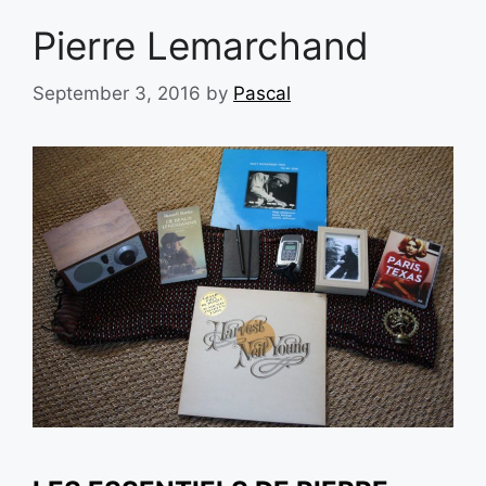
Pierre Lemarchand
September 3, 2016
by
Pascal