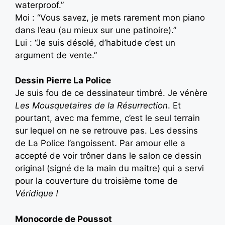
waterproof.”
Moi : “Vous savez, je mets rarement mon piano
dans l’eau (au mieux sur une patinoire).”
Lui : “Je suis désolé, d’habitude c’est un
argument de vente.”
Dessin Pierre La Police
Je suis fou de ce dessinateur timbré. Je vénère
Les Mousquetaires de la Résurrection
. Et
pourtant, avec ma femme, c’est le seul terrain
sur lequel on ne se retrouve pas. Les dessins
de La Police l’angoissent. Par amour elle a
accepté de voir trôner dans le salon ce dessin
original (signé de la main du maitre) qui a servi
pour la couverture du troisième tome de
Véridique !
Monocorde de Poussot