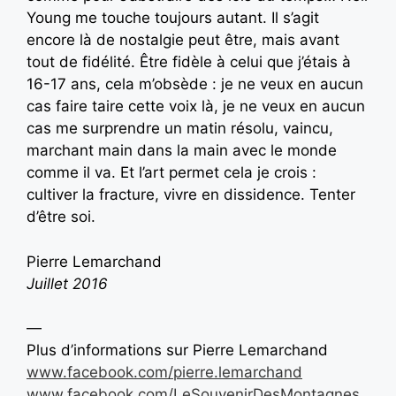
Young me touche toujours autant. Il s’agit
encore là de nostalgie peut être, mais avant
tout de fidélité. Être fidèle à celui que j’étais à
16-17 ans, cela m’obsède : je ne veux en aucun
cas faire taire cette voix là, je ne veux en aucun
cas me surprendre un matin résolu, vaincu,
marchant main dans la main avec le monde
comme il va. Et l’art permet cela je crois :
cultiver la fracture, vivre en dissidence. Tenter
d’être soi.
Pierre Lemarchand
Juillet 2016
—
Plus d’informations sur Pierre Lemarchand
www.facebook.com/pierre.lemarchand
www.facebook.com/LeSouvenirDesMontagnes