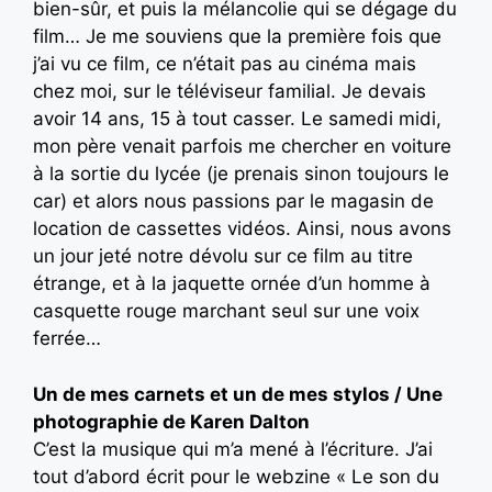
bien-sûr, et puis la mélancolie qui se dégage du
film… Je me souviens que la première fois que
j’ai vu ce film, ce n’était pas au cinéma mais
chez moi, sur le téléviseur familial. Je devais
avoir 14 ans, 15 à tout casser. Le samedi midi,
mon père venait parfois me chercher en voiture
à la sortie du lycée (je prenais sinon toujours le
car) et alors nous passions par le magasin de
location de cassettes vidéos. Ainsi, nous avons
un jour jeté notre dévolu sur ce film au titre
étrange, et à la jaquette ornée d’un homme à
casquette rouge marchant seul sur une voix
ferrée…
Un de mes carnets et un de mes stylos / Une
photographie de Karen Dalton
C’est la musique qui m’a mené à l’écriture. J’ai
tout d’abord écrit pour le webzine « Le son du