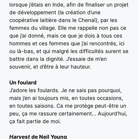
lorsque j’étais en Inde, afin de finaliser un projet
de développement (la création d’une
coopérative laitière dans le Chenaï), par les
femmes du village. Elle me rappelle non pas ce
que j’ai donné, mais ce que je dois à tous ces
hommes et ces femmes que j’ai rencontrés, ici
ou là-bas, et qui malgré les difficultés surent se
battre dans la dignité. J’essaie de m’en
souvenir, et d’être à leur hauteur.
Un foulard
J’adore les foulards. Je ne sais pas pourquoi,
mais j’en ai toujours mis, en toutes occasions,
en toutes saisons. Ca me protège peut-être un
peu, ça me rassure certainement… Aujourd’hui,
ça fait partie de moi.
Harvest
de Neil Young