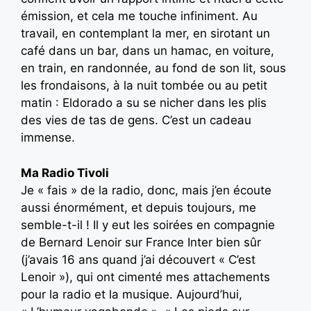
émission, et cela me touche infiniment. Au
travail, en contemplant la mer, en sirotant un
café dans un bar, dans un hamac, en voiture,
en train, en randonnée, au fond de son lit, sous
les frondaisons, à la nuit tombée ou au petit
matin : Eldorado a su se nicher dans les plis
des vies de tas de gens. C’est un cadeau
immense.
Ma Radio Tivoli
Je « fais » de la radio, donc, mais j’en écoute
aussi énormément, et depuis toujours, me
semble-t-il ! Il y eut les soirées en compagnie
de Bernard Lenoir sur France Inter bien sûr
(j’avais 16 ans quand j’ai découvert « C’est
Lenoir »), qui ont cimenté mes attachements
pour la radio et la musique. Aujourd’hui,