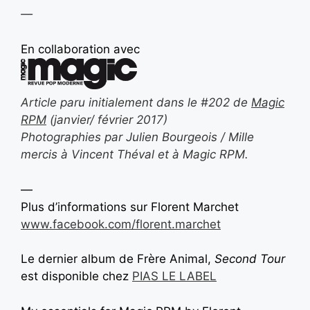
—
En collaboration avec
Article paru initialement dans le #202 de
Magic
RPM
(janvier/ février 2017)
Photographies par Julien Bourgeois / Mille
mercis à Vincent Théval et à Magic RPM.
—
Plus d’informations sur
Florent Marchet
www.facebook.com/florent.marchet
Le dernier album de Frère Animal,
Second Tour
est disponible chez
PIAS LE LABEL