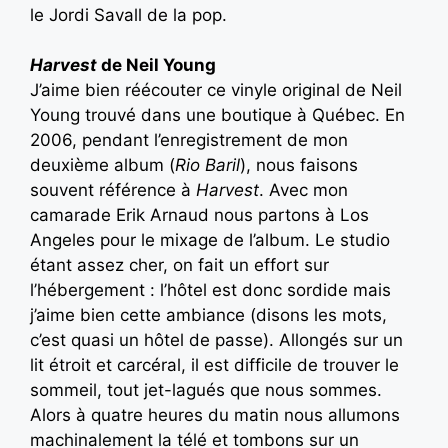
le Jordi Savall de la pop.
Harvest
de Neil Young
J’aime bien réécouter ce vinyle original de Neil
Young trouvé dans une boutique à Québec. En
2006, pendant l’enregistrement de mon
deuxième album (
Rio Baril
), nous faisons
souvent référence à
Harvest
. Avec mon
camarade Erik Arnaud nous partons à Los
Angeles pour le mixage de l’album. Le studio
étant assez cher, on fait un effort sur
l’hébergement : l’hôtel est donc sordide mais
j’aime bien cette ambiance (disons les mots,
c’est quasi un hôtel de passe). Allongés sur un
lit étroit et carcéral, il est difficile de trouver le
sommeil, tout jet-lagués que nous sommes.
Alors à quatre heures du matin nous allumons
machinalement la télé et tombons sur un