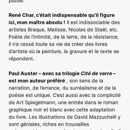
publié.
René Char, c’était indispensable qu’il figure
ici, mon maître absolu !
Il est indissociable des
artistes Braque, Matisse, Nicolas de Staël, etc.
Poète de l’intimité, de la terre, de la résistance,
il n’a cessé toute sa vie de créer des livres
d’artiste où la peinture, la gravure et le texte se
répondent.
Paul Auster – avec sa trilogie
Cité de verre
–
est mon auteur préféré
, son sens de la
narration, de l’errance, du surréalisme et de la
poésie est unique. C’est aussi avec la complicité
de Art Spiegelmann, une entrée dans le roman
graphique noir et blanc avec cette adaptation
du livre. Les illustrations de David Mazzuchelli y
sont géniales, riches en trouvailles