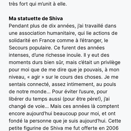
très fort qui m’unit à elle.
Ma statuette de Shiva
Pendant plus de dix années, j’ai travaillé dans
une association humanitaire, qui lie actions de
solidarité en France comme à l’étranger, le
Secours populaire. Ce furent des années
intenses, d’une richesse inouïe. Il y eut des
moments durs bien sûr, mais c’était un privilège
pour moi que de me dire que je pouvais, à mon
niveau, « agir » sur le cours des choses. Je me
sentais connecté, assez intimement, au pouls
de notre monde… Pour éviter l’usure, pour
libérer du temps aussi (pour être père!), j’ai
changé de voie… Mais ces années là comptent
encore aujourd’hui beaucoup pour moi, et ont
fondé la personne que je suis aujourd’hui. Cette
petite figurine de Shiva me fut offerte en 2006