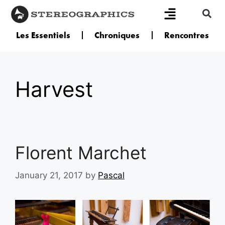
Les Essentiels
Chroniques
Rencontres
Harvest
Florent Marchet
January 21, 2017
by
Pascal