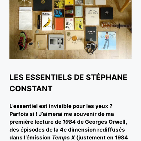
LES ESSENTIELS DE STÉPHANE
CONSTANT
L’essentiel est invisible pour les yeux ?
Parfois si ! J’aimerai me souvenir de ma
première lecture de
1984
de Georges Orwell,
des épisodes de la 4e dimension rediffusés
dans l’émission
Temps X
(justement en 1984