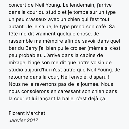
concert de Neil Young. Le lendemain, j’arrive
dans la cour du studio et je tombe sur un type
un peu crasseux avec un chien qui l’est tout
autant. Je le salue, le type prend son café. Sa
tête me dit vraiment quelque chose. Je
rassemble ma mémoire afin de savoir dans quel
bar du Berry j’ai bien pu le croiser (même si c’est
peu probable). J’arrive dans la cabine de
mixage, l’ingé son me dit que notre voisin de
studio aujourd’hui n’est autre que Neil Young. Je
retourne dans la cour, Neil envolé, disparu !
Nous ne le reverrons pas de la journée. Nous
nous consolerons en caressant son chien dans
la cour et lui lançant la balle, c’est déjà ça.
Florent Marchet
Janvier 2017