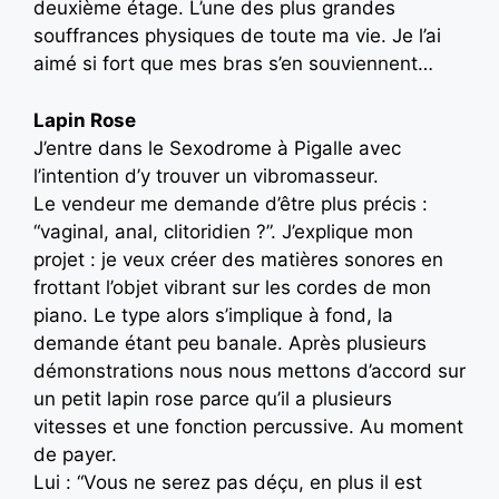
deuxième étage. L’une des plus grandes
souffrances physiques de toute ma vie. Je l’ai
aimé si fort que mes bras s’en souviennent…
Lapin Rose
J’entre dans le Sexodrome à Pigalle avec
l’intention d’y trouver un vibromasseur.
Le vendeur me demande d’être plus précis :
“vaginal, anal, clitoridien ?”. J’explique mon
projet : je veux créer des matières sonores en
frottant l’objet vibrant sur les cordes de mon
piano. Le type alors s’implique à fond, la
demande étant peu banale. Après plusieurs
démonstrations nous nous mettons d’accord sur
un petit lapin rose parce qu’il a plusieurs
vitesses et une fonction percussive. Au moment
de payer.
Lui : “Vous ne serez pas déçu, en plus il est