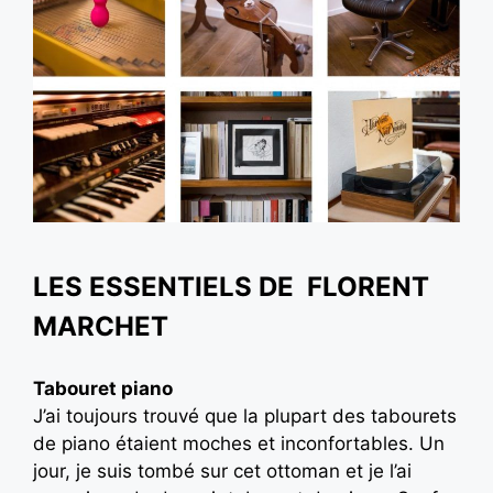
LES ESSENTIELS DE FLORENT
MARCHET
Tabouret piano
J’ai toujours trouvé que la plupart des tabourets
de piano étaient moches et inconfortables. Un
jour, je suis tombé sur cet ottoman et je l’ai