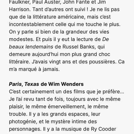
Faulkner, Paul Auster, John Fante et Jim
Harrison. Tant d’autres ont suivi ! Je ne lis pas
que de la littérature américaine, mais c’est
incontestablement celle qui me touche le plus.
On y parle si bien de la grandeur des vies
modestes. Et puis il y eut la lecture de
De
beaux lendemains
de Russel Banks, qui
demeure aujourd’hui mon plus grand choc
littéraire. J’avais vingt ans et des poussières. Ca
m’a marqué à jamais.
Paris, Texas
de Wim Wenders
C’est certainement un des films que je préfère…
Je l’ai revu tant de fois, toujours avec le même
plaisir, le même émerveillement, le même
trouble. Il y a les grands espaces, leur
photogénie, et le mystère intime des
personnages. Il y a la musique de Ry Cooder