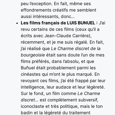
peu l’exception. En fait, même ses
effondrements créatifs me semblent
aussi intéressants, donc…
Les films français de LUIS BUNUEL :
J’ai
revu certains de ces films (ceux qu’il a
écrits avec Jean-Claude Carrière),
récemment, et je me suis régalé. En fait,
j’ai réalisé que
Le Charme discret de la
bourgeoisie
était sans doute l’un de mes
films préférés, dans l’absolu, et que
Buñuel était probablement parmi les
cinéastes qui m’ont le plus marqué. En
revoyant ces films, j’ai été frappé par leur
intelligence, leur audace et leur légèreté.
Sur le fond, un film comme
Le Charme
discret…
est complètement subversif,
iconoclaste et très politique, mais le ton
badin et la légèreté du traitement