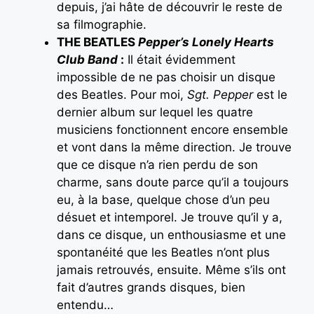
depuis, j’ai hâte de découvrir le reste de
sa filmographie.
THE BEATLES
Pepper’s Lonely Hearts
Club Band
:
Il était évidemment
impossible de ne pas choisir un disque
des Beatles. Pour moi,
Sgt. Pepper
est le
dernier album sur lequel les quatre
musiciens fonctionnent encore ensemble
et vont dans la même direction. Je trouve
que ce disque n’a rien perdu de son
charme, sans doute parce qu’il a toujours
eu, à la base, quelque chose d’un peu
désuet et intemporel. Je trouve qu’il y a,
dans ce disque, un enthousiasme et une
spontanéité que les Beatles n’ont plus
jamais retrouvés, ensuite. Même s’ils ont
fait d’autres grands disques, bien
entendu…