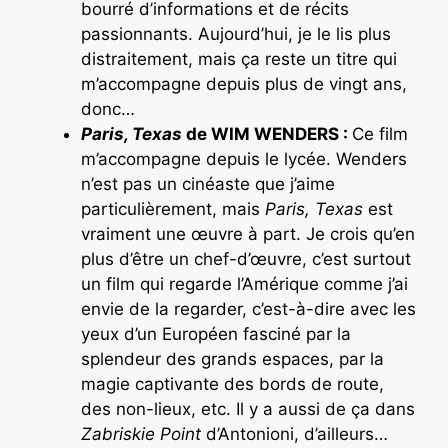
bourré d’informations et de récits
passionnants. Aujourd’hui, je le lis plus
distraitement, mais ça reste un titre qui
m’accompagne depuis plus de vingt ans,
donc…
Paris, Texas
de WIM WENDERS :
Ce film
m’accompagne depuis le lycée. Wenders
n’est pas un cinéaste que j’aime
particulièrement, mais
Paris, Texas
est
vraiment une œuvre à part. Je crois qu’en
plus d’être un chef-d’œuvre, c’est surtout
un film qui regarde l’Amérique comme j’ai
envie de la regarder, c’est-à-dire avec les
yeux d’un Européen fasciné par la
splendeur des grands espaces, par la
magie captivante des bords de route,
des non-lieux, etc. Il y a aussi de ça dans
Zabriskie Point
d’Antonioni, d’ailleurs…