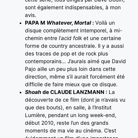
sont également indispensables, à mon
avis.
PAPA M
Whatever, Mortal
:
Voilà un
disque complètement intemporel, à mi-
chemin entre l’
acid folk
et une certaine
forme de country ancestrale. Il y a aussi
des traces de pop et de rock plus
contemporains… J’aurais aimé que David
Pajo aille un peu plus loin dans cette
direction, même s’il aurait forcément été
difficile de faire mieux que ce disque.
Shoah
de CLAUDE LANZMANN :
La
découverte de ce film (dont je n’avais vu
que des bouts), en salle, à l’Institut
Lumière, pendant un long week-end,
début 2010, reste l’un des grands
moments de ma vie au cinéma. C’est