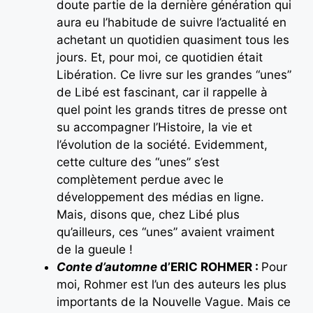
doute partie de la dernière génération qui
aura eu l’habitude de suivre l’actualité en
achetant un quotidien quasiment tous les
jours. Et, pour moi, ce quotidien était
Libération. Ce livre sur les grandes “unes”
de Libé est fascinant, car il rappelle à
quel point les grands titres de presse ont
su accompagner l’Histoire, la vie et
l’évolution de la société. Evidemment,
cette culture des “unes” s’est
complètement perdue avec le
développement des médias en ligne.
Mais, disons que, chez Libé plus
qu’ailleurs, ces “unes” avaient vraiment
de la gueule !
Conte d’automne
d’ERIC ROHMER :
Pour
moi, Rohmer est l’un des auteurs les plus
importants de la Nouvelle Vague. Mais ce