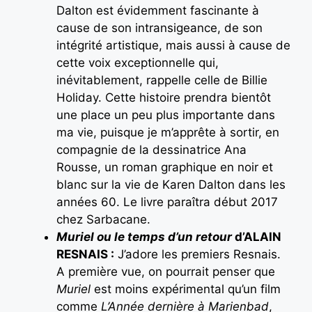
Dalton est évidemment fascinante à
cause de son intransigeance, de son
intégrité artistique, mais aussi à cause de
cette voix exceptionnelle qui,
inévitablement, rappelle celle de Billie
Holiday. Cette histoire prendra bientôt
une place un peu plus importante dans
ma vie, puisque je m’apprête à sortir, en
compagnie de la dessinatrice Ana
Rousse, un roman graphique en noir et
blanc sur la vie de Karen Dalton dans les
années 60. Le livre paraîtra début 2017
chez Sarbacane.
Muriel ou le temps d’un retour
d’ALAIN
RESNAIS :
J’adore les premiers Resnais.
A première vue, on pourrait penser que
Muriel
est moins expérimental qu’un film
comme
L’Année dernière à Marienbad
,