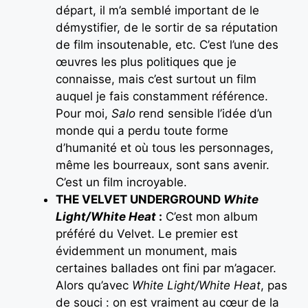
départ, il m’a semblé important de le
démystifier, de le sortir de sa réputation
de film insoutenable, etc. C’est l’une des
œuvres les plus politiques que je
connaisse, mais c’est surtout un film
auquel je fais constamment référence.
Pour moi,
Salo
rend sensible l’idée d’un
monde qui a perdu toute forme
d’humanité et où tous les personnages,
même les bourreaux, sont sans avenir.
C’est un film incroyable.
THE VELVET UNDERGROUND
White
Light/White Heat
:
C’est mon album
préféré du Velvet. Le premier est
évidemment un monument, mais
certaines ballades ont fini par m’agacer.
Alors qu’avec
White Light/White Heat
, pas
de souci : on est vraiment au cœur de la