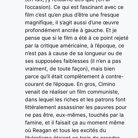
l’occasion). Ce qui est fascinant avec ce
film c’est qu’en plus d’être une fresque
magnifique, il s’agit aussi d’une œuvre
profondément ancrée à gauche. Et je
pense que si le film a été à ce point rejeté
par la critique américaine, à l’époque, ce
n’est pas à cause de sa longueur ou de
ses supposées faiblesses (il n’en a pas
vraiment, de toute façon), mais bien
parce qu’il était complètement à contre-
courant de l’époque. En gros, Cimino
venait de réaliser un film communiste,
dans lequel les riches et les patrons font
littéralement assassiner les pauvres pour
ne pas être, eux-mêmes, touchés par la
famine, et il faisait ça au moment même
où Reagan et tous les excités du
libéralisme étaient en train de prendre