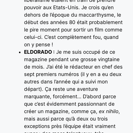
pouvoir aux Etats-Unis. Je crois qu’en
dehors de l’époque du maccarthysme, le
début des années 80 était probablement
le pire moment pour sortir un film comme
celui-ci. C’est complètement fou, quand
on y pense !
ELDORADO :
Je me suis occupé de ce
magazine pendant une grosse vingtaine
de mois. J’ai été le rédacteur en chef des
sept premiers numéros (il y en a eu deux
autres dans l’année qui a suivi mon
départ). Ça reste une aventure
marquante, forcément… D’abord parce
que c’est évidemment passionnant de
créer un magazine, comme ça,
ex nihilo
,
mais aussi parce qu’à deux ou trois
exceptions près l’équipe était vraiment