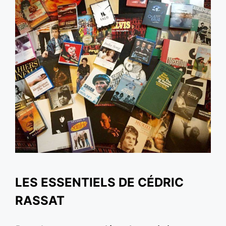
LES ESSENTIELS DE CÉDRIC
RASSAT