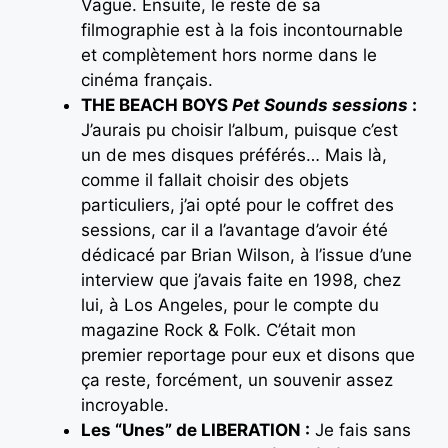
Vague. Ensuite, le reste de sa
filmographie est à la fois incontournable
et complètement hors norme dans le
cinéma français.
THE BEACH BOYS
Pet Sounds sessions
:
J’aurais pu choisir l’album, puisque c’est
un de mes disques préférés… Mais là,
comme il fallait choisir des objets
particuliers, j’ai opté pour le coffret des
sessions, car il a l’avantage d’avoir été
dédicacé par Brian Wilson, à l’issue d’une
interview que j’avais faite en 1998, chez
lui, à Los Angeles, pour le compte du
magazine Rock & Folk. C’était mon
premier reportage pour eux et disons que
ça reste, forcément, un souvenir assez
incroyable.
Les
“Unes
” de LIBERATION :
Je fais sans