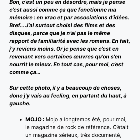
Bon, c’est un peu en désordre, mais je pense
c’est aussi comme ça que fonctionne ma
mémoire : en vrac et par associations d’idées.
Bref… J’ai surtout choisi des films et des
disques, parce que je n’ai pas le même
rapport de familiarité avec les romans. En fait,
j’y reviens moins. Or je pense que c’est en
revenant vers certaines œuvres qu’on s’en
nourrit le mieux. En tout cas, pour moi, c’est
comme ça…
Sur cette photo, il y a beaucoup de choses,
donc j’y vais au feeling, en partant du haut, à
gauche.
MOJO :
Mojo a longtemps été, pour moi,
le magazine de rock de référence. C’était
un magazine sérieux, très documenté,