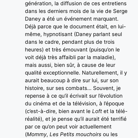
génération, la diffusion de ces entretiens
dans les derniers mois de la vie de Serge
Daney a été un événement marquant.
Déjà parce que le document était, en lui-
même, hypnotisant (Daney parlant seul
dans le cadre, pendant plus de trois
heures) et très émouvant (puisqu’on le
voit déjà très affaibli par la maladie),
mais aussi, bien sûr, à cause de leur
qualité exceptionnelle. Naturellement, il y
aurait beaucoup à dire sur lui, sur son
histoire, sur ses combats… Souvent, je
repense à ce qu’il écrivait sur l’évolution
du cinéma et de la télévision, à l’époque
(c’est-à-dire, bien avant le
Loft
et la télé-
réalité), et je pense qu’il aurait été terrifié
par ce qu’on peut voir actuellement
(
Mommy
,
Les Petits mouchoirs
ou les