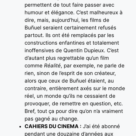
permettent de tout faire passer avec
humour et élégance. C’est malheureux à
dire, mais, aujourd’hui, les films de
Buñuel seraient certainement refusés
partout. Ils ont été remplacés par les
constructions enfantines et totalement
inoffensives de Quentin Dupieux. C’est
d’autant plus regrettable qu’un film
comme
Réalité
, par exemple, ne parle de
rien, sinon de l’esprit de son créateur,
alors que ceux de Buñuel étaient, au
contraire, entièrement axés sur le monde
réel, un monde qu’ils ne cessaient de
provoquer, de remettre en question, etc.
Bref, tout ça pour dire qu’on n’a vraiment
pas gagné au change.
CAHIERS DU CINEMA :
J’ai été abonné
pendant une douzaine d’années aux