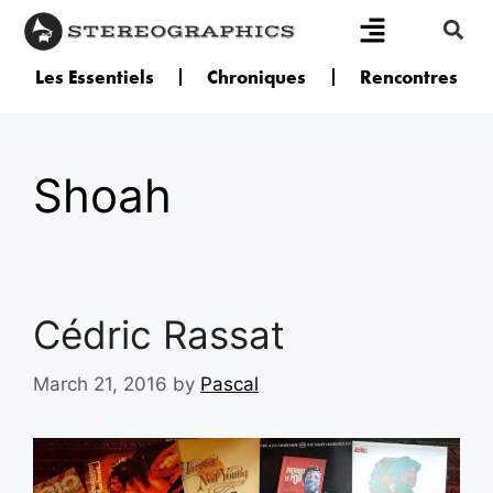
Les Essentiels
Chroniques
Rencontres
Shoah
Cédric Rassat
March 21, 2016
by
Pascal