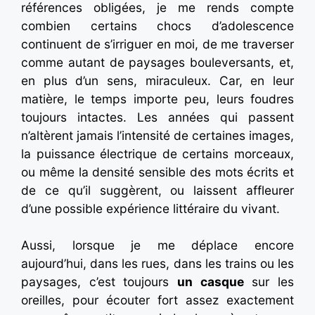
références obligées, je me rends compte
combien certains chocs d’adolescence
continuent de s’irriguer en moi, de me traverser
comme autant de paysages bouleversants, et,
en plus d’un sens, miraculeux. Car, en leur
matière, le temps importe peu, leurs foudres
toujours intactes. Les années qui passent
n’altèrent jamais l’intensité de certaines images,
la puissance électrique de certains morceaux,
ou même la densité sensible des mots écrits et
de ce qu’il suggèrent, ou laissent affleurer
d’une possible expérience littéraire du vivant.
Aussi, lorsque je me déplace encore
aujourd’hui, dans les rues, dans les trains ou les
paysages, c’est toujours
un casque
sur les
oreilles, pour écouter fort assez exactement