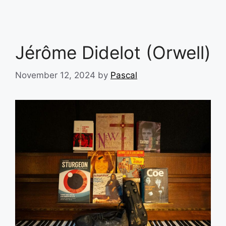
Jérôme Didelot (Orwell)
November 12, 2024
by
Pascal