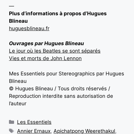
—
Plus d’informations à propos d’Hugues
Blineau
huguesblineau.fr
Ouvrages par Hugues Blineau
Le jour où les Beatles se sont séparés
Vies et morts de John Lennon
Mes Essentiels pour Stereographics par Hugues
Blineau
© Hugues Blineau / Tous droits réservés /
Reproduction interdite sans autorisation de
l’auteur
Les Essentiels
Annier Ernaux
,
Apichatpong Weerethakul
,