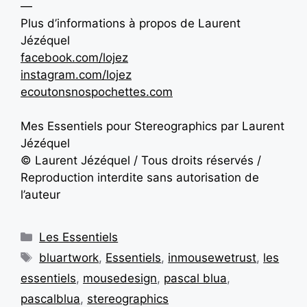
—
Plus d’informations à propos
de
Laurent
Jézéquel
facebook.com/lojez
instagram.com/lojez
ecoutonsnospochettes.com
Mes Essentiels pour Stereographics par Laurent
Jézéquel
© Laurent Jézéquel / Tous droits réservés /
Reproduction interdite sans autorisation de
l’auteur
Les Essentiels
bluartwork
,
Essentiels
,
inmousewetrust
,
les
essentiels
,
mousedesign
,
pascal blua
,
pascalblua
,
stereographics