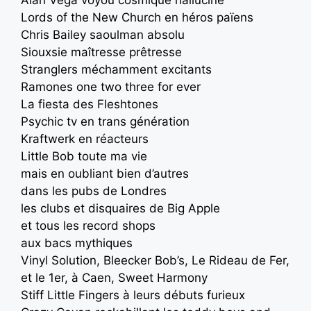
Lords of the New Church en héros païens
Chris Bailey saoulman absolu
Siouxsie maîtresse prêtresse
Stranglers méchamment excitants
Ramones one two three for ever
La fiesta des Fleshtones
Psychic tv en trans génération
Kraftwerk en réacteurs
Little Bob toute ma vie
mais en oubliant bien d’autres
dans les pubs de Londres
les clubs et disquaires de Big Apple
et tous les record shops
aux bacs mythiques
Vinyl Solution, Bleecker Bob’s, Le Rideau de Fer,
et le 1er, à Caen, Sweet Harmony
Stiff Little Fingers à leurs débuts furieux