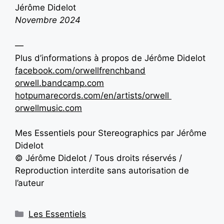
Jérôme Didelot
Novembre 2024
—
Plus d’informations à propos
de Jérôme Didelot
facebook.com/orwellfrenchband
orwell.bandcamp.com
hotpumarecords.com/en/artists/orwell
orwellmusic.com
Mes Essentiels pour Stereographics par Jérôme
Didelot
© Jérôme Didelot / Tous droits réservés /
Reproduction interdite sans autorisation de
l’auteur
Les Essentiels