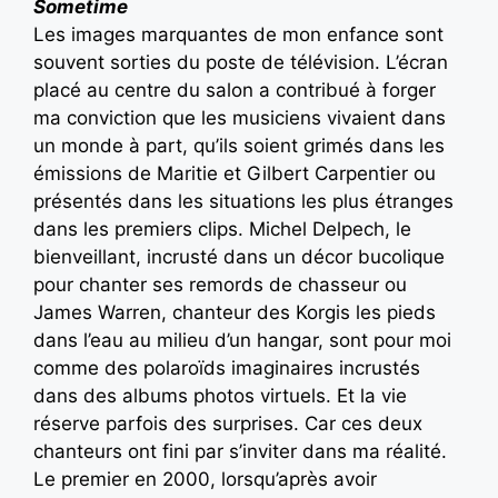
Sometime
Les images marquantes de mon enfance sont
souvent sorties du poste de télévision. L’écran
placé au centre du salon a contribué à forger
ma conviction que les musiciens vivaient dans
un monde à part, qu’ils soient grimés dans les
émissions de Maritie et Gilbert Carpentier ou
présentés dans les situations les plus étranges
dans les premiers clips. Michel Delpech, le
bienveillant, incrusté dans un décor bucolique
pour chanter ses remords de chasseur ou
James Warren, chanteur des Korgis les pieds
dans l’eau au milieu d’un hangar, sont pour moi
comme des polaroïds imaginaires incrustés
dans des albums photos virtuels. Et la vie
réserve parfois des surprises. Car ces deux
chanteurs ont fini par s’inviter dans ma réalité.
Le premier en 2000, lorsqu’après avoir