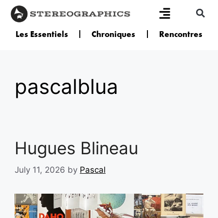
Les Essentiels
Chroniques
Rencontres
pascalblua
Hugues Blineau
July 11, 2026
by
Pascal