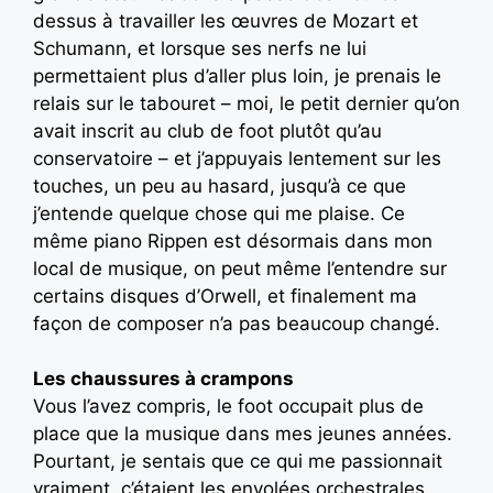
dessus à travailler les œuvres de Mozart et
Schumann, et lorsque ses nerfs ne lui
permettaient plus d’aller plus loin, je prenais le
relais sur le tabouret – moi, le petit dernier qu’on
avait inscrit au club de foot plutôt qu’au
conservatoire – et j’appuyais lentement sur les
touches, un peu au hasard, jusqu’à ce que
j’entende quelque chose qui me plaise. Ce
même piano Rippen est désormais dans mon
local de musique, on peut même l’entendre sur
certains disques d’Orwell, et finalement ma
façon de composer n’a pas beaucoup changé.
Les chaussures à crampons
Vous l’avez compris, le foot occupait plus de
place que la musique dans mes jeunes années.
Pourtant, je sentais que ce qui me passionnait
vraiment, c’étaient les envolées orchestrales