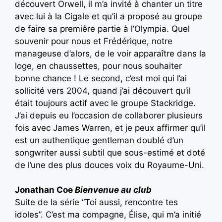
découvert Orwell, il m’a invité à chanter un titre
avec lui à la Cigale et qu’il a proposé au groupe
de faire sa première partie à l’Olympia. Quel
souvenir pour nous et Frédérique, notre
manageuse d’alors, de le voir apparaître dans la
loge, en chaussettes, pour nous souhaiter
bonne chance ! Le second, c’est moi qui l’ai
sollicité vers 2004, quand j’ai découvert qu’il
était toujours actif avec le groupe Stackridge.
J’ai depuis eu l’occasion de collaborer plusieurs
fois avec James Warren, et je peux affirmer qu’il
est un authentique gentleman doublé d’un
songwriter aussi subtil que sous-estimé et doté
de l’une des plus douces voix du Royaume-Uni.
Jonathan Coe
Bienvenue au club
Suite de la série “Toi aussi, rencontre tes
idoles”. C’est ma compagne, Élise, qui m’a initié