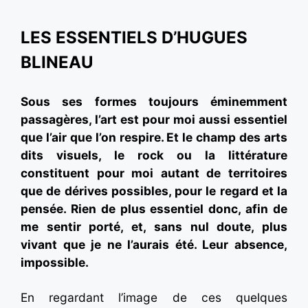
LES ESSENTIELS D’HUGUES
BLINEAU
Sous ses formes toujours éminemment
passagères, l’art est pour moi aussi essentiel
que l’air que l’on respire. Et le champ des arts
dits visuels, le rock ou la littérature
constituent pour moi autant de territoires
que de dérives possibles, pour le regard et la
pensée. Rien de plus essentiel donc, afin de
me sentir porté, et, sans nul doute, plus
vivant que je ne l’aurais été. Leur absence,
impossible.
En regardant l’image de ces quelques