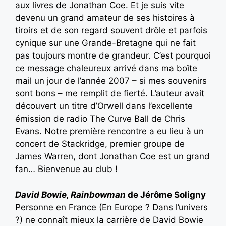
aux livres de Jonathan Coe. Et je suis vite
devenu un grand amateur de ses histoires à
tiroirs et de son regard souvent drôle et parfois
cynique sur une Grande-Bretagne qui ne fait
pas toujours montre de grandeur. C’est pourquoi
ce message chaleureux arrivé dans ma boîte
mail un jour de l’année 2007 – si mes souvenirs
sont bons – me remplit de fierté. L’auteur avait
découvert un titre d’Orwell dans l’excellente
émission de radio The Curve Ball de Chris
Evans. Notre première rencontre a eu lieu à un
concert de Stackridge, premier groupe de
James Warren, dont Jonathan Coe est un grand
fan… Bienvenue au club !
David Bowie, Rainbowman
de Jérôme Soligny
Personne en France (En Europe ? Dans l’univers
?) ne connaît mieux la carrière de David Bowie