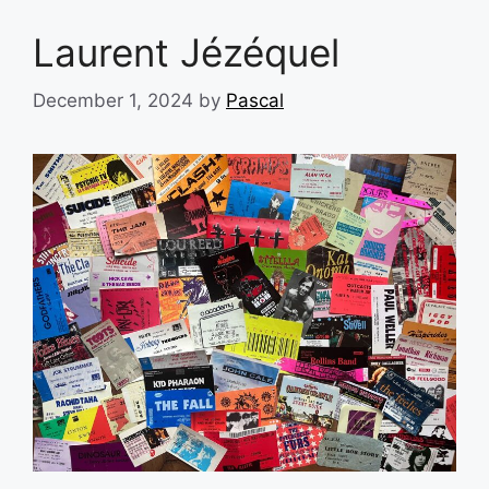
Laurent Jézéquel
December 1, 2024
by
Pascal