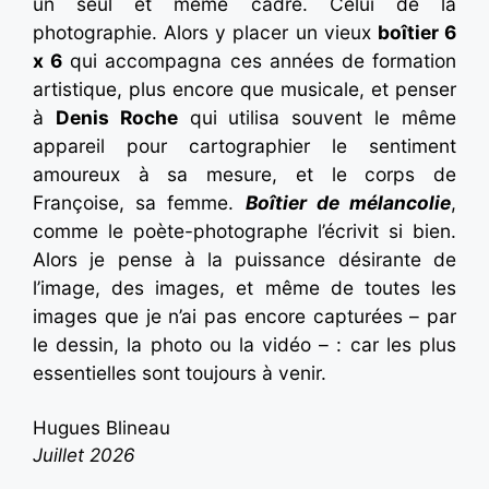
un seul et même cadre. Celui de la
photographie. Alors y placer un vieux
boîtier 6
x 6
qui accompagna ces années de formation
artistique, plus encore que musicale, et penser
à
Denis Roche
qui utilisa souvent le même
appareil pour cartographier le sentiment
amoureux à sa mesure, et le corps de
Françoise, sa femme.
Boîtier de mélancolie
,
comme le poète-photographe l’écrivit si bien.
Alors je pense à la puissance désirante de
l’image, des images, et même de toutes les
images que je n’ai pas encore capturées – par
le dessin, la photo ou la vidéo – : car les plus
essentielles sont toujours à venir.
Hugues Blineau
Juillet 2026