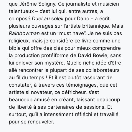
que Jérôme Soligny. Ce journaliste et musicien
talentueux – c’est lui qui, entre autres, a
composé
Duel au soleil
pour Daho – a écrit
plusieurs ouvrages sur l’artiste britannique. Mais
Rainbowman
est un “must have”. Je ne suis pas
religieux, mais je considère ce livre comme une
bible qui offre des clés pour mieux comprendre
la production protéiforme de David Bowie, sans
lui enlever son mystère. Quelle riche idée d’être
allé rencontrer la plupart de ses collaborateurs
au fil du temps ! Et il est plutôt rassurant de
constater, à travers ces témoignages, que cet
artiste si novateur, ce défricheur, s’est
beaucoup amusé en créant, laissant beaucoup
de liberté à ses partenaires de sessions. Et
surtout, qu’il a intensément réfléchi et travaillé
pour se renouveler.