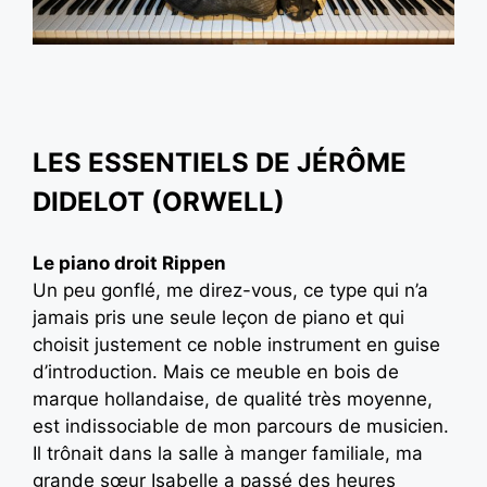
LES ESSENTIELS DE JÉRÔME
DIDELOT (ORWELL)
Le piano droit Rippen
Un peu gonflé, me direz-vous, ce type qui n’a
jamais pris une seule leçon de piano et qui
choisit justement ce noble instrument en guise
d’introduction. Mais ce meuble en bois de
marque hollandaise, de qualité très moyenne,
est indissociable de mon parcours de musicien.
Il trônait dans la salle à manger familiale, ma
grande sœur Isabelle a passé des heures