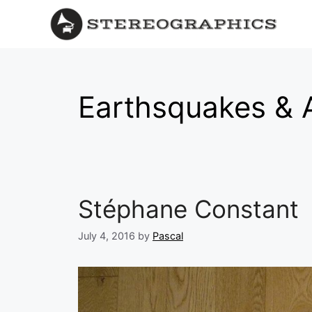
Earthsquakes & 
Stéphane Constant
July 4, 2016
by
Pascal