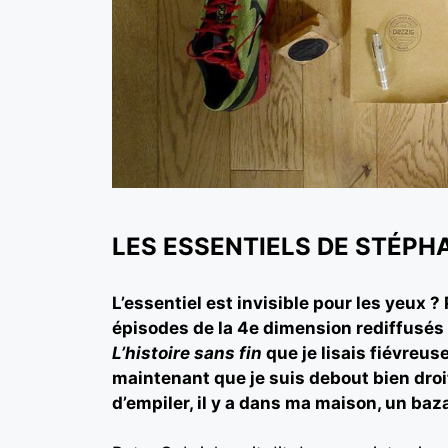
LES ESSENTIELS DE STÉP
L’essentiel est invisible pour les yeux 
épisodes de la 4e dimension rediffusés
L’histoire sans fin
que je lisais fiévreus
maintenant que je suis debout bien droit
d’empiler, il y a dans ma maison, un baz