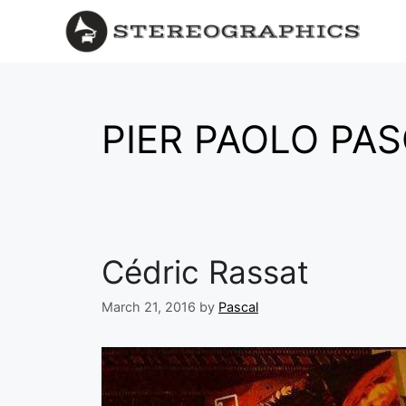
PIER PAOLO PAS
Cédric Rassat
March 21, 2016
by
Pascal