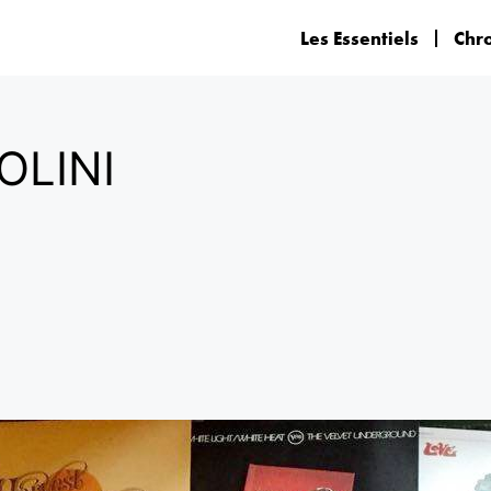
Les Essentiels
Chr
OLINI