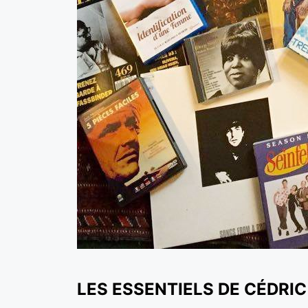
LES ESSENTIELS DE CÉDRI