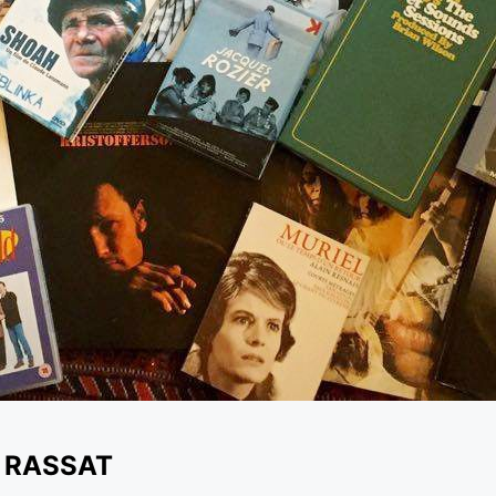
C RASSAT