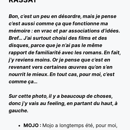
Bon, c’est un peu en désordre, mais je pense
c’est aussi comme ça que fonctionne ma
mémoire : en vrac et par associations d’idées.
Bref… J’ai surtout choisi des films et des
disques, parce que je n’ai pas le même
rapport de familiarité avec les romans. En fait,
j’y reviens moins. Or je pense que c’est en
revenant vers certaines œuvres qu’on s’en
nourrit le mieux. En tout cas, pour moi, c’est
comme ça…
Sur cette photo, il y a beaucoup de choses,
donc j’y vais au feeling, en partant du haut, à
gauche.
MOJO :
Mojo a longtemps été, pour moi,