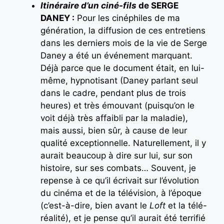
Itinéraire d’un ciné-fils
de SERGE
DANEY :
Pour les cinéphiles de ma
génération, la diffusion de ces entretiens
dans les derniers mois de la vie de Serge
Daney a été un événement marquant.
Déjà parce que le document était, en lui-
même, hypnotisant (Daney parlant seul
dans le cadre, pendant plus de trois
heures) et très émouvant (puisqu’on le
voit déjà très affaibli par la maladie),
mais aussi, bien sûr, à cause de leur
qualité exceptionnelle. Naturellement, il y
aurait beaucoup à dire sur lui, sur son
histoire, sur ses combats… Souvent, je
repense à ce qu’il écrivait sur l’évolution
du cinéma et de la télévision, à l’époque
(c’est-à-dire, bien avant le
Loft
et la télé-
réalité), et je pense qu’il aurait été terrifié