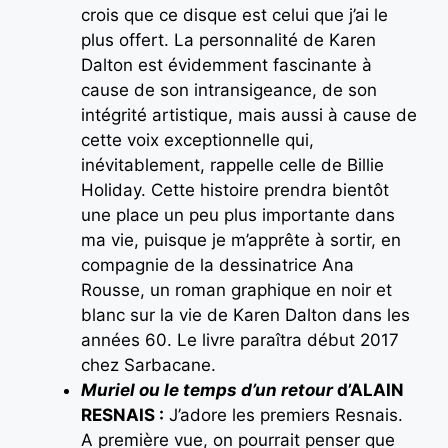
crois que ce disque est celui que j’ai le
plus offert. La personnalité de Karen
Dalton est évidemment fascinante à
cause de son intransigeance, de son
intégrité artistique, mais aussi à cause de
cette voix exceptionnelle qui,
inévitablement, rappelle celle de Billie
Holiday. Cette histoire prendra bientôt
une place un peu plus importante dans
ma vie, puisque je m’apprête à sortir, en
compagnie de la dessinatrice Ana
Rousse, un roman graphique en noir et
blanc sur la vie de Karen Dalton dans les
années 60. Le livre paraîtra début 2017
chez Sarbacane.
Muriel ou le temps d’un retour
d’ALAIN
RESNAIS :
J’adore les premiers Resnais.
A première vue, on pourrait penser que