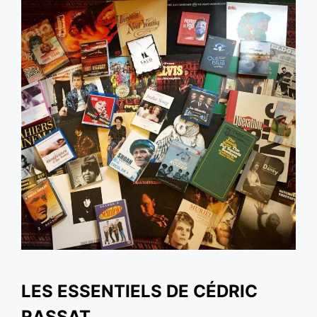
LES ESSENTIELS DE CÉDRIC
RASSAT