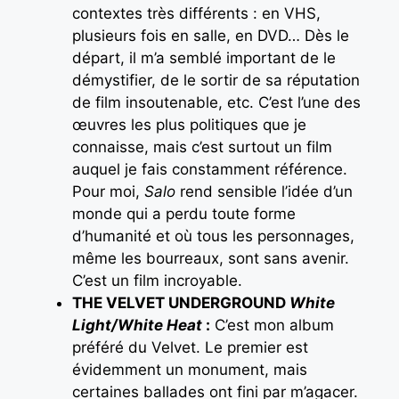
contextes très différents : en VHS,
plusieurs fois en salle, en DVD… Dès le
départ, il m’a semblé important de le
démystifier, de le sortir de sa réputation
de film insoutenable, etc. C’est l’une des
œuvres les plus politiques que je
connaisse, mais c’est surtout un film
auquel je fais constamment référence.
Pour moi,
Salo
rend sensible l’idée d’un
monde qui a perdu toute forme
d’humanité et où tous les personnages,
même les bourreaux, sont sans avenir.
C’est un film incroyable.
THE VELVET UNDERGROUND
White
Light/White Heat
:
C’est mon album
préféré du Velvet. Le premier est
évidemment un monument, mais
certaines ballades ont fini par m’agacer.