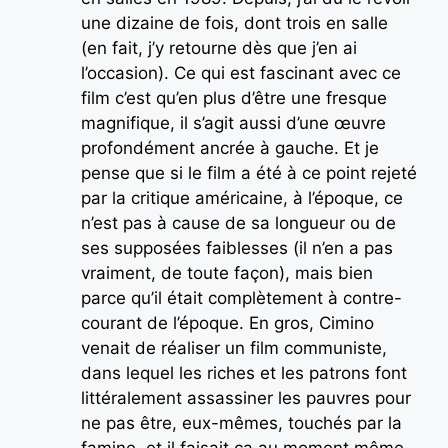
une dizaine de fois, dont trois en salle
(en fait, j’y retourne dès que j’en ai
l’occasion). Ce qui est fascinant avec ce
film c’est qu’en plus d’être une fresque
magnifique, il s’agit aussi d’une œuvre
profondément ancrée à gauche. Et je
pense que si le film a été à ce point rejeté
par la critique américaine, à l’époque, ce
n’est pas à cause de sa longueur ou de
ses supposées faiblesses (il n’en a pas
vraiment, de toute façon), mais bien
parce qu’il était complètement à contre-
courant de l’époque. En gros, Cimino
venait de réaliser un film communiste,
dans lequel les riches et les patrons font
littéralement assassiner les pauvres pour
ne pas être, eux-mêmes, touchés par la
famine, et il faisait ça au moment même