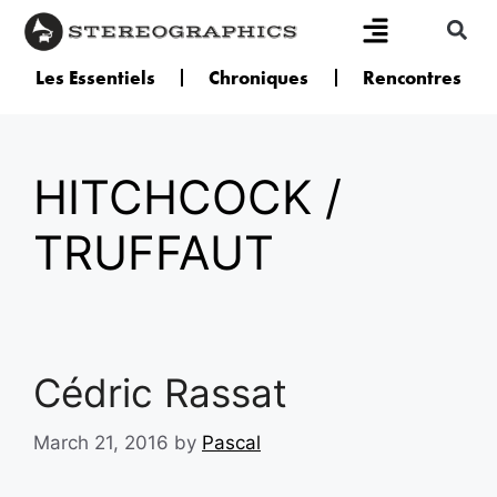
Les Essentiels
Chroniques
Rencontres
HITCHCOCK /
TRUFFAUT
Cédric Rassat
March 21, 2016
by
Pascal