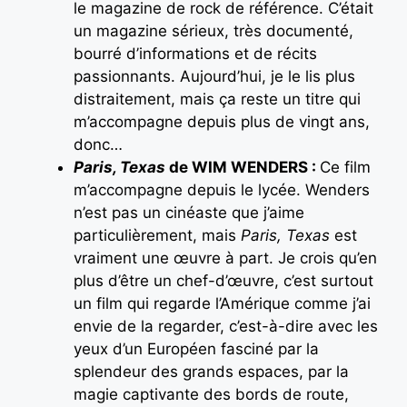
le magazine de rock de référence. C’était
un magazine sérieux, très documenté,
bourré d’informations et de récits
passionnants. Aujourd’hui, je le lis plus
distraitement, mais ça reste un titre qui
m’accompagne depuis plus de vingt ans,
donc…
Paris, Texas
de WIM WENDERS :
Ce film
m’accompagne depuis le lycée. Wenders
n’est pas un cinéaste que j’aime
particulièrement, mais
Paris, Texas
est
vraiment une œuvre à part. Je crois qu’en
plus d’être un chef-d’œuvre, c’est surtout
un film qui regarde l’Amérique comme j’ai
envie de la regarder, c’est-à-dire avec les
yeux d’un Européen fasciné par la
splendeur des grands espaces, par la
magie captivante des bords de route,