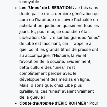
incroyable.
Les
“Unes
” de LIBERATION :
Je fais sans
doute partie de la dernière génération qui
aura eu l’habitude de suivre l’actualité en
achetant un quotidien quasiment tous les
jours. Et, pour moi, ce quotidien était
Libération. Ce livre sur les grandes “unes”
de Libé est fascinant, car il rappelle à
quel point les grands titres de presse ont
su accompagner l’Histoire, la vie et
l’évolution de la société. Evidemment,
cette culture des “unes” s’est
complètement perdue avec le
développement des médias en ligne.
Mais, disons que, chez Libé plus
qu’ailleurs, ces “unes” avaient vraiment
de la gueule !
Conte d’automne
d’ERIC ROHMER :
Pour