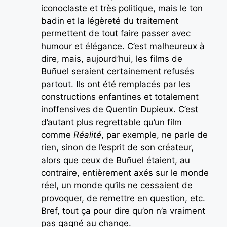
iconoclaste et très politique, mais le ton
badin et la légèreté du traitement
permettent de tout faire passer avec
humour et élégance. C’est malheureux à
dire, mais, aujourd’hui, les films de
Buñuel seraient certainement refusés
partout. Ils ont été remplacés par les
constructions enfantines et totalement
inoffensives de Quentin Dupieux. C’est
d’autant plus regrettable qu’un film
comme
Réalité
, par exemple, ne parle de
rien, sinon de l’esprit de son créateur,
alors que ceux de Buñuel étaient, au
contraire, entièrement axés sur le monde
réel, un monde qu’ils ne cessaient de
provoquer, de remettre en question, etc.
Bref, tout ça pour dire qu’on n’a vraiment
pas gagné au change.