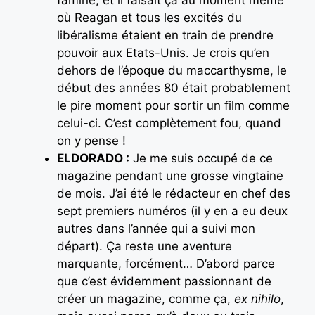
où Reagan et tous les excités du
libéralisme étaient en train de prendre
pouvoir aux Etats-Unis. Je crois qu’en
dehors de l’époque du maccarthysme, le
début des années 80 était probablement
le pire moment pour sortir un film comme
celui-ci. C’est complètement fou, quand
on y pense !
ELDORADO :
Je me suis occupé de ce
magazine pendant une grosse vingtaine
de mois. J’ai été le rédacteur en chef des
sept premiers numéros (il y en a eu deux
autres dans l’année qui a suivi mon
départ). Ça reste une aventure
marquante, forcément… D’abord parce
que c’est évidemment passionnant de
créer un magazine, comme ça,
ex nihilo
,