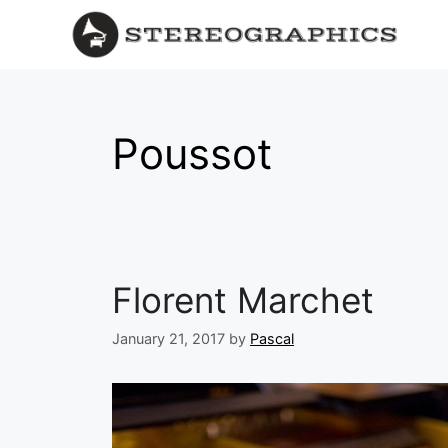
Poussot
Florent Marchet
January 21, 2017
by
Pascal