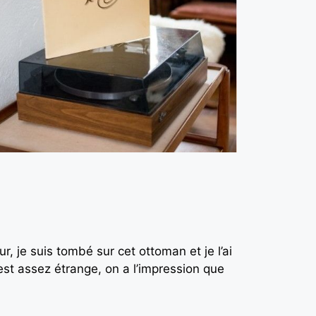
, je suis tombé sur cet ottoman et je l’ai
’est assez étrange, on a l’impression que