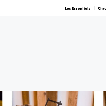
Les Essentiels
Chr