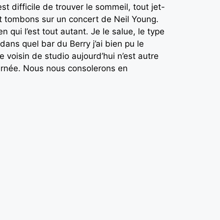
st difficile de trouver le sommeil, tout jet-
t tombons sur un concert de Neil Young.
qui l’est tout autant. Je le salue, le type
ns quel bar du Berry j’ai bien pu le
e voisin de studio aujourd’hui n’est autre
journée. Nous nous consolerons en