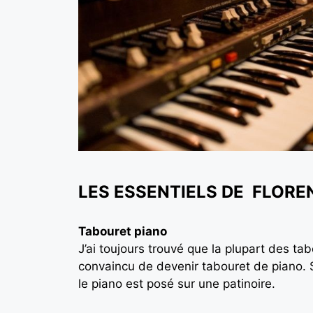
LES ESSENTIELS DE FLOR
Tabouret piano
J’ai toujours trouvé que la plupart des ta
convaincu de devenir tabouret de piano. Sa
le piano est posé sur une patinoire.