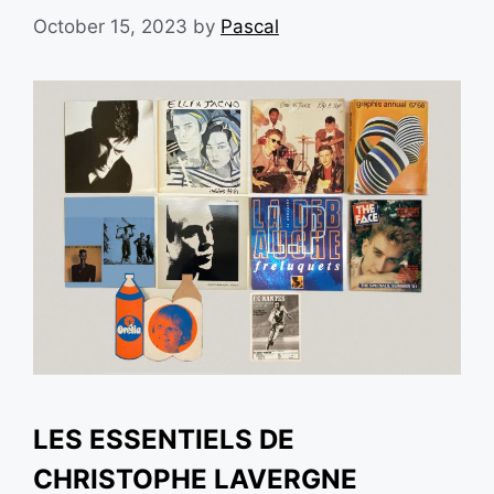
October 15, 2023
by
Pascal
LES ESSENTIELS DE
CHRISTOPHE LAVERGNE