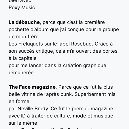
bien avec
Roxy Music.
La débauche
, parce que c’est la première
pochette d’album que j’ai conçue pour le groupe
de mon frère
Les Freluquets sur le label Rosebud. Grâce à
son succès critique, cela m’a ouvert des portes
à la capitale
pour me lancer dans la création graphique
rémunérée.
The Face magazine
. Parce que ce fut la plus
belle vitrine de l’après punk. Superbement mis
en forme
par Neville Brody. Ce fut le premier magazine
avec ID à traiter de culture, mode et musique
sur le même