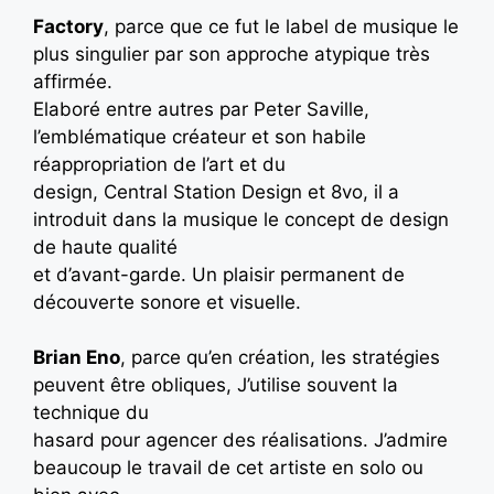
Factory
, parce que ce fut le label de musique le
plus singulier par son approche atypique très
affirmée.
Elaboré entre autres par Peter Saville,
l’emblématique créateur et son habile
réappropriation de l’art et du
design, Central Station Design et 8vo, il a
introduit dans la musique le concept de design
de haute qualité
et d’avant-garde. Un plaisir permanent de
découverte sonore et visuelle.
Brian Eno
, parce qu’en création, les stratégies
peuvent être obliques, J’utilise souvent la
technique du
hasard pour agencer des réalisations. J’admire
beaucoup le travail de cet artiste en solo ou