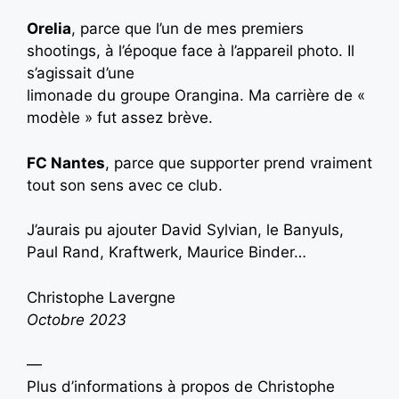
Orelia
, parce que l’un de mes premiers
shootings, à l’époque face à l’appareil photo. Il
s’agissait d’une
limonade du groupe Orangina. Ma carrière de «
modèle » fut assez brève.
FC Nantes
, parce que supporter prend vraiment
tout son sens avec ce club.
J’aurais pu ajouter David Sylvian, le Banyuls,
Paul Rand, Kraftwerk, Maurice Binder…
Christophe Lavergne
Octobre 2023
—
Plus d’informations à propos de Christophe