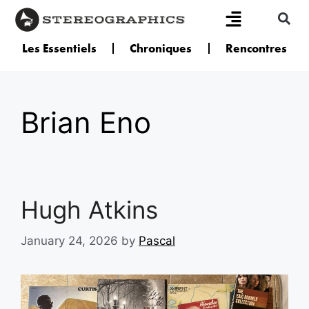
Les Essentiels
Chroniques
Rencontres
Brian Eno
Hugh Atkins
January 24, 2026
by
Pascal