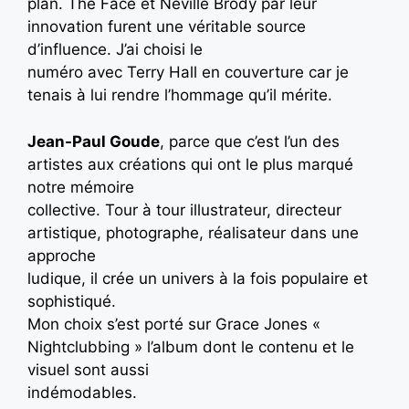
plan. The Face et Neville Brody par leur
innovation furent une véritable source
d’influence. J’ai choisi le
numéro avec Terry Hall en couverture car je
tenais à lui rendre l’hommage qu’il mérite.
Jean-Paul Goude
, parce que c’est l’un des
artistes aux créations qui ont le plus marqué
notre mémoire
collective. Tour à tour illustrateur, directeur
artistique, photographe, réalisateur dans une
approche
ludique, il crée un univers à la fois populaire et
sophistiqué.
Mon choix s’est porté sur Grace Jones «
Nightclubbing » l’album dont le contenu et le
visuel sont aussi
indémodables.