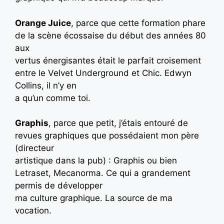
Orange Juice
, parce que cette formation phare
de la scène écossaise du début des années 80
aux
vertus énergisantes était le parfait croisement
entre le Velvet Underground et Chic. Edwyn
Collins, il n’y en
a qu’un comme toi.
Graphis
, parce que petit, j’étais entouré de
revues graphiques que possédaient mon père
(directeur
artistique dans la pub) : Graphis ou bien
Letraset, Mecanorma. Ce qui a grandement
permis de développer
ma culture graphique. La source de ma
vocation.