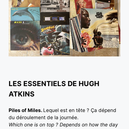
LES ESSENTIELS DE HUGH
ATKINS
Piles of Miles.
Lequel est en tête ? Ça dépend
du déroulement de la journée.
Which one is on top ? Depends on how the day