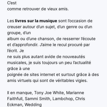
C’est
comme retrouver de vieux amis.
Les
livres sur la musique
sont l’occasion de
creuser autour d’un sujet, d’un genre ou d’un
groupe, d’un
album ou d’une chanson, de resserrer l’écoute
et d’approfondir. J’aime le recul procuré par
l’écrit. Je
ne suis plus autant avide de nouveautés
musicales, je suis toujours un peu l’actualité
grâce à une
poignée de sites internet et surtout grâce à des
amis virtuels qui sont de véritables vigies.
Il en manque, Tony Joe White, Marianne
Faithfull, Sammi Smith, Lambchop, Chris
Eckman, Wedding