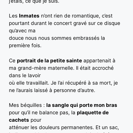
j’étais, ce que je suis.
Les
Inmates
n’ont rien de romantique, c’est
pourtant durant le concert gravé sur ce disque
qu’avec ma
douce nous nous sommes embrassés la
première fois.
Ce
portrait de la petite sainte
appartenait à
ma grand-mère maternelle. Il était accroché
dans le lavoir
où elle travaillait. Je l’ai récupéré à sa mort, je
ne l’aurais laissé à personne d’autre.
Mes béquilles :
la sangle qui porte mon bras
pour qu’il ne balance pas, la
plaquette de
cachets
pour
atténuer les douleurs permanentes. Et un sac,