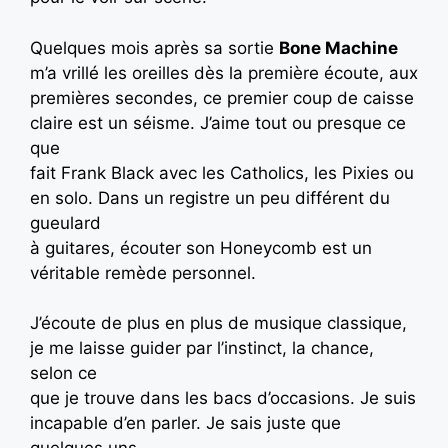
Quelques mois après sa sortie
Bone Machine
m’a vrillé les oreilles dès la première écoute, aux
premières secondes, ce premier coup de caisse
claire est un séisme. J’aime tout ou presque ce
que
fait Frank Black avec les Catholics, les Pixies ou
en solo. Dans un registre un peu différent du
gueulard
à guitares, écouter son Honeycomb est un
véritable remède personnel.
J’écoute de plus en plus de musique classique,
je me laisse guider par l’instinct, la chance,
selon ce
que je trouve dans les bacs d’occasions. Je suis
incapable d’en parler. Je sais juste que