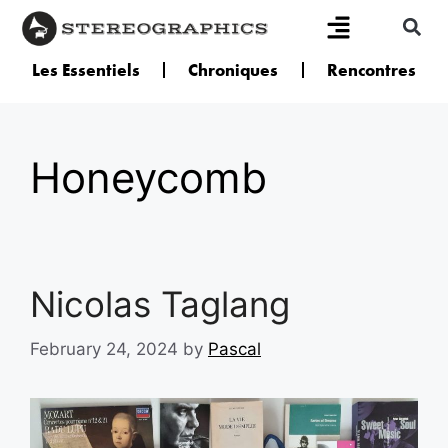
Les Essentiels
Chroniques
Rencontres
Honeycomb
Nicolas Taglang
February 24, 2024
by
Pascal