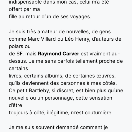
indispensable dans mon cas, celui m’a été
offert par ma
fille au retour d’un de ses voyages.
Je suis très amateur de nouvelles, de gens
comme Marc Villard ou Léo Henry, d’auteurs de
polars ou
de SF, mais
Raymond Carver
est vraiment au-
dessus. Je me sens parfois tellement proche de
certains
livres, certains albums, de certaines œuvres,
qu’ils deviennent des personnes à mes côtés.
Ce petit Bartleby, si discret, est bien plus qu’une
nouvelle ou un personnage, cette sensation
d’être
toujours à côté, illégitime, m’est coutumière.
Je me suis souvent demandé comment je