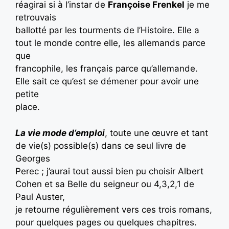
réagirai si à l’instar de
Françoise Frenkel
je me
retrouvais
ballotté par les tourments de l’Histoire. Elle a
tout le monde contre elle, les allemands parce
que
francophile, les français parce qu’allemande.
Elle sait ce qu’est se démener pour avoir une
petite
place.
La vie mode d’emploi
, toute une œuvre et tant
de vie(s) possible(s) dans ce seul livre de
Georges
Perec ; j’aurai tout aussi bien pu choisir Albert
Cohen et sa Belle du seigneur ou 4,3,2,1 de
Paul Auster,
je retourne régulièrement vers ces trois romans,
pour quelques pages ou quelques chapitres.