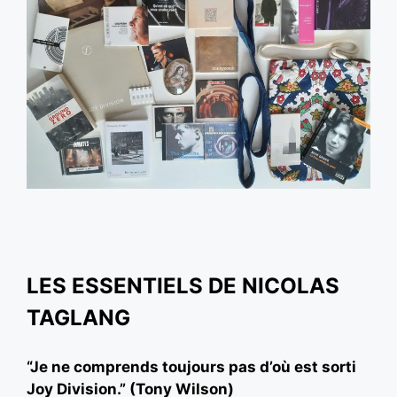
LES ESSENTIELS DE NICOLAS
TAGLANG
“Je ne comprends toujours pas d’où est sorti
Joy Division.” (Tony Wilson)