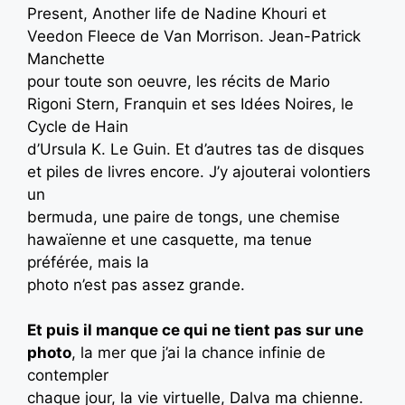
Present, Another life de Nadine Khouri et
Veedon Fleece de Van Morrison. Jean-Patrick
Manchette
pour toute son oeuvre, les récits de Mario
Rigoni Stern, Franquin et ses Idées Noires, le
Cycle de Hain
d’Ursula K. Le Guin. Et d’autres tas de disques
et piles de livres encore. J’y ajouterai volontiers
un
bermuda, une paire de tongs, une chemise
hawaïenne et une casquette, ma tenue
préférée, mais la
photo n’est pas assez grande.
Et puis il manque ce qui ne tient pas sur une
photo
, la mer que j’ai la chance infinie de
contempler
chaque jour, la vie virtuelle, Dalva ma chienne.