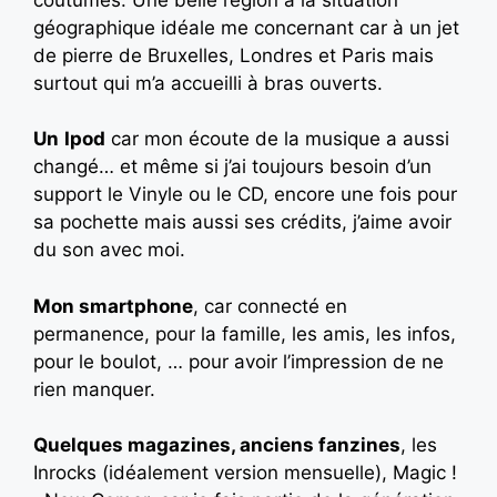
géographique idéale me concernant car à un jet
de pierre de Bruxelles, Londres et Paris mais
surtout qui m’a accueilli à bras ouverts.
Un
Ipod
car mon écoute de la musique a aussi
changé… et même si j’ai toujours besoin d’un
support le Vinyle ou le CD, encore une fois pour
sa pochette mais aussi ses crédits, j’aime avoir
du son avec moi.
Mon smartphone
, car connecté en
permanence, pour la famille, les amis, les infos,
pour le boulot, … pour avoir l’impression de ne
rien manquer.
Quelques magazines, anciens fanzines
, les
Inrocks (idéalement version mensuelle), Magic !