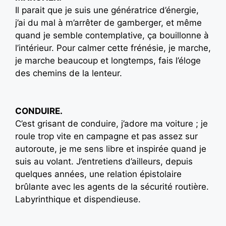
Il parait que je suis une génératrice d’énergie,
j’ai du mal à m’arrêter de gamberger, et même
quand je semble contemplative, ça bouillonne à
l’intérieur. Pour calmer cette frénésie, je marche,
je marche beaucoup et longtemps, fais l’éloge
des chemins de la lenteur.
CONDUIRE.
C’est grisant de conduire, j’adore ma voiture ; je
roule trop vite en campagne et pas assez sur
autoroute, je me sens libre et inspirée quand je
suis au volant. J’entretiens d’ailleurs, depuis
quelques années, une relation épistolaire
brûlante avec les agents de la sécurité routière.
Labyrinthique et dispendieuse.