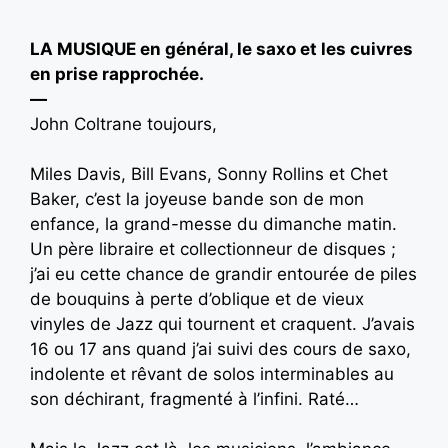
LA MUSIQUE en général, le saxo et les cuivres
en prise rapprochée.
—
John Coltrane toujours,
Miles Davis, Bill Evans, Sonny Rollins et Chet
Baker, c’est la joyeuse bande son de mon
enfance, la grand-messe du dimanche matin.
Un père libraire et collectionneur de disques ;
j’ai eu cette chance de grandir entourée de piles
de bouquins à perte d’oblique et de vieux
vinyles de Jazz qui tournent et craquent. J’avais
16 ou 17 ans quand j’ai suivi des cours de saxo,
indolente et rêvant de solos interminables au
son déchirant, fragmenté à l’infini. Raté…