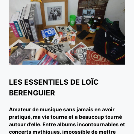
LES ESSENTIELS DE LOÏC
BERENGUIER
Amateur de musique sans jamais en avoir
pratiqué, ma vie tourne et a beaucoup tourné
autour d’elle. Entre albums incontournables et
concerts mythiques, impossible de mettre