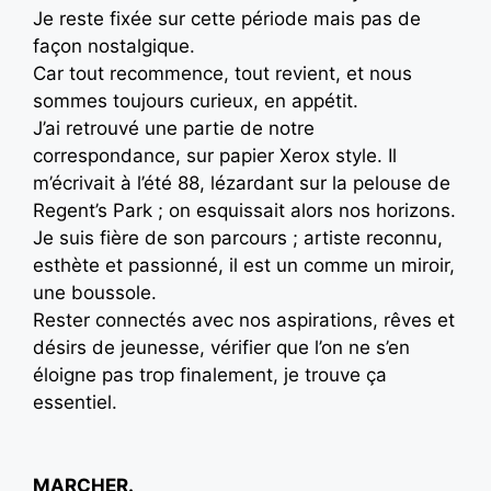
Je reste fixée sur cette période mais pas de
façon nostalgique.
Car tout recommence, tout revient, et nous
sommes toujours curieux, en appétit.
J’ai retrouvé une partie de notre
correspondance, sur papier Xerox style. Il
m’écrivait à l’été 88, lézardant sur la pelouse de
Regent’s Park ; on esquissait alors nos horizons.
Je suis fière de son parcours ; artiste reconnu,
esthète et passionné, il est un comme un miroir,
une boussole.
Rester connectés avec nos aspirations, rêves et
désirs de jeunesse, vérifier que l’on ne s’en
éloigne pas trop finalement, je trouve ça
essentiel.
MARCHER.