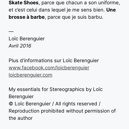
Skate Shoes
, parce que chacun a son uniforme,
et c’est celui dans lequel je me sens bien.
Une
brosse à barbe
, parce que je suis barbu.
—
Loïc Berenguier
Avril 2016
Plus d’informations sur Loïc Berenguier
www.facebook.com/loicberenguier
loicberenguier.com
My essentials for Stereographics by Loïc
Berenguier
© Loïc Berenguier / All rights reserved /
Reproduction prohibited without permission of
the author