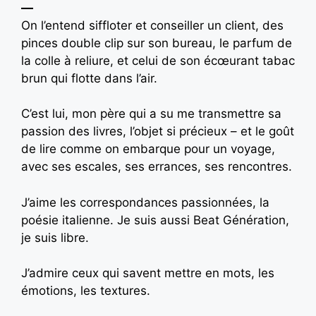
—
On l’entend siffloter et conseiller un client, des
pinces double clip sur son bureau, le parfum de
la colle à reliure, et celui de son écœurant tabac
brun qui flotte dans l’air.
C’est lui, mon père qui a su me transmettre sa
passion des livres, l’objet si précieux – et le goût
de lire comme on embarque pour un voyage,
avec ses escales, ses errances, ses rencontres.
J’aime les correspondances passionnées, la
poésie italienne. Je suis aussi Beat Génération,
je suis libre.
J’admire ceux qui savent mettre en mots, les
émotions, les textures.