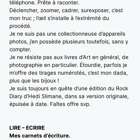
téléphone. Prête à raconter.
Déclencher, zoomer, cadrer, surexposer, c’est
mon truc ; l’œil s’installe à l’extrémité du
procédé.
Je ne suis pas une collectionneuse d’appareils
photos, j’en possède plusieurs toutefois, sans y
compter.
Je ne résiste pas aux livres d’Art en général, de
photographie en particulier. Étourdie, parfois je
m’offre des tirages numérotés, c’est mon dada,
plus que les bijoux !
Je suis toujours en quête d’une édition du Rock
Diary d’Hedi Slimane, dans sa version originale,
épuisée à date. Faîtes offre svp.
LIRE – ECRIRE
Mes carnets d’écriture.