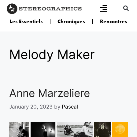
Les Essentiels
Chroniques
Rencontres
Melody Maker
Anne Marzeliere
January 20, 2023
by
Pascal