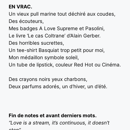
EN VRAC.
Un vieux pull marine tout déchiré aux coudes,
Des écouteurs,
Mes badges A Love Supreme et Pasolini,
Le livre ‘Le cas Coltrane’ d’Alain Gerber.
Des horribles sucrettes,
Un tee-shirt Basquiat trop petit pour moi,
Mon médaillon symbole soleil,
Un tube de lipstick, couleur Red Hot ou Cinéma.
Des crayons noirs yeux charbons,
Deux parfums adorés, un d’hiver, un d’été.
Fin de notes et avant derniers mots.
“Love is a stream, it’s continuous, it doesn’t