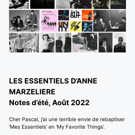
LES ESSENTIELS D’ANNE
MARZELIERE
Notes d’été, Août 2022
Cher Pascal, j’ai une terrible envie de rebaptiser
‘Mes Essentiels’ en ‘My Favorite Things’.