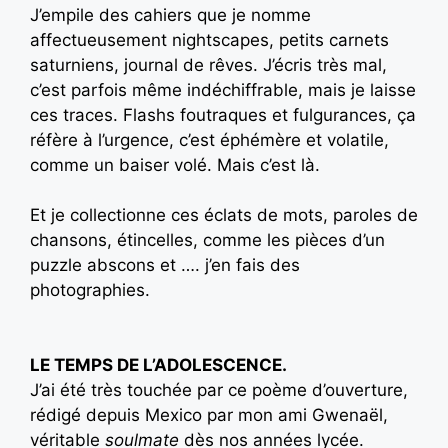
J’empile des cahiers que je nomme
affectueusement nightscapes, petits carnets
saturniens, journal de rêves. J’écris très mal,
c’est parfois même indéchiffrable, mais je laisse
ces traces. Flashs foutraques et fulgurances, ça
réfère à l’urgence, c’est éphémère et volatile,
comme un baiser volé. Mais c’est là.
Et je collectionne ces éclats de mots, paroles de
chansons, étincelles, comme les pièces d’un
puzzle abscons et …. j’en fais des
photographies.
LE TEMPS DE L’ADOLESCENCE.
J’ai été très touchée par ce poème d’ouverture,
rédigé depuis Mexico par mon ami Gwenaël,
véritable
soulmate
dès nos années lycée.