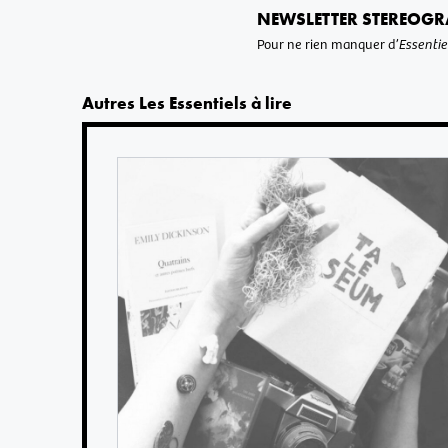
NEWSLETTER STEREOGR
Pour ne rien manquer d’
Essentie
Autres
Les Essentiels
à lire