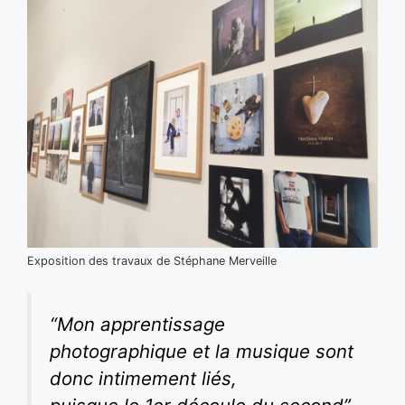
Exposition des travaux de Stéphane Merveille
“Mon apprentissage
photographique et la musique sont
donc intimement liés,