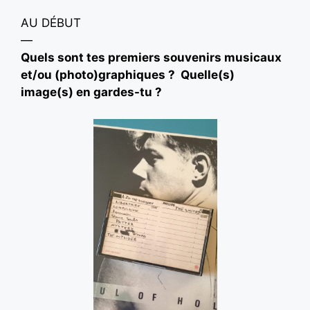
AU DÉBUT
—
Quels sont tes premiers souvenirs musicaux
et/ou (photo)graphiques ?
Quelle(s)
image(s) en gardes-tu ?