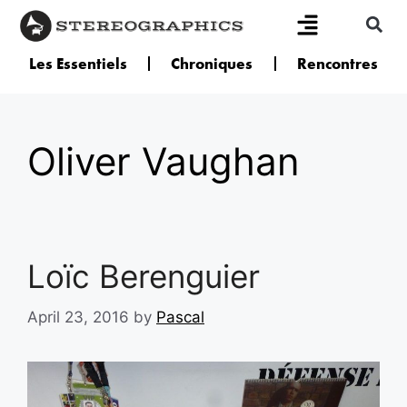
Les Essentiels
Chroniques
Rencontres
Oliver Vaughan
Loïc Berenguier
April 23, 2016
by
Pascal