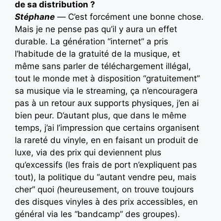
de sa distribution ?
Stéphane
—
C’est forcément une bonne chose.
Mais je ne pense pas qu’il y aura un effet
durable. La génération “internet” a pris
l’habitude de la gratuité de la musique, et
même sans parler de téléchargement illégal,
tout le monde met à disposition “gratuitement”
sa musique via le streaming, ça n’encouragera
pas à un retour aux supports physiques, j’en ai
bien peur. D’autant plus, que dans le même
temps, j’ai l’impression que certains organisent
la rareté du vinyle, en en faisant un produit de
luxe, via des prix qui deviennent plus
qu’excessifs (les frais de port n’expliquent pas
tout), la politique du “autant vendre peu, mais
cher” quoi
(
heureusement, on trouve toujours
des disques vinyles à des prix accessibles, en
général via les “bandcamp” des groupes).