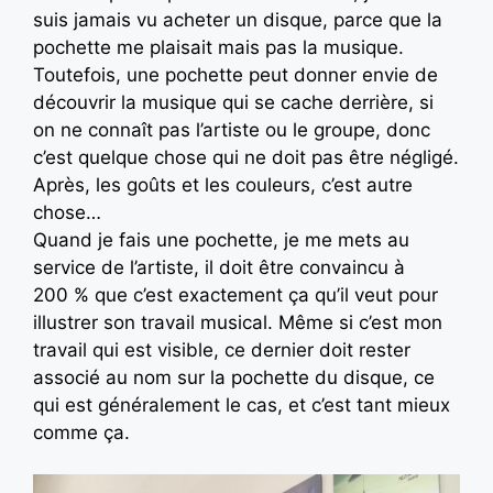
suis jamais vu acheter un disque, parce que la
pochette me plaisait mais pas la musique.
Toutefois, une pochette peut donner envie de
découvrir la musique qui se cache derrière, si
on ne connaît pas l’artiste ou le groupe, donc
c’est quelque chose qui ne doit pas être négligé.
Après, les goûts et les couleurs, c’est autre
chose…
Quand je fais une pochette, je me mets au
service de l’artiste, il doit être convaincu à
200 % que c’est exactement ça qu’il veut pour
illustrer son travail musical. Même si c’est mon
travail qui est visible, ce dernier doit rester
associé au nom sur la pochette du disque, ce
qui est généralement le cas, et c’est tant mieux
comme ça.