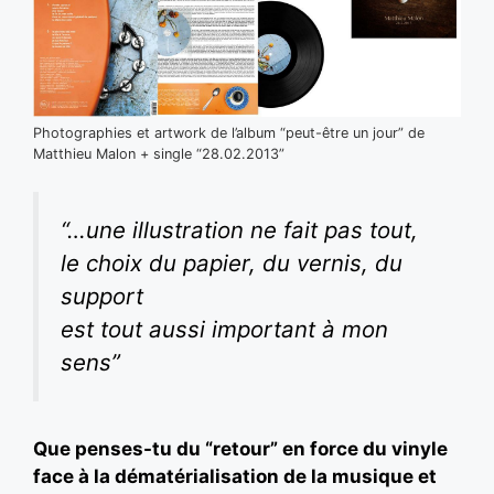
Photographies et artwork de l’album “peut-être un jour” de
Matthieu Malon + single “28.02.2013”
“…une illustration ne fait pas tout,
le choix du papier, du vernis, du
support
est tout aussi important à mon
sens”
Que penses-tu du “retour” en force du vinyle
face à la dématérialisation de la musique et