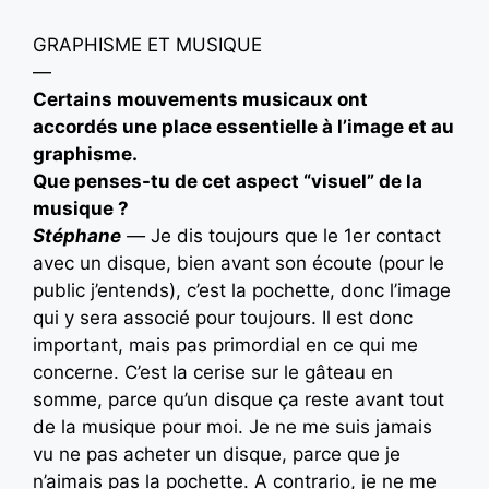
GRAPHISME ET MUSIQUE
—
Certains mouvements musicaux ont
accordés une place essentielle à l’image et au
graphisme.
Que penses-tu de cet aspect “visuel” de la
musique ?
Stéphane
—
Je dis toujours que le 1er contact
avec un disque, bien avant son écoute (pour le
public j’entends), c’est la pochette, donc l’image
qui y sera associé pour toujours. Il est donc
important, mais pas primordial en ce qui me
concerne. C’est la cerise sur le gâteau en
somme, parce qu’un disque ça reste avant tout
de la musique pour moi. Je ne me suis jamais
vu ne pas acheter un disque, parce que je
n’aimais pas la pochette. A contrario, je ne me