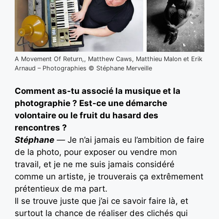
A Movement Of Return,, Matthew Caws, Matthieu Malon et Erik
Arnaud – Photographies © Stéphane Merveille
Comment as-tu associé la musique et la
photographie ? Est-ce une démarche
volontaire ou le fruit du hasard des
rencontres ?
Stéphane
—
Je n’ai jamais eu l’ambition de faire
de la photo, pour exposer ou vendre mon
travail, et je ne me suis jamais considéré
comme un artiste, je trouverais ça extrêmement
prétentieux de ma part.
Il se trouve juste que j’ai ce savoir faire là, et
surtout la chance de réaliser des clichés qui