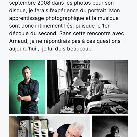
septembre 2008 dans les photos pour son
disque, je ferais l’expérience du portrait. Mon
apprentissage photographique et la musique
sont donc intimement liés, puisque le 1er
découle du second. Sans cette rencontre avec
Arnaud, je ne répondrais pas à ces questions
aujourd’hui ; je lui dois beaucoup.