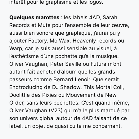
intérêt pour le graphisme et les logos.
Quelques marottes
: les labels 4AD, Sarah
Records et Mute pour l’ensemble de leur œuvre,
aussi bien sonore que graphique, j’aurai pu y
ajouter Factory, Mo Wax, Heavenly records ou
Warp, car je suis aussi sensible au visuel, à
l’esthétisme d’une pochette qu’à la musique.
Oliver Vaughan, Peter Saville ou Futura m’ont
autant fait acheter d’album que les grands
passeurs comme Bernard Lenoir. Que serait
Endtroducing de DJ Shadow, This Mortal Coil,
Doolittle des Pixies ou Mouvement de New
Order, sans leurs pochettes. C’est quand même,
Oliver Vaughan (V23) qui m’a le plus marqué par
son univers global autour de 4AD faisant de ce
label, un objet de quasi culte me concernant.