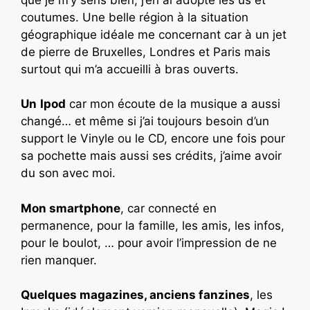
coutumes. Une belle région à la situation
géographique idéale me concernant car à un jet
de pierre de Bruxelles, Londres et Paris mais
surtout qui m’a accueilli à bras ouverts.
Un
Ipod
car mon écoute de la musique a aussi
changé… et même si j’ai toujours besoin d’un
support le Vinyle ou le CD, encore une fois pour
sa pochette mais aussi ses crédits, j’aime avoir
du son avec moi.
Mon smartphone
, car connecté en
permanence, pour la famille, les amis, les infos,
pour le boulot, … pour avoir l’impression de ne
rien manquer.
Quelques magazines, anciens fanzines
, les