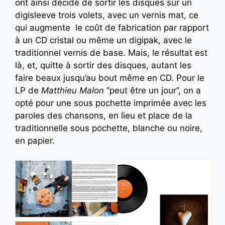
ont ainsi décidé de sortir les disques sur un
digisleeve trois volets, avec un vernis mat, ce
qui augmente le coût de fabrication par rapport
à un CD cristal ou même un digipak, avec le
traditionnel vernis de base. Mais, le résultat est
là, et, quitte à sortir des disques, autant les
faire beaux jusqu’au bout même en CD. Pour le
LP de
Matthieu Malon
“peut être un jour”, on a
opté pour une sous pochette imprimée avec les
paroles des chansons, en lieu et place de la
traditionnelle sous pochette, blanche ou noire,
en papier.