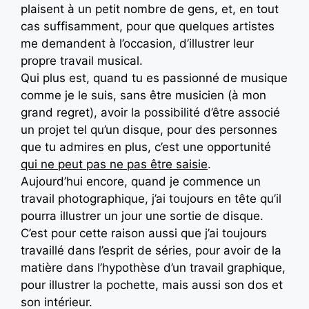
plaisent à un petit nombre de gens, et, en tout
cas suffisamment, pour que quelques artistes
me demandent à l’occasion, d’illustrer leur
propre travail musical.
Qui plus est, quand tu es passionné de musique
comme je le suis, sans être musicien (à mon
grand regret), avoir la possibilité d’être associé
un projet tel qu’un disque, pour des personnes
que tu admires en plus, c’est une opportunité
qui ne peut pas ne pas être saisie
.
Aujourd’hui encore, quand je commence un
travail photographique, j’ai toujours en tête qu’il
pourra illustrer un jour une sortie de disque.
C’est pour cette raison aussi que j’ai toujours
travaillé dans l’esprit de séries, pour avoir de la
matière dans l’hypothèse d’un travail graphique,
pour illustrer la pochette, mais aussi son dos et
son intérieur.