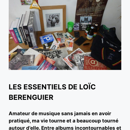
LES ESSENTIELS DE LOÏC
BERENGUIER
Amateur de musique sans jamais en avoir
pratiqué, ma vie tourne et a beaucoup tourné
autour d’elle. Entre albums incontournables et