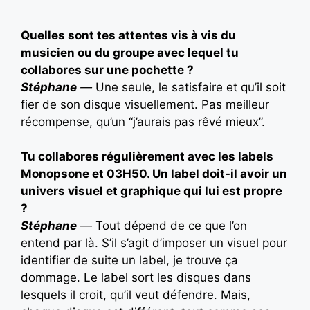
Quelles sont tes attentes vis à vis du
musicien ou du groupe avec lequel tu
collabores sur une pochette ?
Stéphane
—
Une seule, le satisfaire et qu’il soit
fier de son disque visuellement. Pas meilleur
récompense, qu’un “j’aurais pas rêvé mieux”.
Tu collabores régulièrement avec les labels
Monopsone
et
03H50
. Un label doit-il avoir un
univers visuel et graphique qui lui est propre
?
Stéphane
—
Tout dépend de ce que l’on
entend par là. S’il s’agit d’imposer un visuel pour
identifier de suite un label, je trouve ça
dommage. Le label sort les disques dans
lesquels il croit, qu’il veut défendre. Mais,