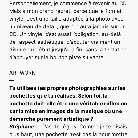
Personnellement, je commence à revenir au CD.
Mais à mon grand regret, parce que le format
vinyle, c’est une taille adaptée à la photo avec
un niveau de détail, que l’on aura jamais sur un
CD. Un vinyle, c’est aussi l’obligation, au-delà
de l’aspect esthétique, d’écouter vraiment un
disque du début jusqu’à la fin, sans la tentation
d’appuyer sur le bouton piste suivante.
ARTWORK
—
Tu utilises tes propres photographies sur les
pochettes que tu réalises. Selon toi, la
pochette doit-elle être une véritable réflexion
sur la mise en images de la musique où une
démarche purement artistique ?
Stéphane
—
Pas de règles. Comme je te disais
plus haut, une pochette n’est pas là pour mettre