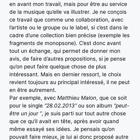
en avant mon travail, mais pour être au service
de la musique qu’elle va illustrer. Je ne conçois
ce travail que comme une collaboration, avec
l’artiste ou le groupe ou le label, si c’est dans le
cadre d’une collection bien précise (exemple les
fragments de monopsone). C’est donc avant
tout un échange, qui permet de donner mon
avis, de faire d’autres propositions, si je pense
qu’on peut faire quelque chose de plus
intéressant. Mais en dernier ressort, le choix
revient toujours au principal intéressé, il ne peut
en être autrement.
Par exemple, avec
Matthieu Malon
, que ce soit
pour le single
“28.02.2013”
ou son album
“peut-
être un jour “
, je suis parti sur tout autre chose
que ce qu’il avait en tête, après avoir quand
même essayé ses idées. Je pensais qu’on
pouvait faire mieux, je lui ai donc proposé autre