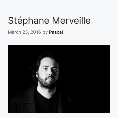
Stéphane Merveille
March 23, 2016
by
Pascal