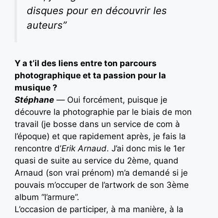
disques pour en découvrir les
auteurs”
Y a t’il des liens entre ton parcours
photographique et ta passion pour la
musique ?
Stéphane
—
Oui forcément, puisque je
découvre la photographie par le biais de mon
travail (je bosse dans un service de com à
l’époque) et que rapidement après, je fais la
rencontre d’
Erik Arnaud
. J’ai donc mis le 1er
quasi de suite au service du 2ème, quand
Arnaud (son vrai prénom) m’a demandé si je
pouvais m’occuper de l’artwork de son 3ème
album “l’armure”.
L’occasion de participer, à ma manière, à la