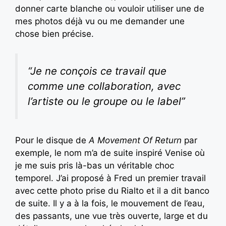
donner carte blanche ou vouloir utiliser une de
mes photos déjà vu ou me demander une
chose bien précise.
“Je ne conçois ce travail que
comme une collaboration, avec
l’artiste ou le groupe ou le label”
Pour le disque de
A Movement Of Return
par
exemple, le nom m’a de suite inspiré Venise où
je me suis pris là-bas un véritable choc
temporel. J’ai proposé à Fred un premier travail
avec cette photo prise du Rialto et il a dit banco
de suite. Il y a à la fois, le mouvement de l’eau,
des passants, une vue très ouverte, large et du