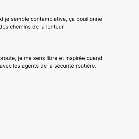
and je semble contemplative, ça bouillonne
 des chemins de la lenteur.
oroute, je me sens libre et inspirée quand
 avec les agents de la sécurité routière.