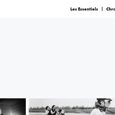
Les Essentiels
Chr