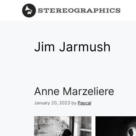
Jim Jarmush
Anne Marzeliere
January 20, 2023
by
Pascal