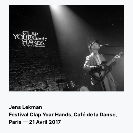
Jens Lekman
Festival Clap Your Hands, Café de la Danse,
Paris — 21 Avril 2017