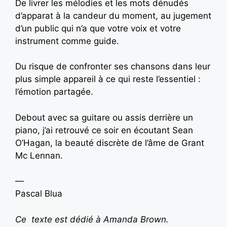
De livrer les mélodies et les mots dénudés
d’apparat à la candeur du moment, au jugement
d’un public qui n’a que votre voix et votre
instrument comme guide.
Du risque de confronter ses chansons dans leur
plus simple appareil à ce qui reste l’essentiel :
l’émotion partagée.
Debout avec sa guitare ou assis derrière un
piano, j’ai retrouvé ce soir en écoutant Sean
O’Hagan, la beauté discrète de l’âme de Grant
Mc Lennan.
—
Pascal Blua
Ce texte est dédié à Amanda Brown.