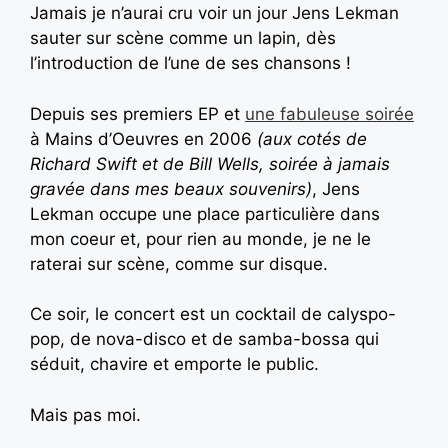
Jamais je n’aurai cru voir un jour Jens Lekman
sauter sur scène comme un lapin, dès
l’introduction de l’une de ses chansons !
Depuis ses premiers EP et
une fabuleuse soirée
à Mains d’Oeuvres en 2006
(aux cotés de
Richard Swift et de Bill Wells, soirée à jamais
gravée dans mes beaux souvenirs)
, Jens
Lekman occupe une place particulière dans
mon coeur et, pour rien au monde, je ne le
raterai sur scène, comme sur disque.
Ce soir, le concert est un cocktail de calyspo-
pop, de nova-disco et de samba-bossa qui
séduit, chavire et emporte le public.
Mais pas moi.