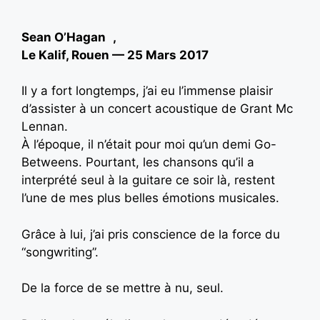
Sean O’Hagan ,
Le Kalif, Rouen — 25 Mars 2017
Il y a fort longtemps, j’ai eu l’immense plaisir
d’assister à un concert acoustique de Grant Mc
Lennan.
À l’époque, il n’était pour moi qu’un demi Go-
Betweens. Pourtant, les chansons qu’il a
interprété seul à la guitare ce soir là, restent
l’une de mes plus belles émotions musicales.
Grâce à lui, j’ai pris conscience de la force du
“songwriting”.
De la force de se mettre à nu, seul.