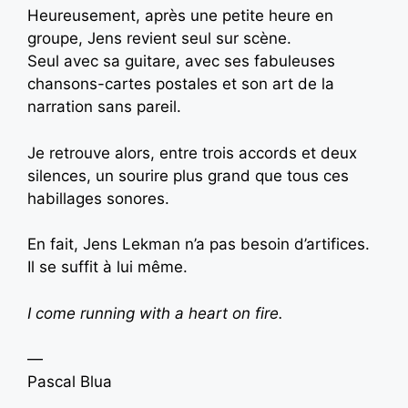
Heureusement, après une petite heure en
groupe, Jens revient seul sur scène.
Seul avec sa guitare, avec ses fabuleuses
chansons-cartes postales et son art de la
narration sans pareil.
Je retrouve alors, entre trois accords et deux
silences, un sourire plus grand que tous ces
habillages sonores.
En fait, Jens Lekman n’a pas besoin d’artifices.
Il se suffit à lui même.
I come running with a heart on fire.
—
Pascal Blua