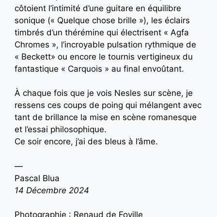
côtoient l’intimité d’une guitare en équilibre
sonique (« Quelque chose brille »), les éclairs
timbrés d’un thérémine qui électrisent « Agfa
Chromes », l’incroyable pulsation rythmique de
« Beckett» ou encore le tournis vertigineux du
fantastique « Carquois » au final envoûtant.
À chaque fois que je vois Nesles sur scène, je
ressens ces coups de poing qui mélangent avec
tant de brillance la mise en scène romanesque
et l’essai philosophique.
Ce soir encore, j’ai des bleus à l’âme.
—
Pascal Blua
14 Décembre 2024
Photographie : Renaud de Foville