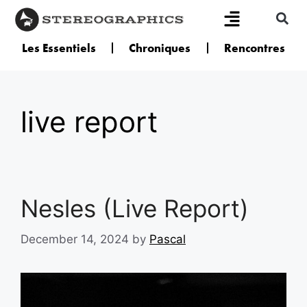
Les Essentiels
Chroniques
Rencontres
live report
Nesles (Live Report)
December 14, 2024
by
Pascal