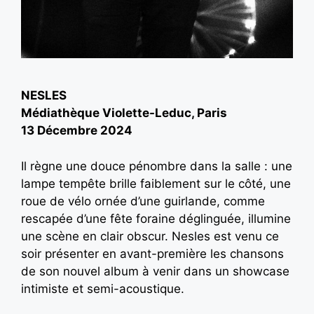
NESLES
Médiathèque Violette-Leduc, Paris
13 Décembre 2024
Il règne une douce pénombre dans la salle : une
lampe tempête brille faiblement sur le côté, une
roue de vélo ornée d’une guirlande, comme
rescapée d’une fête foraine déglinguée, illumine
une scène en clair obscur. Nesles est venu ce
soir présenter en avant-première les chansons
de son nouvel album à venir dans un showcase
intimiste et semi-acoustique.