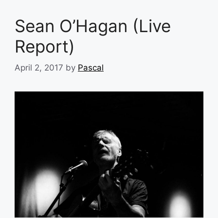
Sean O’Hagan (Live
Report)
April 2, 2017
by
Pascal