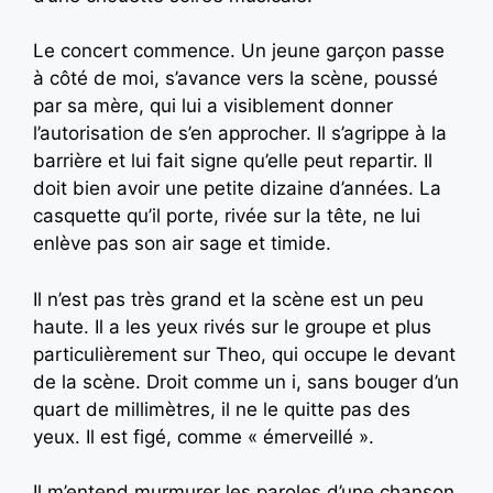
Le concert commence. Un jeune garçon passe
à côté de moi, s’avance vers la scène, poussé
par sa mère, qui lui a visiblement donner
l’autorisation de s’en approcher. Il s’agrippe à la
barrière et lui fait signe qu’elle peut repartir. Il
doit bien avoir une petite dizaine d’années. La
casquette qu’il porte, rivée sur la tête, ne lui
enlève pas son air sage et timide.
Il n’est pas très grand et la scène est un peu
haute. Il a les yeux rivés sur le groupe et plus
particulièrement sur Theo, qui occupe le devant
de la scène. Droit comme un i, sans bouger d’un
quart de millimètres, il ne le quitte pas des
yeux. Il est figé, comme « émerveillé ».
Il m’entend murmurer les paroles d’une chanson,