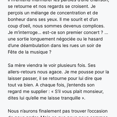
se retourne et nos regards se croisent. Je
perçois un mélange de concentration et de
bonheur dans ses yeux. Il me sourit et d’un
coup d’oeil, nous sommes devenus complices.
Je m’interroge… est-ce son premier concert ? …
une sortie longuement négociée ou le hasard
d’une déambulation dans les rues un soir de
Fête de la musique ?
Sa mère viendra le voir plusieurs fois. Ses
allers-retours nous agace. Je me pousse pour la
laisser passer, il se retourne pour lui dire que
tout va bien. A chaque fois, j’entends son
regard me supplier : « S’il vous plait monsieur,
dites lui qu’elle me laisse tranquille ».
Nous n’aurons finalement pas trouver l’occasion