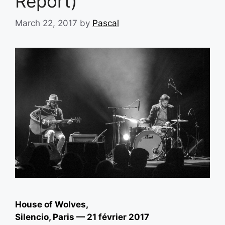
Report)
March 22, 2017
by
Pascal
House of Wolves,
Silencio, Paris — 21 février 2017