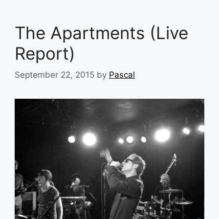
The Apartments (Live
Report)
September 22, 2015
by
Pascal