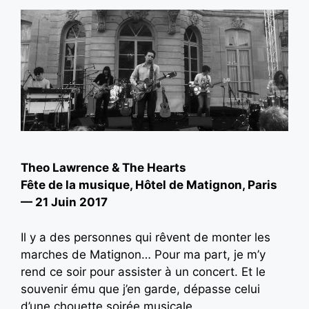
Theo Lawrence & The Hearts
Fête de la musique, Hôtel de Matignon, Paris
— 21 Juin 2017
Il y a des personnes qui rêvent de monter les
marches de Matignon… Pour ma part, je m’y
rend ce soir pour assister à un concert. Et le
souvenir ému que j’en garde, dépasse celui
d’une chouette soirée musicale.