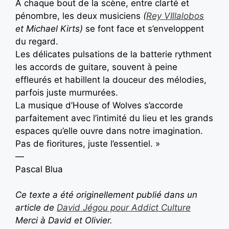
À chaque bout de la scène, entre clarté et
pénombre, les deux musiciens
(
Rey VIllalobos
et Michael Kirts)
se font face et s’enveloppent
du regard.
Les délicates pulsations de la batterie rythment
les accords de guitare, souvent à peine
effleurés et habillent la douceur des mélodies,
parfois juste murmurées.
La musique d’House of Wolves s’accorde
parfaitement avec l’intimité du lieu et les grands
espaces qu’elle ouvre dans notre imagination.
Pas de fioritures, juste l’essentiel. »
—
Pascal Blua
Ce texte a été originellement publié dans un
article de
David Jégou pour Addict Culture
Merci à David et Olivier.