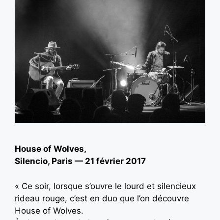
House of Wolves,
Silencio, Paris — 21 février 2017
« Ce soir, lorsque s’ouvre le lourd et silencieux
rideau rouge, c’est en duo que l’on découvre
House of Wolves.