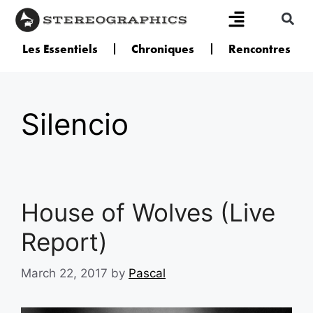
Les Essentiels
Chroniques
Rencontres
Silencio
House of Wolves (Live
Report)
March 22, 2017
by
Pascal