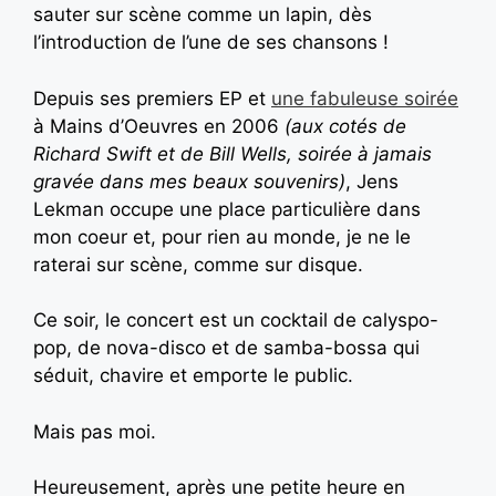
sauter sur scène comme un lapin, dès
l’introduction de l’une de ses chansons !
Depuis ses premiers EP et
une fabuleuse soirée
à Mains d’Oeuvres en 2006
(aux cotés de
Richard Swift et de Bill Wells, soirée à jamais
gravée dans mes beaux souvenirs)
, Jens
Lekman occupe une place particulière dans
mon coeur et, pour rien au monde, je ne le
raterai sur scène, comme sur disque.
Ce soir, le concert est un cocktail de calyspo-
pop, de nova-disco et de samba-bossa qui
séduit, chavire et emporte le public.
Mais pas moi.
Heureusement, après une petite heure en