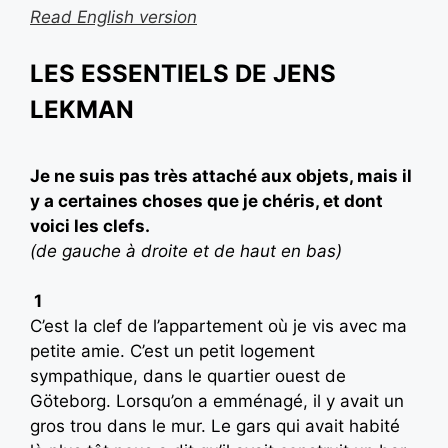
Read English version
LES ESSENTIELS DE JENS
LEKMAN
Je ne suis pas très attaché aux objets, mais il
y a certaines choses que je chéris, et dont
voici les clefs.
(de gauche à droite et de haut en bas)
1
C’est la clef de l’appartement où je vis avec ma
petite amie. C’est un petit logement
sympathique, dans le quartier ouest de
Göteborg. Lorsqu’on a emménagé, il y avait un
gros trou dans le mur. Le gars qui avait habité