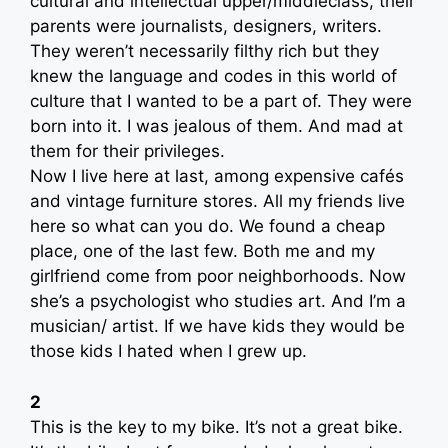
cultural and intellectual upper/middleclass, their
parents were journalists, designers, writers.
They weren’t necessarily filthy rich but they
knew the language and codes in this world of
culture that I wanted to be a part of. They were
born into it. I was jealous of them. And mad at
them for their privileges.
Now I live here at last, among expensive cafés
and vintage furniture stores. All my friends live
here so what can you do. We found a cheap
place, one of the last few. Both me and my
girlfriend come from poor neighborhoods. Now
she’s a psychologist who studies art. And I’m a
musician/ artist. If we have kids they would be
those kids I hated when I grew up.
2
This is the key to my bike. It’s not a great bike.