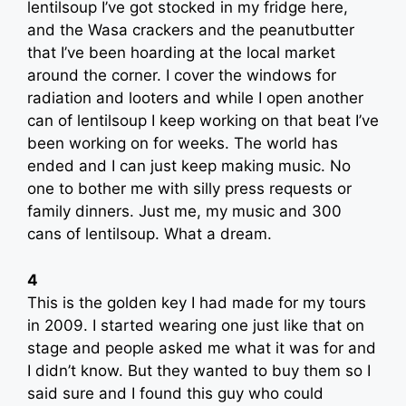
lentilsoup I’ve got stocked in my fridge here,
and the Wasa crackers and the peanutbutter
that I’ve been hoarding at the local market
around the corner. I cover the windows for
radiation and looters and while I open another
can of lentilsoup I keep working on that beat I’ve
been working on for weeks. The world has
ended and I can just keep making music. No
one to bother me with silly press requests or
family dinners. Just me, my music and 300
cans of lentilsoup. What a dream.
4
This is the golden key I had made for my tours
in 2009. I started wearing one just like that on
stage and people asked me what it was for and
I didn’t know. But they wanted to buy them so I
said sure and I found this guy who could