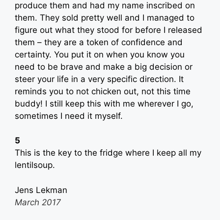
produce them and had my name inscribed on
them. They sold pretty well and I managed to
figure out what they stood for before I released
them – they are a token of confidence and
certainty. You put it on when you know you
need to be brave and make a big decision or
steer your life in a very specific direction. It
reminds you to not chicken out, not this time
buddy! I still keep this with me wherever I go,
sometimes I need it myself.
5
This is the key to the fridge where I keep all my
lentilsoup.
Jens Lekman
March 2017