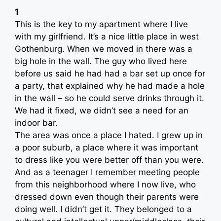
1
This is the key to my apartment where I live
with my girlfriend. It’s a nice little place in west
Gothenburg. When we moved in there was a
big hole in the wall. The guy who lived here
before us said he had had a bar set up once for
a party, that explained why he had made a hole
in the wall – so he could serve drinks through it.
We had it fixed, we didn’t see a need for an
indoor bar.
The area was once a place I hated. I grew up in
a poor suburb, a place where it was important
to dress like you were better off than you were.
And as a teenager I remember meeting people
from this neighborhood where I now live, who
dressed down even though their parents were
doing well. I didn’t get it. They belonged to a