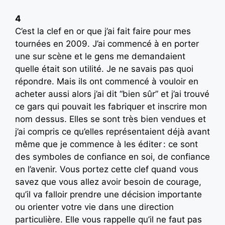
4
C’est la clef en or que j’ai fait faire pour mes
tournées en 2009. J’ai commencé à en porter
une sur scène et le gens me demandaient
quelle était son utilité. Je ne savais pas quoi
répondre. Mais ils ont commencé à vouloir en
acheter aussi alors j’ai dit “bien sûr” et j’ai trouvé
ce gars qui pouvait les fabriquer et inscrire mon
nom dessus. Elles se sont très bien vendues et
j’ai compris ce qu’elles représentaient déjà avant
même que je commence à les éditer : ce sont
des symboles de confiance en soi, de confiance
en l’avenir. Vous portez cette clef quand vous
savez que vous allez avoir besoin de courage,
qu’il va falloir prendre une décision importante
ou orienter votre vie dans une direction
particulière. Elle vous rappelle qu’il ne faut pas