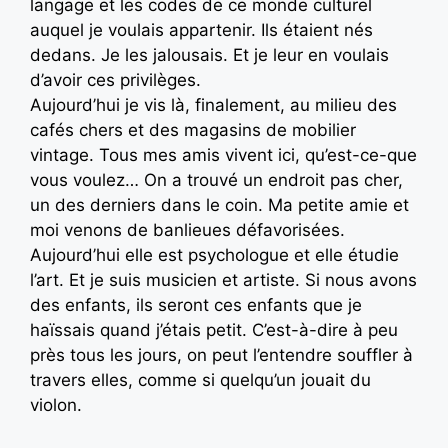
langage et les codes de ce monde culturel
auquel je voulais appartenir. Ils étaient nés
dedans. Je les jalousais. Et je leur en voulais
d’avoir ces privilèges.
Aujourd’hui je vis là, finalement, au milieu des
cafés chers et des magasins de mobilier
vintage. Tous mes amis vivent ici, qu’est-ce-que
vous voulez… On a trouvé un endroit pas cher,
un des derniers dans le coin. Ma petite amie et
moi venons de banlieues défavorisées.
Aujourd’hui elle est psychologue et elle étudie
l’art. Et je suis musicien et artiste. Si nous avons
des enfants, ils seront ces enfants que je
haïssais quand j’étais petit. C’est-à-dire à peu
près tous les jours, on peut l’entendre souffler à
travers elles, comme si quelqu’un jouait du
violon.