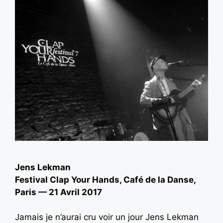
Jens Lekman
Festival Clap Your Hands, Café de la Danse,
Paris — 21 Avril 2017
Jamais je n’aurai cru voir un jour Jens Lekman