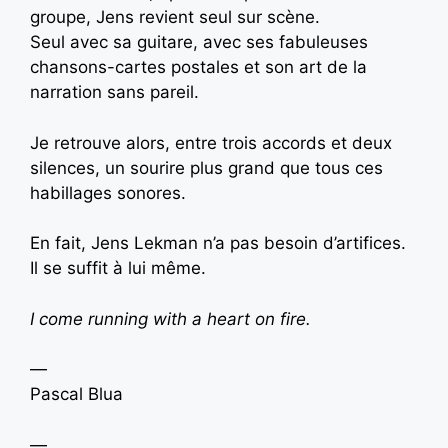
groupe, Jens revient seul sur scène.
Seul avec sa guitare, avec ses fabuleuses
chansons-cartes postales et son art de la
narration sans pareil.
Je retrouve alors, entre trois accords et deux
silences, un sourire plus grand que tous ces
habillages sonores.
En fait, Jens Lekman n’a pas besoin d’artifices.
Il se suffit à lui même.
I come running with a heart on fire.
—
Pascal Blua
—