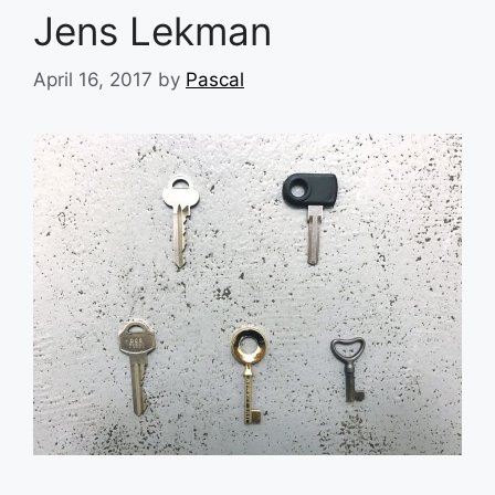
Jens Lekman
April 16, 2017
by
Pascal