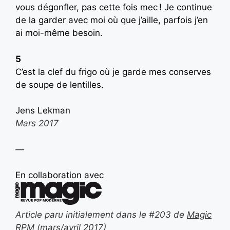
vous dégonfler, pas cette fois mec ! Je continue
de la garder avec moi où que j’aille, parfois j’en
ai moi-même besoin.
5
C’est la clef du frigo où je garde mes conserves
de soupe de lentilles.
Jens Lekman
Mars 2017
—
En collaboration avec
Article paru initialement dans le #203 de
Magic
RPM
(mars/avril 2017)