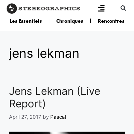
Les Essentiels
Chroniques
Rencontres
jens lekman
Jens Lekman (Live
Report)
April 27, 2017
by
Pascal