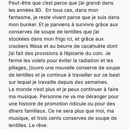
Peut-être que c’est parce que j’ai grandi dans
les années 80. En tous cas, dans mon
fantasme, je reste vivant parce que je suis dans
mon bunker. Et je parviens à survivre grâce aux
conserves de soupe de lentilles que j’ai
stockées dans mon frigo ici, et grâce aux
crackers Wasa et au beurre de cacahuète dont
j’ai fait des provisions à l’épicerie du coin. Je
ferme les volets pour éviter la radiation et les
pillages, j’ouvre une nouvelle conserve de soupe
de lentilles et je continue à travailler sur ce beat
sur lequel je travaille depuis des semaines.
Le monde n’est plus et je peux continuer à faire
ma musique. Personne ne va me déranger pour
une histoire de promotion ridicule ou pour des
dîners familiaux. Ce ne sera plus que moi, ma
musique, et trois cents conserves de soupe de
lentilles. Le rêve.