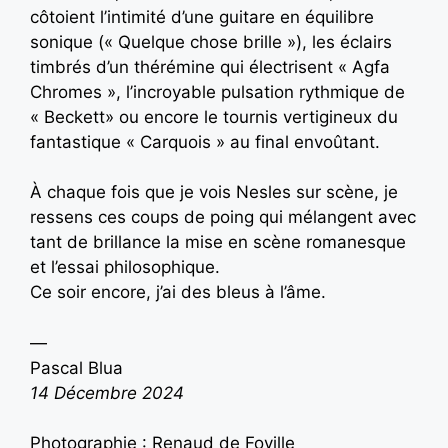
côtoient l’intimité d’une guitare en équilibre
sonique (« Quelque chose brille »), les éclairs
timbrés d’un thérémine qui électrisent « Agfa
Chromes », l’incroyable pulsation rythmique de
« Beckett» ou encore le tournis vertigineux du
fantastique « Carquois » au final envoûtant.
À chaque fois que je vois Nesles sur scène, je
ressens ces coups de poing qui mélangent avec
tant de brillance la mise en scène romanesque
et l’essai philosophique.
Ce soir encore, j’ai des bleus à l’âme.
—
Pascal Blua
14 Décembre 2024
Photographie : Renaud de Foville