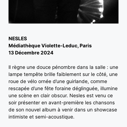
NESLES
Médiathèque Violette-Leduc, Paris
13 Décembre 2024
Il règne une douce pénombre dans la salle : une
lampe tempête brille faiblement sur le côté, une
roue de vélo ornée d’une guirlande, comme
rescapée d’une fête foraine déglinguée, illumine
une scène en clair obscur. Nesles est venu ce
soir présenter en avant-première les chansons
de son nouvel album à venir dans un showcase
intimiste et semi-acoustique.