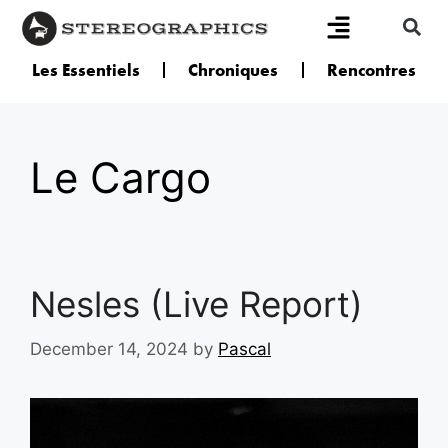
Les Essentiels
Chroniques
Rencontres
Le Cargo
Nesles (Live Report)
December 14, 2024
by
Pascal