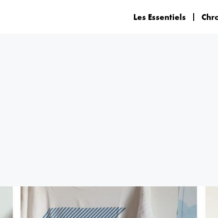
Les Essentiels
Chr