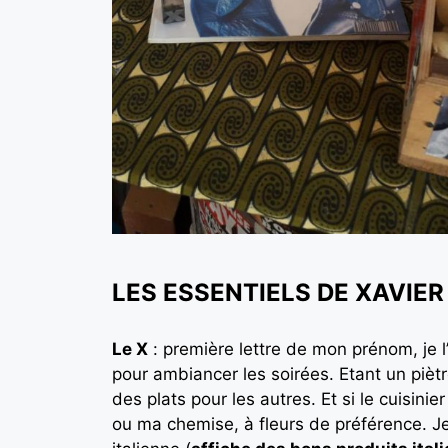
LES ESSENTIELS DE XAVIER
Le X
: première lettre de mon prénom, je l’
pour ambiancer les soirées. Etant un piètre
des plats pour les autres. Et si le cuisini
ou ma chemise, à fleurs de préférence. Je 