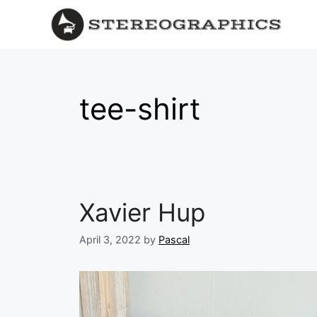
tee-shirt
Xavier Hup
April 3, 2022
by
Pascal