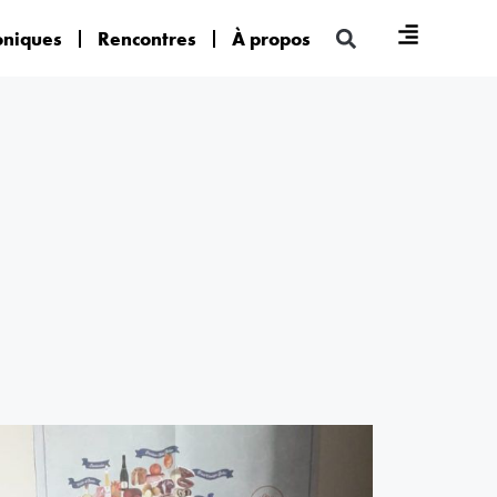
oniques
Rencontres
À propos