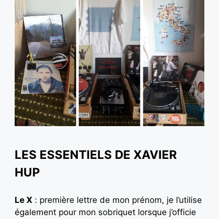
LES ESSENTIELS DE XAVIER
HUP
Le X
: première lettre de mon prénom, je l’utilise
également pour mon sobriquet lorsque j’officie