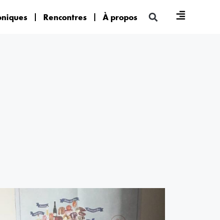
oniques
Rencontres
À propos