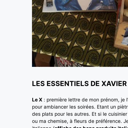
LES ESSENTIELS DE XAVIER
Le X
: première lettre de mon prénom, je l’
pour ambiancer les soirées. Etant un piètre
des plats pour les autres. Et si le cuisini
ou ma chemise, à fleurs de préférence. Je 