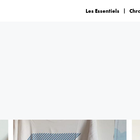
Les Essentiels
Chr