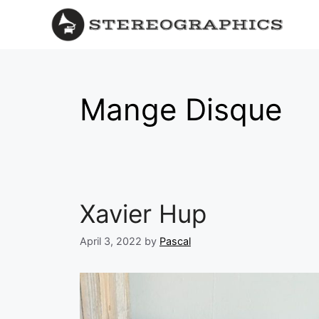
Mange Disque
Xavier Hup
April 3, 2022
by
Pascal