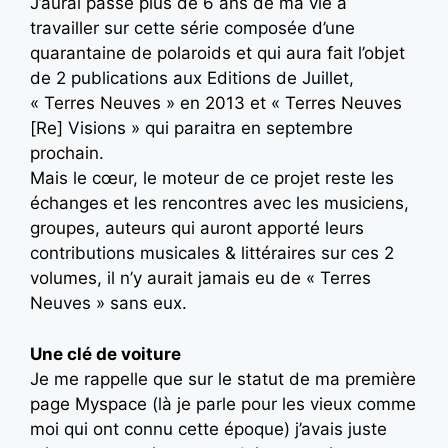
J’aurai passé plus de 6 ans de ma vie à
travailler sur cette série composée d’une
quarantaine de polaroids et qui aura fait l’objet
de 2 publications aux Editions de Juillet,
« Terres Neuves » en 2013 et « Terres Neuves
[Re] Visions » qui paraitra en septembre
prochain.
Mais le cœur, le moteur de ce projet reste les
échanges et les rencontres avec les musiciens,
groupes, auteurs qui auront apporté leurs
contributions musicales & littéraires sur ces 2
volumes, il n’y aurait jamais eu de « Terres
Neuves » sans eux.
Une clé de voiture
Je me rappelle que sur le statut de ma première
page Myspace (là je parle pour les vieux comme
moi qui ont connu cette époque) j’avais juste