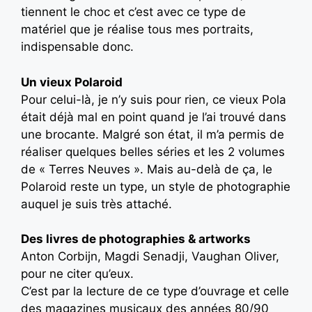
tiennent le choc et c’est avec ce type de
matériel que je réalise tous mes portraits,
indispensable donc.
Un vieux Polaroid
Pour celui-là, je n’y suis pour rien, ce vieux Pola
était déjà mal en point quand je l’ai trouvé dans
une brocante. Malgré son état, il m’a permis de
réaliser quelques belles séries et les 2 volumes
de « Terres Neuves ». Mais au-delà de ça, le
Polaroid reste un type, un style de photographie
auquel je suis très attaché.
Des livres de photographies & artworks
Anton Corbijn, Magdi Senadji, Vaughan Oliver,
pour ne citer qu’eux.
C’est par la lecture de ce type d’ouvrage et celle
des magazines musicaux des années 80/90