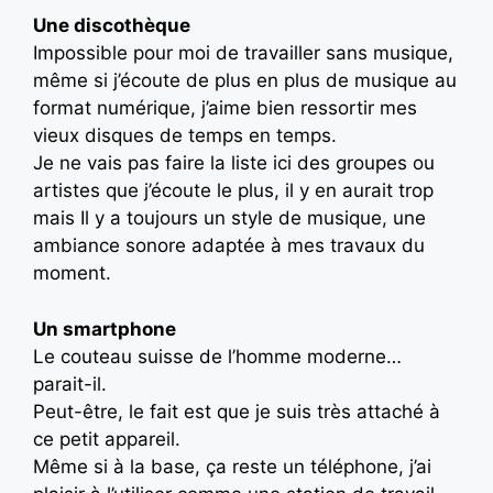
Une discothèque
Impossible pour moi de travailler sans musique,
même si j’écoute de plus en plus de musique au
format numérique, j’aime bien ressortir mes
vieux disques de temps en temps.
Je ne vais pas faire la liste ici des groupes ou
artistes que j’écoute le plus, il y en aurait trop
mais Il y a toujours un style de musique, une
ambiance sonore adaptée à mes travaux du
moment.
Un smartphone
Le couteau suisse de l’homme moderne…
parait-il.
Peut-être, le fait est que je suis très attaché à
ce petit appareil.
Même si à la base, ça reste un téléphone, j’ai