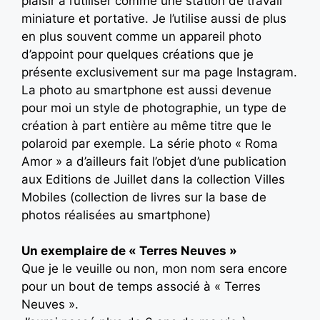
plaisir à l’utiliser comme une station de travail
miniature et portative. Je l’utilise aussi de plus
en plus souvent comme un appareil photo
d’appoint pour quelques créations que je
présente exclusivement sur ma page Instagram.
La photo au smartphone est aussi devenue
pour moi un style de photographie, un type de
création à part entière au même titre que le
polaroid par exemple. La série photo « Roma
Amor » a d’ailleurs fait l’objet d’une publication
aux Editions de Juillet dans la collection Villes
Mobiles (collection de livres sur la base de
photos réalisées au smartphone)
Un exemplaire de « Terres Neuves »
Que je le veuille ou non, mon nom sera encore
pour un bout de temps associé à « Terres
Neuves ».