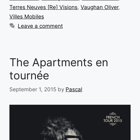
Terres Neuves [Re] Visions
,
Vaughan Oliver
,
Villes Mobiles
Leave a comment
The Apartments en
tournée
September 1, 2015
by
Pascal