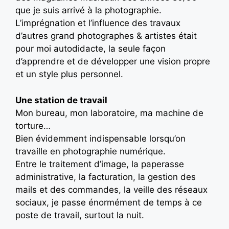
que je suis arrivé à la photographie.
L’imprégnation et l’influence des travaux
d’autres grand photographes & artistes était
pour moi autodidacte, la seule façon
d’apprendre et de développer une vision propre
et un style plus personnel.
Une station de travail
Mon bureau, mon laboratoire, ma machine de
torture…
Bien évidemment indispensable lorsqu’on
travaille en photographie numérique.
Entre le traitement d’image, la paperasse
administrative, la facturation, la gestion des
mails et des commandes, la veille des réseaux
sociaux, je passe énormément de temps à ce
poste de travail, surtout la nuit.