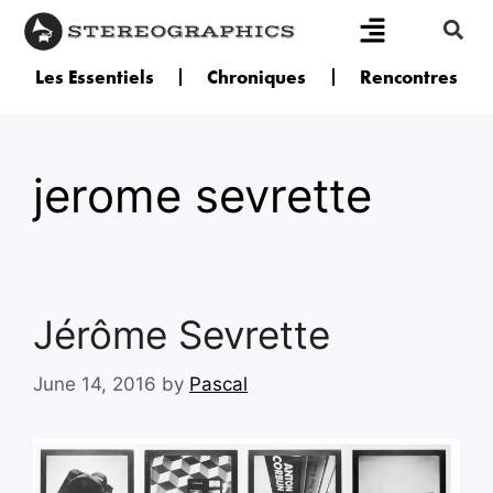
Les Essentiels
Chroniques
Rencontres
jerome sevrette
Jérôme Sevrette
June 14, 2016
by
Pascal