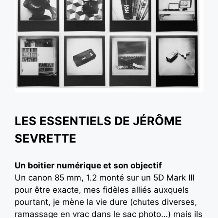
LES ESSENTIELS DE JÉRÔME
SEVRETTE
Un boitier numérique et son objectif
Un canon 85 mm, 1.2 monté sur un 5D Mark III
pour être exacte, mes fidèles alliés auxquels
pourtant, je mène la vie dure (chutes diverses,
ramassage en vrac dans le sac photo…) mais ils