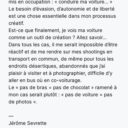
mis en occupation : « conduire ma voiture… »
Le besoin d’évasion, d’autonomie et de liberté
est une chose essentielle dans mon processus
créatif.
Est-ce que finalement, je vois ma voiture
comme un outil de création ? Allez savoir…
Dans tous les cas, il me serait impossible d’être
réactif et de me rendre sur mes shootings en
transport en commun, de même pour tous les
endroits désertiques, abandonnés que j’ai
plaisir à visiter et à photographier, difficile d’y
aller en bus où en co-voiturage.
Le « pas de bras = pas de chocolat » ramené à
mon cas serait plutôt : « pas de voiture = pas
de photos ».
—
Jérôme Sevrette