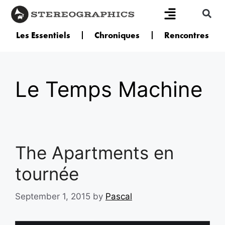
Les Essentiels
Chroniques
Rencontres
Le Temps Machine
The Apartments en
tournée
September 1, 2015
by
Pascal