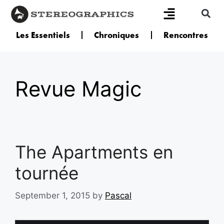
Les Essentiels
Chroniques
Rencontres
Revue Magic
The Apartments en
tournée
September 1, 2015
by
Pascal