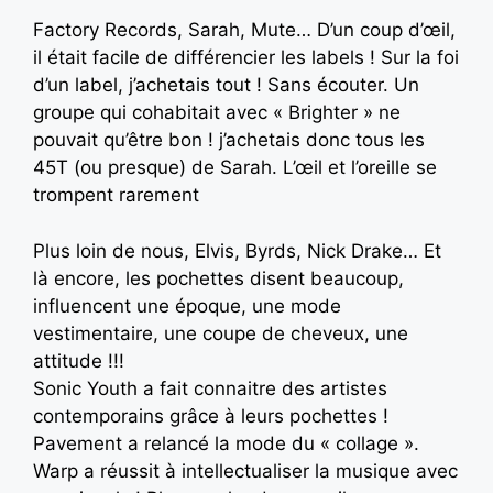
Factory Records, Sarah, Mute… D’un coup d’œil,
il était facile de différencier les labels ! Sur la foi
d’un label, j’achetais tout ! Sans écouter. Un
groupe qui cohabitait avec « Brighter » ne
pouvait qu’être bon ! j’achetais donc tous les
45T (ou presque) de Sarah. L’œil et l’oreille se
trompent rarement
Plus loin de nous, Elvis, Byrds, Nick Drake… Et
là encore, les pochettes disent beaucoup,
influencent une époque, une mode
vestimentaire, une coupe de cheveux, une
attitude !!!
Sonic Youth a fait connaitre des artistes
contemporains grâce à leurs pochettes !
Pavement a relancé la mode du « collage ».
Warp a réussit à intellectualiser la musique avec