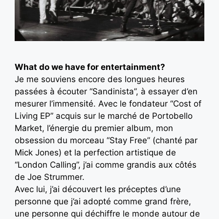
What do we have for entertainment?
Je me souviens encore des longues heures
passées à écouter “Sandinista”, à essayer d’en
mesurer l’immensité. Avec le fondateur “Cost of
Living EP” acquis sur le marché de Portobello
Market, l’énergie du premier album, mon
obsession du morceau “Stay Free” (chanté par
Mick Jones) et la perfection artistique de
“London Calling”, j’ai comme grandis aux côtés
de Joe Strummer.
Avec lui, j’ai découvert les préceptes d’une
personne que j’ai adopté comme grand frère,
une personne qui déchiffre le monde autour de