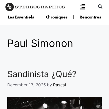
Les Essentiels
Chroniques
Rencontres
Paul Simonon
Sandinista ¿Qué?
December 13, 2025
by
Pascal