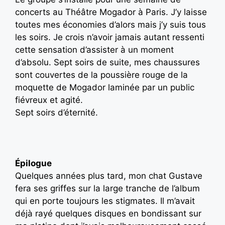
concerts au Théâtre Mogador à Paris. J’y laisse
toutes mes économies d’alors mais j’y suis tous
les soirs. Je crois n’avoir jamais autant ressenti
cette sensation d’assister à un moment
d’absolu. Sept soirs de suite, mes chaussures
sont couvertes de la poussière rouge de la
moquette de Mogador laminée par un public
fiévreux et agité.
Sept soirs d’éternité.
Épilogue
Quelques années plus tard, mon chat Gustave
fera ses griffes sur la large tranche de l’album
qui en porte toujours les stigmates. Il m’avait
déjà rayé quelques disques en bondissant sur