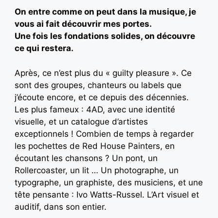
On entre comme on peut dans la musique, je
vous ai fait découvrir mes portes.
Une fois les fondations solides, on découvre
ce qui restera.
Après, ce n’est plus du « guilty pleasure ». Ce
sont des groupes, chanteurs ou labels que
j’écoute encore, et ce depuis des décennies.
Les plus fameux : 4AD, avec une identité
visuelle, et un catalogue d’artistes
exceptionnels ! Combien de temps à regarder
les pochettes de Red House Painters, en
écoutant les chansons ? Un pont, un
Rollercoaster, un lit … Un photographe, un
typographe, un graphiste, des musiciens, et une
tête pensante : Ivo Watts-Russel. L’Art visuel et
auditif, dans son entier.