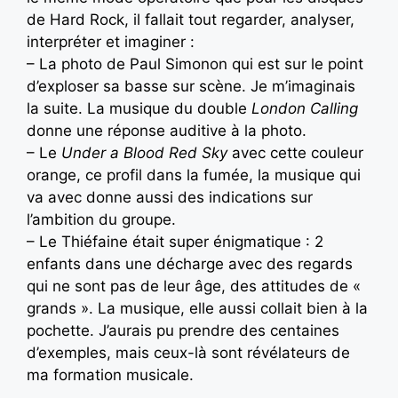
de Hard Rock, il fallait tout regarder, analyser,
interpréter et imaginer :
– La photo de Paul Simonon qui est sur le point
d’exploser sa basse sur scène. Je m’imaginais
la suite. La musique du double
London Calling
donne une réponse auditive à la photo.
– Le
Under a Blood Red Sky
avec cette couleur
orange, ce profil dans la fumée, la musique qui
va avec donne aussi des indications sur
l’ambition du groupe.
– Le Thiéfaine était super énigmatique : 2
enfants dans une décharge avec des regards
qui ne sont pas de leur âge, des attitudes de «
grands ». La musique, elle aussi collait bien à la
pochette. J’aurais pu prendre des centaines
d’exemples, mais ceux-là sont révélateurs de
ma formation musicale.