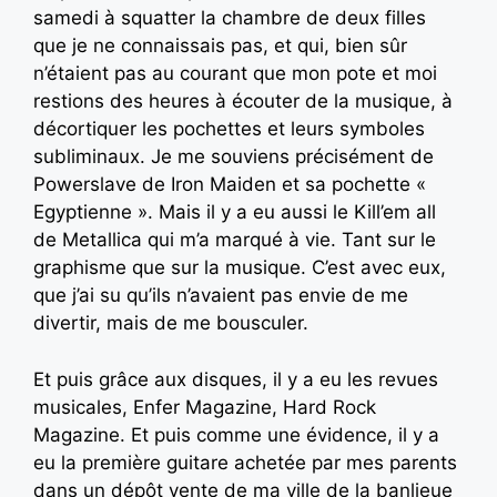
samedi à squatter la chambre de deux filles
que je ne connaissais pas, et qui, bien sûr
n’étaient pas au courant que mon pote et moi
restions des heures à écouter de la musique, à
décortiquer les pochettes et leurs symboles
subliminaux. Je me souviens précisément de
Powerslave de Iron Maiden et sa pochette «
Egyptienne ». Mais il y a eu aussi le Kill’em all
de Metallica qui m’a marqué à vie. Tant sur le
graphisme que sur la musique. C’est avec eux,
que j’ai su qu’ils n’avaient pas envie de me
divertir, mais de me bousculer.
Et puis grâce aux disques, il y a eu les revues
musicales, Enfer Magazine, Hard Rock
Magazine. Et puis comme une évidence, il y a
eu la première guitare achetée par mes parents
dans un dépôt vente de ma ville de la banlieue