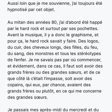
Aussi loin que je me souvienne, j’ai toujours été
hypnotisé par cet objet.
Au mitan des années 80, j’ai d’abord été happé
par le hard rock et surtout par ses pochettes.
Avant la musique, il y a donc le graphisme, et
pour ça, le hard rock savait y faire. Des logos,
du cuir, des cheveux longs, des filles, du feu,
du sang, des monstres et tous les stéréotypes
de l’enfer. Je ne savais pas par où commencer,
et évidement, dans ce cas, il faut soit avoir des
grands frères ou des grandes sœurs, et de ce
que côté là c’était l’impasse, soit avoir des
copains, qui eux, par chance, avaient des
grands frères ou plutôt, en ce qui me concerne
des grandes sœurs.
Je passais mes après-midi du mercredi et du