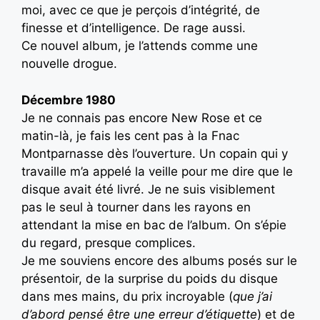
moi, avec ce que je perçois d’intégrité, de
finesse et d’intelligence. De rage aussi.
Ce nouvel album, je l’attends comme une
nouvelle drogue.
Décembre 1980
Je ne connais pas encore New Rose et ce
matin-là, je fais les cent pas à la Fnac
Montparnasse dès l’ouverture. Un copain qui y
travaille m’a appelé la veille pour me dire que le
disque avait été livré. Je ne suis visiblement
pas le seul à tourner dans les rayons en
attendant la mise en bac de l’album. On s’épie
du regard, presque complices.
Je me souviens encore des albums posés sur le
présentoir, de la surprise du poids du disque
dans mes mains, du prix incroyable (
que j’ai
d’abord pensé être une erreur d’étiquette
) et de