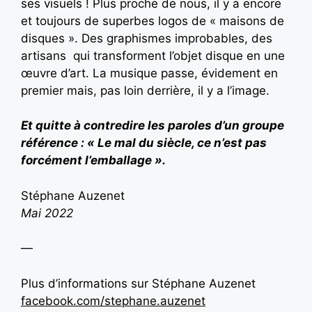
ses visuels ! Plus proche de nous, il y a encore
et toujours de superbes logos de « maisons de
disques ». Des graphismes improbables, des
artisans qui transforment l’objet disque en une
œuvre d’art. La musique passe, évidement en
premier mais, pas loin derrière, il y a l’image.
Et quitte à contredire les paroles d’un groupe
référence : « Le mal du siècle, ce n’est pas
forcément l’emballage ».
Stéphane Auzenet
Mai 2022
—
Plus d’informations sur Stéphane Auzenet
facebook.com/stephane.auzenet