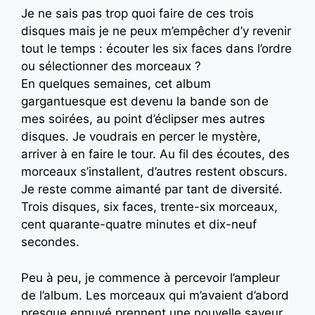
Je ne sais pas trop quoi faire de ces trois
disques mais je ne peux m’empêcher d’y revenir
tout le temps : écouter les six faces dans l’ordre
ou sélectionner des morceaux ?
En quelques semaines, cet album
gargantuesque est devenu la bande son de
mes soirées, au point d’éclipser mes autres
disques. Je voudrais en percer le mystère,
arriver à en faire le tour. Au fil des écoutes, des
morceaux s’installent, d’autres restent obscurs.
Je reste comme aimanté par tant de diversité.
Trois disques, six faces, trente-six morceaux,
cent quarante-quatre minutes et dix-neuf
secondes.
Peu à peu, je commence à percevoir l’ampleur
de l’album. Les morceaux qui m’avaient d’abord
presque ennuyé prennent une nouvelle saveur,