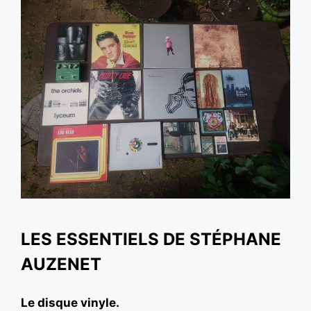
LES ESSENTIELS DE STÉPHANE
AUZENET
Le disque vinyle.