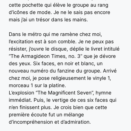
cette pochette qui élève le groupe au rang
d’icônes de mode. Je ne le sais pas encore
mais j’ai un trésor dans les mains.
Dans le métro qui me ramène chez moi,
l’excitation est à son comble. Je ne peux pas
résister, j’ouvre le disque, déplie le livret intitulé
“The Armagideon Times, no. 3” que je dévore
des yeux. Six faces, en noir et blanc, un
nouveau numéro du fanzine du groupe. Arrivé
chez moi, je pose religieusement le
vinyle 1,
morceau 1 sur la platine.
L’explosion “The Magnificent Seven”, hymne
immédiat. Puis, le vertige de ces six faces qui
n’en finissent plus. Je crois bien que cette
première écoute fut un mélange
d’incompréhension et d’admiration.