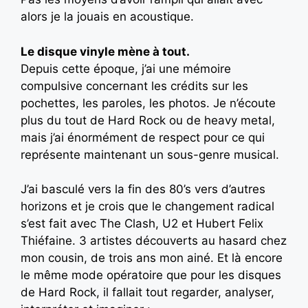
alors je la jouais en acoustique.
Le disque vinyle mène à tout.
Depuis cette époque, j’ai une mémoire
compulsive concernant les crédits sur les
pochettes, les paroles, les photos. Je n’écoute
plus du tout de Hard Rock ou de heavy metal,
mais j’ai énormément de respect pour ce qui
représente maintenant un sous-genre musical.
J’ai basculé vers la fin des 80’s vers d’autres
horizons et je crois que le changement radical
s’est fait avec The Clash, U2 et Hubert Felix
Thiéfaine. 3 artistes découverts au hasard chez
mon cousin, de trois ans mon ainé. Et là encore
le même mode opératoire que pour les disques
de Hard Rock, il fallait tout regarder, analyser,