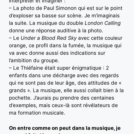
interpréter et imaginer :
– La photo de Paul Simonon qui est sur le point
d’exploser sa basse sur scène. Je m’imaginais
la suite. La musique du double
London Calling
donne une réponse auditive à la photo.
– Le
Under a Blood Red Sky
avec cette couleur
orange, ce profil dans la fumée, la musique qui
va avec donne aussi des indications sur
l’ambition du groupe.
– Le Thiéfaine était super énigmatique : 2
enfants dans une décharge avec des regards
qui ne sont pas de leur âge, des attitudes de «
grands ». La musique, elle aussi collait bien à la
pochette. J’aurais pu prendre des centaines
d’exemples, mais ceux-là sont révélateurs de
ma formation musicale.
On entre comme on peut dans la musique, je