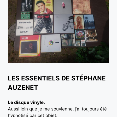
LES ESSENTIELS DE STÉPHANE
AUZENET
Le disque vinyle.
Aussi loin que je me souvienne, j’ai toujours été
hypnotisé par cet objet.