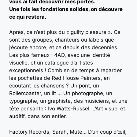
vous ai fait découvrir mes portes.
Une fois les fondations solides, on découvre
ce qui restera.
Après, ce n’est plus du « guilty pleasure ». Ce
sont des groupes, chanteurs ou labels que
j’écoute encore, et ce depuis des décennies.
Les plus fameux : 4AD, avec une identité
visuelle, et un catalogue d’artistes
exceptionnels ! Combien de temps à regarder
les pochettes de Red House Painters, en
écoutant les chansons ? Un pont, un
Rollercoaster, un lit … Un photographe, un
typographe, un graphiste, des musiciens, et une
tête pensante : Ivo Watts-Russel. L’Art visuel et
auditif, dans son entier.
Factory Records, Sarah, Mute… D’un coup d’œil,