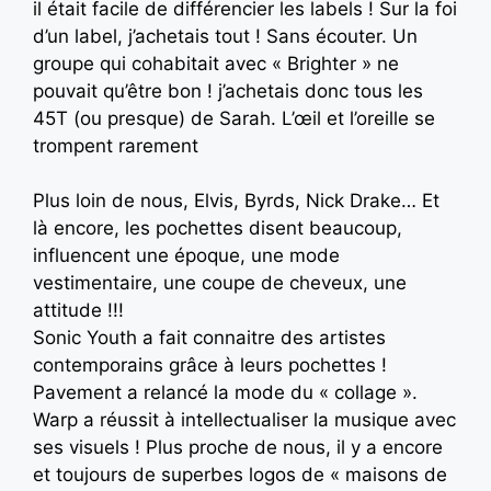
il était facile de différencier les labels ! Sur la foi
d’un label, j’achetais tout ! Sans écouter. Un
groupe qui cohabitait avec « Brighter » ne
pouvait qu’être bon ! j’achetais donc tous les
45T (ou presque) de Sarah. L’œil et l’oreille se
trompent rarement
Plus loin de nous, Elvis, Byrds, Nick Drake… Et
là encore, les pochettes disent beaucoup,
influencent une époque, une mode
vestimentaire, une coupe de cheveux, une
attitude !!!
Sonic Youth a fait connaitre des artistes
contemporains grâce à leurs pochettes !
Pavement a relancé la mode du « collage ».
Warp a réussit à intellectualiser la musique avec
ses visuels ! Plus proche de nous, il y a encore
et toujours de superbes logos de « maisons de