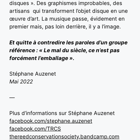
disques ». Des graphismes improbables, des
artisans qui transforment l’objet disque en une
œuvre d’art. La musique passe, évidement en
premier mais, pas loin derrière, il y a l’image.
Et quitte à contredire les paroles d’un groupe
référence : « Le mal du siècle, ce n’est pas
forcément l’emballage ».
Stéphane Auzenet
Mai 2022
—
Plus d’informations sur Stéphane Auzenet
facebook.com/stephane.auzenet
facebook.com/TRCS
thereedconservationsociety.bandcamp.com