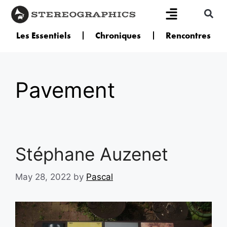
Les Essentiels
Chroniques
Rencontres
Pavement
Stéphane Auzenet
May 28, 2022
by
Pascal