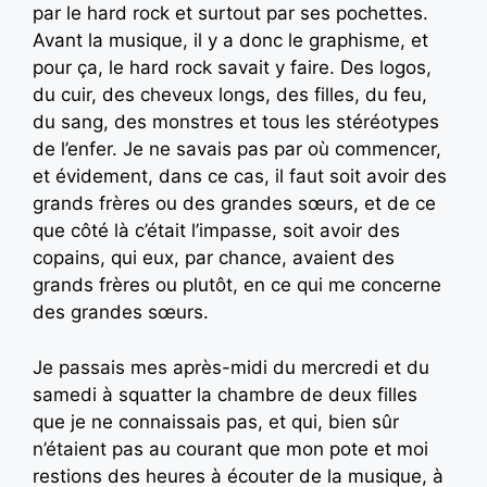
par le hard rock et surtout par ses pochettes.
Avant la musique, il y a donc le graphisme, et
pour ça, le hard rock savait y faire. Des logos,
du cuir, des cheveux longs, des filles, du feu,
du sang, des monstres et tous les stéréotypes
de l’enfer. Je ne savais pas par où commencer,
et évidement, dans ce cas, il faut soit avoir des
grands frères ou des grandes sœurs, et de ce
que côté là c’était l’impasse, soit avoir des
copains, qui eux, par chance, avaient des
grands frères ou plutôt, en ce qui me concerne
des grandes sœurs.
Je passais mes après-midi du mercredi et du
samedi à squatter la chambre de deux filles
que je ne connaissais pas, et qui, bien sûr
n’étaient pas au courant que mon pote et moi
restions des heures à écouter de la musique, à