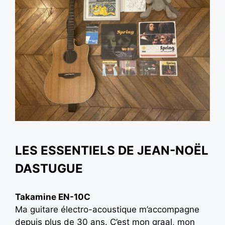
LES ESSENTIELS DE JEAN-NOËL
DASTUGUE
Takamine EN-10C
Ma guitare électro-acoustique m’accompagne
depuis plus de 30 ans. C’est mon graal, mon