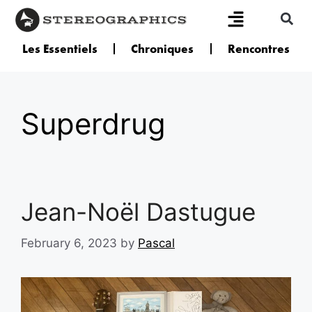
Les Essentiels
Chroniques
Rencontres
Superdrug
Jean-Noël Dastugue
February 6, 2023
by
Pascal