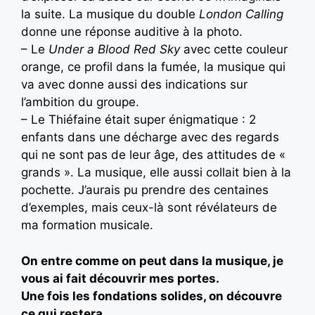
la suite. La musique du double
London Calling
donne une réponse auditive à la photo.
– Le
Under a Blood Red Sky
avec cette couleur
orange, ce profil dans la fumée, la musique qui
va avec donne aussi des indications sur
l’ambition du groupe.
– Le Thiéfaine était super énigmatique : 2
enfants dans une décharge avec des regards
qui ne sont pas de leur âge, des attitudes de «
grands ». La musique, elle aussi collait bien à la
pochette. J’aurais pu prendre des centaines
d’exemples, mais ceux-là sont révélateurs de
ma formation musicale.
On entre comme on peut dans la musique, je
vous ai fait découvrir mes portes.
Une fois les fondations solides, on découvre
ce qui restera.