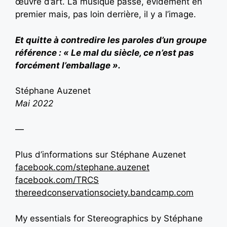
œuvre d’art. La musique passe, évidement en
premier mais, pas loin derrière, il y a l’image.
Et quitte à contredire les paroles d’un groupe
référence : « Le mal du siècle, ce n’est pas
forcément l’emballage ».
Stéphane Auzenet
Mai 2022
—
Plus d’informations sur Stéphane Auzenet
facebook.com/stephane.auzenet
facebook.com/TRCS
thereedconservationsociety.bandcamp.com
My essentials for Stereographics by Stéphane