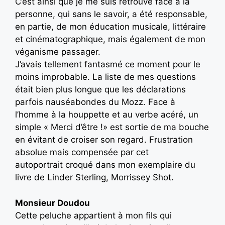
C’est ainsi que je me suis retrouvé face à la
personne, qui sans le savoir, a été responsable,
en partie, de mon éducation musicale, littéraire
et cinématographique, mais également de mon
véganisme passager.
J’avais tellement fantasmé ce moment pour le
moins improbable. La liste de mes questions
était bien plus longue que les déclarations
parfois nauséabondes du Mozz. Face à
l’homme à la houppette et au verbe acéré, un
simple « Merci d’être !» est sortie de ma bouche
en évitant de croiser son regard. Frustration
absolue mais compensée par cet
autoportrait croqué dans mon exemplaire du
livre de Linder Sterling, Morrissey Shot.
Monsieur Doudou
Cette peluche appartient à mon fils qui