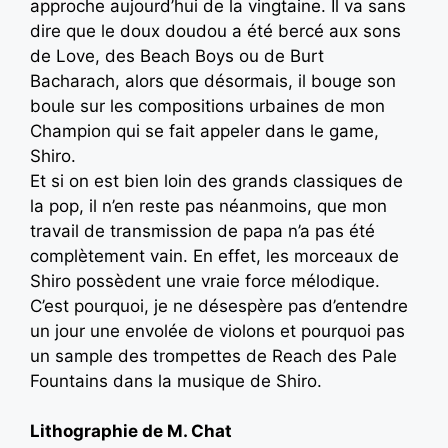
approche aujourd’hui de la vingtaine. Il va sans
dire que le doux doudou a été bercé aux sons
de Love, des Beach Boys ou de Burt
Bacharach, alors que désormais, il bouge son
boule sur les compositions urbaines de mon
Champion qui se fait appeler dans le game,
Shiro.
Et si on est bien loin des grands classiques de
la pop, il n’en reste pas néanmoins, que mon
travail de transmission de papa n’a pas été
complètement vain. En effet, les morceaux de
Shiro possèdent une vraie force mélodique.
C’est pourquoi, je ne désespère pas d’entendre
un jour une envolée de violons et pourquoi pas
un sample des trompettes de Reach des Pale
Fountains dans la musique de Shiro.
Lithographie de M. Chat