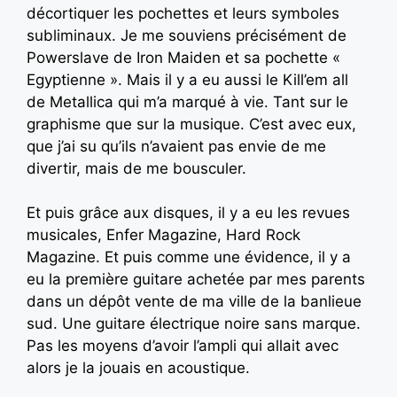
décortiquer les pochettes et leurs symboles
subliminaux. Je me souviens précisément de
Powerslave de Iron Maiden et sa pochette «
Egyptienne ». Mais il y a eu aussi le Kill’em all
de Metallica qui m’a marqué à vie. Tant sur le
graphisme que sur la musique. C’est avec eux,
que j’ai su qu’ils n’avaient pas envie de me
divertir, mais de me bousculer.
Et puis grâce aux disques, il y a eu les revues
musicales, Enfer Magazine, Hard Rock
Magazine. Et puis comme une évidence, il y a
eu la première guitare achetée par mes parents
dans un dépôt vente de ma ville de la banlieue
sud. Une guitare électrique noire sans marque.
Pas les moyens d’avoir l’ampli qui allait avec
alors je la jouais en acoustique.