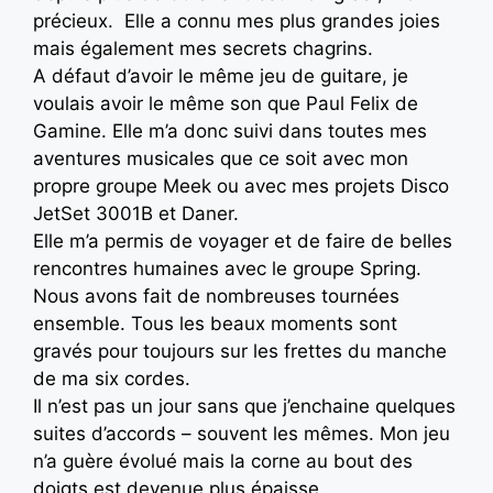
précieux. Elle a connu mes plus grandes joies
mais également mes secrets chagrins.
A défaut d’avoir le même jeu de guitare, je
voulais avoir le même son que Paul Felix de
Gamine. Elle m’a donc suivi dans toutes mes
aventures musicales que ce soit avec mon
propre groupe Meek ou avec mes projets Disco
JetSet 3001B et Daner.
Elle m’a permis de voyager et de faire de belles
rencontres humaines avec le groupe Spring.
Nous avons fait de nombreuses tournées
ensemble. Tous les beaux moments sont
gravés pour toujours sur les frettes du manche
de ma six cordes.
Il n’est pas un jour sans que j’enchaine quelques
suites d’accords – souvent les mêmes. Mon jeu
n’a guère évolué mais la corne au bout des
doigts est devenue plus épaisse.