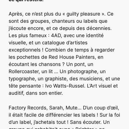
Après, ce n’est plus du « guilty pleasure ». Ce
sont des groupes, chanteurs ou labels que
j’écoute encore, et ce depuis des décennies.
Les plus fameux : 4AD, avec une identité
visuelle, et un catalogue d’artistes
exceptionnels ! Combien de temps à regarder
les pochettes de Red House Painters, en
écoutant les chansons ? Un pont, un
Rollercoaster, un lit … Un photographe, un
typographe, un graphiste, des musiciens, et une
tête pensante : Ivo Watts-Russel. L’Art visuel et
auditif, dans son entier.
Factory Records, Sarah, Mute… D’un coup d’œil,
il était facile de différencier les labels ! Sur la foi
d’un label, j’achetais tout ! Sans écouter. Un