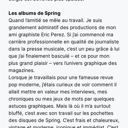
Les albums de Spring
Quand l’amitié se mêle au travail. Je suis
grandement admiratif des productions de mon
ami graphiste Eric Perez. Si j’ai commencé ma
carrière professionnelle en qualité de journaliste
dans la presse musicale, c’est un peu grâce à lui
que j’ai finalement basculé – et ce pour mon
plus grand plaisir – vers l’univers graphique des
magazines.
Lorsque je travaillais pour une fameuse revue
pop moderne, j’étais curieux de voir comment il
allait mettre en valeur mes interviews, mes
chroniques ou mes jeux de mots par quelques
astuces graphiques. Mais là où il m’a surtout
bluffé, c’est avec son travail sur les pochettes
des disques de Spring. C’est frais et chaleureux,
vintage et moderne, iconique et immédiat. C’est