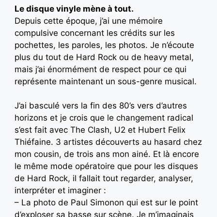
Le disque vinyle mène à tout.
Depuis cette époque, j’ai une mémoire
compulsive concernant les crédits sur les
pochettes, les paroles, les photos. Je n’écoute
plus du tout de Hard Rock ou de heavy metal,
mais j’ai énormément de respect pour ce qui
représente maintenant un sous-genre musical.
J’ai basculé vers la fin des 80’s vers d’autres
horizons et je crois que le changement radical
s’est fait avec The Clash, U2 et Hubert Felix
Thiéfaine. 3 artistes découverts au hasard chez
mon cousin, de trois ans mon ainé. Et là encore
le même mode opératoire que pour les disques
de Hard Rock, il fallait tout regarder, analyser,
interpréter et imaginer :
– La photo de Paul Simonon qui est sur le point
d’exploser sa basse sur scène. Je m’imaginais