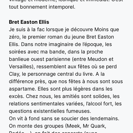
tout bonnement intemporel.
Bret Easton Ellis
Je suis à la fac lorsque je découvre Moins que
zéro, le premier roman du jeune Bret Easton
Ellis. Dans notre imaginaire de l’époque, les
soirées avec ma bande, dans la proche
banlieue ouest parisienne (entre Meudon et
Versailles), ressemblent aux fêtes où se perd
Clay, le personnage central du livre. A la
différence près, que nos fêtes à nous sont sous
aspartame. Elles sont plus légères dans les
excès. Chez nous, les amitiés sont solides, les
relations sentimentales variées, l’alcool fort, les
questions existentielles fumeuses.
On vit à fond sans se soucier des lendemains.
On monte des groupes (Meek, Mr Quark,