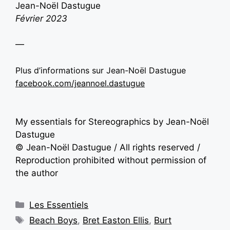
Jean-Noël Dastugue
Février
2023
—
Plus d’informations sur Jean-Noël Dastugue
facebook.com/jeannoel.dastugue
My essentials for Stereographics by Jean-Noël
Dastugue
© Jean-Noël Dastugue / All rights reserved /
Reproduction prohibited without permission of
the author
Les Essentiels
Beach Boys
,
Bret Easton Ellis
,
Burt