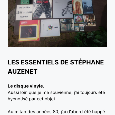
LES ESSENTIELS DE STÉPHANE
AUZENET
Le disque vinyle.
Aussi loin que je me souvienne, j’ai toujours été
hypnotisé par cet objet.
Au mitan des années 80, j’ai d’abord été happé