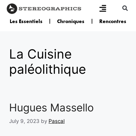
Les Essentiels
Chroniques
Rencontres
La Cuisine
paléolithique
Hugues Massello
July 9, 2023
by
Pascal