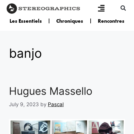
Les Essentiels
Chroniques
Rencontres
banjo
Hugues Massello
July 9, 2023
by
Pascal