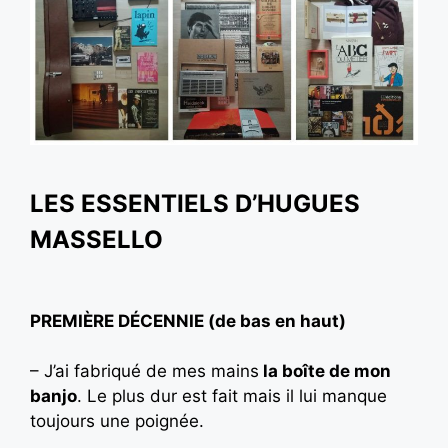
LES ESSENTIELS D’HUGUES
MASSELLO
PREMIÈRE DÉCENNIE (de bas en haut)
– J’ai fabriqué de mes mains
la boîte de mon
banjo
. Le plus dur est fait mais il lui manque
toujours une poignée.