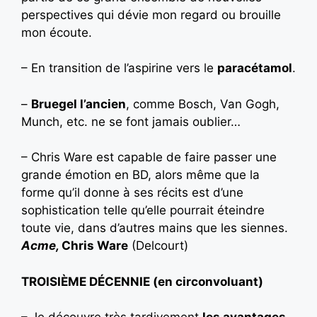
perspectives qui dévie mon regard ou brouille
mon écoute.
– En transition de l’aspirine vers le
paracétamol
.
–
Bruegel l’ancien
, comme Bosch, Van Gogh,
Munch, etc. ne se font jamais oublier…
– Chris Ware est capable de faire passer une
grande émotion en BD, alors même que la
forme qu’il donne à ses récits est d’une
sophistication telle qu’elle pourrait éteindre
toute vie, dans d’autres mains que les siennes.
Acme,
Chris Ware
(Delcourt)
TROISIÈME DÉCENNIE (en circonvoluant)