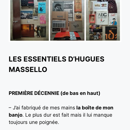
LES ESSENTIELS D’HUGUES
MASSELLO
PREMIÈRE DÉCENNIE (de bas en haut)
– J’ai fabriqué de mes mains
la boîte de mon
banjo
. Le plus dur est fait mais il lui manque
toujours une poignée.