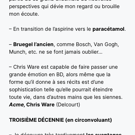
perspectives qui dévie mon regard ou brouille
mon écoute.
– En transition de l’aspirine vers le
paracétamol
.
–
Bruegel l’ancien
, comme Bosch, Van Gogh,
Munch, etc. ne se font jamais oublier…
– Chris Ware est capable de faire passer une
grande émotion en BD, alors même que la
forme qu’il donne à ses récits est d’une
sophistication telle qu’elle pourrait éteindre
toute vie, dans d’autres mains que les siennes.
Acme,
Chris Ware
(Delcourt)
TROISIÈME DÉCENNIE (en circonvoluant)