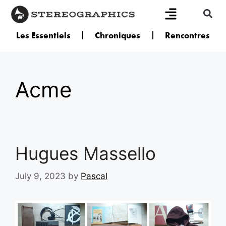
Les Essentiels
Chroniques
Rencontres
Acme
Hugues Massello
July 9, 2023
by
Pascal