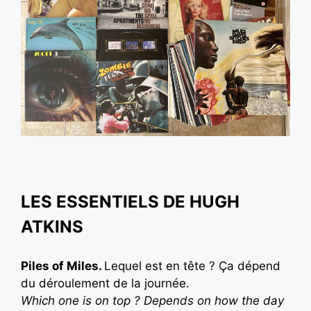
LES ESSENTIELS DE HUGH
ATKINS
Piles of Miles.
Lequel est en tête ? Ça dépend
du déroulement de la journée.
Which one is on top ? Depends on how the day