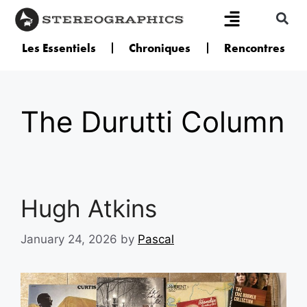
Les Essentiels
Chroniques
Rencontres
The Durutti Column
Hugh Atkins
January 24, 2026
by
Pascal