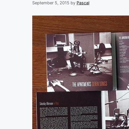
September 5, 2015
by
Pascal