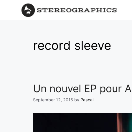
record sleeve
Un nouvel EP pour 
September 12, 2015
by
Pascal