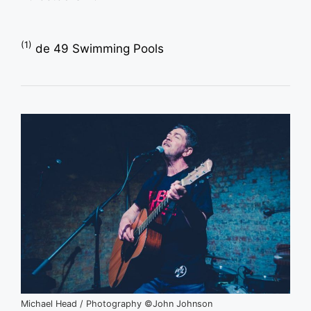
(1)
de 49 Swimming Pools
Michael Head / Photography ©John Johnson