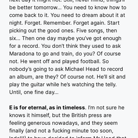
be better tomorrow… You need to know how to
come back to it. You need to dream about it at
night. Forget. Remember. Forget again. Start
picking out the good ones. Five songs, then
six… Then one day maybe you’ve got enough
for a record. You don’t think they used to ask
Maradona to go and train, do you? Of course
not. He went off and played football. So
nobody’s going to ask Michael Head to record
an album, are they? Of course not. He’ll sit and
play the guitar while he’s watching the telly.
Until, one fine day…
E is for eternal, as in timeless
. I’m not sure he
knows it himself, but the British press are
feeling generous nowadays, and they seem
finally (and not a fucking minute too soon,