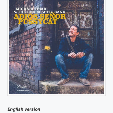
English version