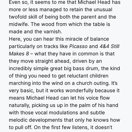
Even so, it seems to me that Michael Head has
more or less managed to retain the unusual
twofold skill of being both the parent and the
midwife. The wood from which the table is
made and the varnish.
Here, you can hear this miracle of balance
particularly on tracks like
Picasso
and
4&4 Still
Makes 8
– what they have in common is that
they move straight ahead, driven by an
incredibly simple great big bass drum, the kind
of thing you need to get reluctant children
marching into the wind on a church outing. It’s
very basic, but it works wonderfully because it
means Michael Head can let his voice flow
naturally, picking us up in the palm of his hand
with those vocal modulations and subtle
melodic developments that only he knows how
to pull off. On the first few listens, it doesn’t