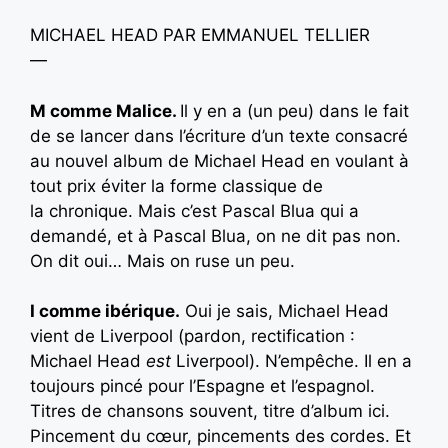
MICHAEL HEAD PAR EMMANUEL TELLIER
—
M comme Malice.
Il y en a (un peu) dans le fait
de se lancer dans l’écriture d’un texte consacré
au nouvel album de Michael Head en voulant à
tout prix éviter la forme classique de
la chronique. Mais c’est Pascal Blua qui a
demandé, et à Pascal Blua, on ne dit pas non.
On dit oui… Mais on ruse un peu.
I comme ibérique.
Oui je sais, Michael Head
vient de Liverpool (pardon, rectification :
Michael Head
est
Liverpool). N’empêche. Il en a
toujours pincé pour l’Espagne et l’espagnol.
Titres de chansons souvent, titre d’album ici.
Pincement du cœur, pincements des cordes. Et