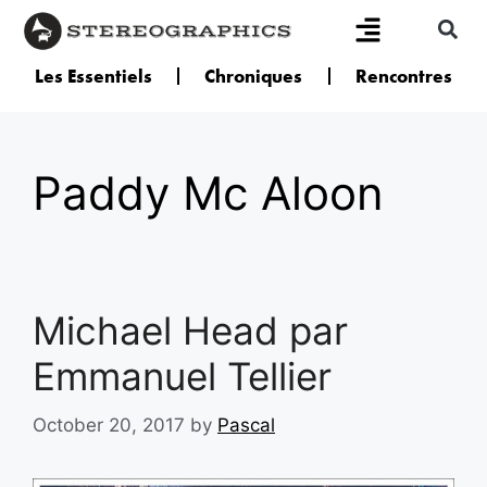
Les Essentiels
Chroniques
Rencontres
Paddy Mc Aloon
Michael Head par
Emmanuel Tellier
October 20, 2017
by
Pascal