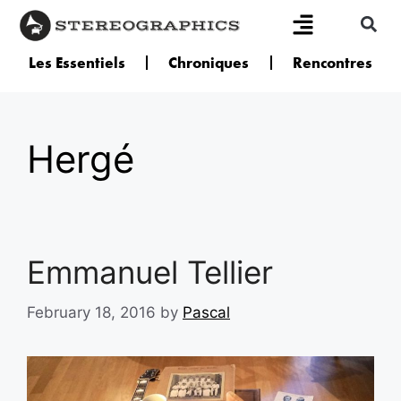
Les Essentiels
Chroniques
Rencontres
Hergé
Emmanuel Tellier
February 18, 2016
by
Pascal