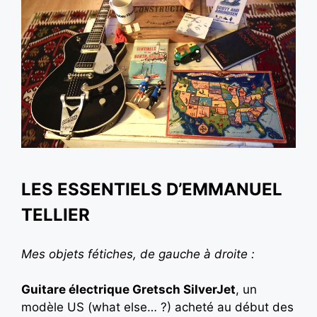
LES ESSENTIELS D’EMMANUEL
TELLIER
Mes objets fétiches, de gauche à droite :
Guitare électrique Gretsch SilverJet
, un
modèle US (what else… ?) acheté au début des