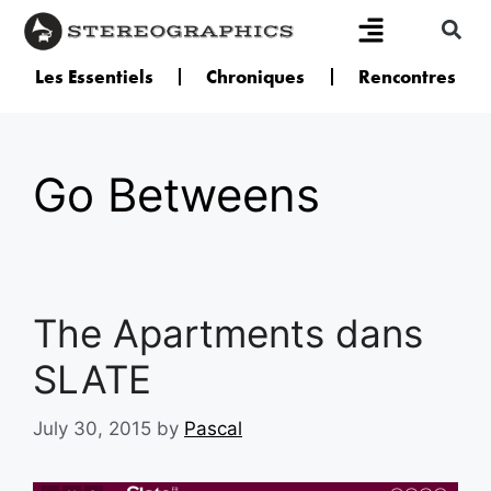
Les Essentiels
Chroniques
Rencontres
Go Betweens
The Apartments dans
SLATE
July 30, 2015
by
Pascal