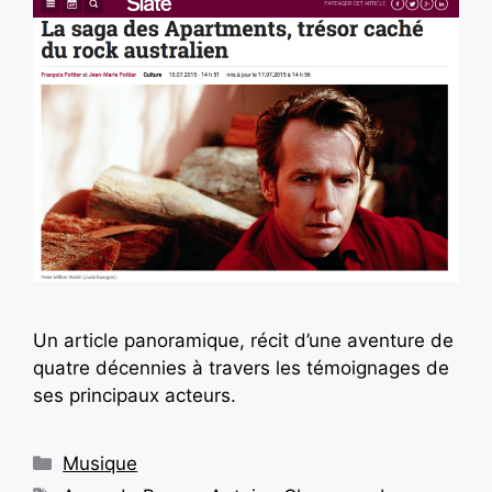
Un article panoramique, récit d’une aventure de
quatre décennies à travers les témoignages de
ses principaux acteurs.
Musique