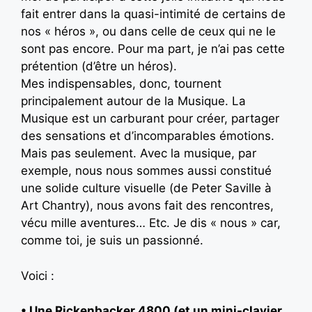
fait entrer dans la quasi-intimité de certains de
nos « héros », ou dans celle de ceux qui ne le
sont pas encore. Pour ma part, je n’ai pas cette
prétention (d’être un héros).
Mes indispensables, donc, tournent
principalement autour de la Musique. La
Musique est un carburant pour créer, partager
des sensations et d’incomparables émotions.
Mais pas seulement. Avec la musique, par
exemple, nous nous sommes aussi constitué
une solide culture visuelle (de Peter Saville à
Art Chantry), nous avons fait des rencontres,
vécu mille aventures… Etc. Je dis « nous » car,
comme toi, je suis un passionné.
Voici :
• Une Rickenbacker 4800 (et un mini-clavier