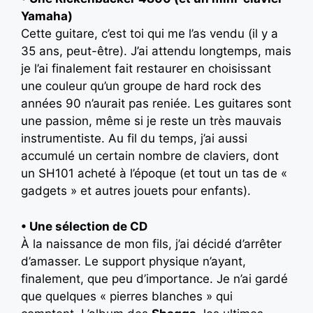
Yamaha)
Cette guitare, c’est toi qui me l’as vendu (il y a
35 ans, peut-être). J’ai attendu longtemps, mais
je l’ai finalement fait restaurer en choisissant
une couleur qu’un groupe de hard rock des
années 90 n’aurait pas reniée. Les guitares sont
une passion, même si je reste un très mauvais
instrumentiste. Au fil du temps, j’ai aussi
accumulé un certain nombre de claviers, dont
un SH101 acheté à l’époque (et tout un tas de «
gadgets » et autres jouets pour enfants).
• Une sélection de CD
À la naissance de mon fils, j’ai décidé d’arrêter
d’amasser. Le support physique n’ayant,
finalement, que peu d’importance. Je n’ai gardé
que quelques « pierres blanches » qui