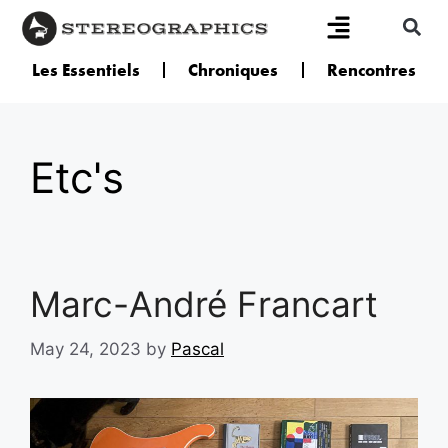
Les Essentiels
Chroniques
Rencontres
Etc's
Marc-André Francart
May 24, 2023
by
Pascal