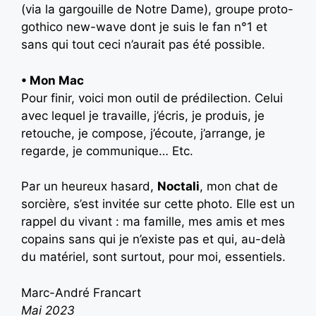
(via la gargouille de Notre Dame), groupe proto-
gothico new-wave dont je suis le fan n°1 et
sans qui tout ceci n’aurait pas été possible.
•
Mon Mac
Pour finir, voici mon outil de prédilection. Celui
avec lequel je travaille, j’écris, je produis, je
retouche, je compose, j’écoute, j’arrange, je
regarde, je communique… Etc.
Par un heureux hasard,
Noctali
, mon chat de
sorcière, s’est invitée sur cette photo. Elle est un
rappel du vivant : ma famille, mes amis et mes
copains sans qui je n’existe pas et qui, au-delà
du matériel, sont surtout, pour moi, essentiels.
Marc-André Francart
Mai 2023