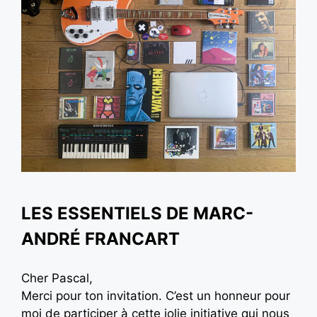
LES ESSENTIELS DE MARC-
ANDRÉ FRANCART
Cher Pascal,
Merci pour ton invitation. C’est un honneur pour
moi de participer à cette jolie initiative qui nous