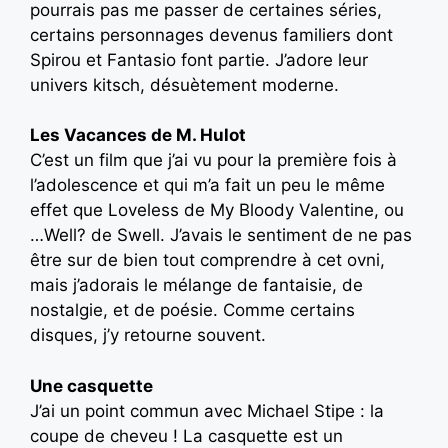
pourrais pas me passer de certaines séries,
certains personnages devenus familiers dont
Spirou et Fantasio font partie. J’adore leur
univers kitsch, désuètement moderne.
Les Vacances de M. Hulot
C’est un film que j’ai vu pour la première fois à
l’adolescence et qui m’a fait un peu le même
effet que Loveless de My Bloody Valentine, ou
…Well? de Swell. J’avais le sentiment de ne pas
être sur de bien tout comprendre à cet ovni,
mais j’adorais le mélange de fantaisie, de
nostalgie, et de poésie. Comme certains
disques, j’y retourne souvent.
Une casquette
J’ai un point commun avec Michael Stipe : la
coupe de cheveu ! La casquette est un