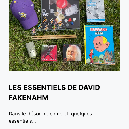
LES ESSENTIELS DE DAVID
FAKENAHM
Dans le désordre complet, quelques
essentiels…