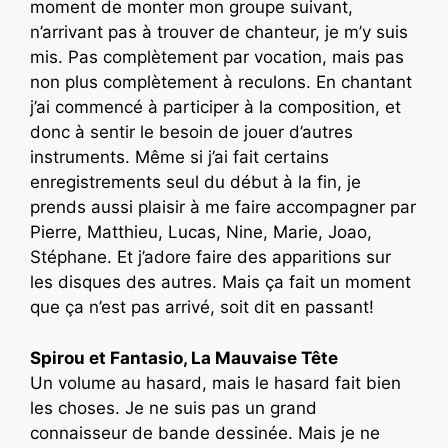
moment de monter mon groupe suivant,
n’arrivant pas à trouver de chanteur, je m’y suis
mis. Pas complètement par vocation, mais pas
non plus complètement à reculons. En chantant
j’ai commencé à participer à la composition, et
donc à sentir le besoin de jouer d’autres
instruments. Même si j’ai fait certains
enregistrements seul du début à la fin, je
prends aussi plaisir à me faire accompagner par
Pierre, Matthieu, Lucas, Nine, Marie, Joao,
Stéphane. Et j’adore faire des apparitions sur
les disques des autres. Mais ça fait un moment
que ça n’est pas arrivé, soit dit en passant!
Spirou et Fantasio, La Mauvaise Tête
Un volume au hasard, mais le hasard fait bien
les choses. Je ne suis pas un grand
connaisseur de bande dessinée. Mais je ne