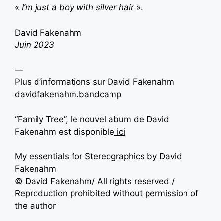
«
I’m just a boy with silver hair
».
David Fakenahm
Juin 2023
—
Plus d’informations sur David Fakenahm
davidfakenahm.bandcamp
“Family Tree”, le nouvel abum de David
Fakenahm est disponible
ici
My essentials for Stereographics by David
Fakenahm
© David Fakenahm/ All rights reserved /
Reproduction prohibited without permission of
the author