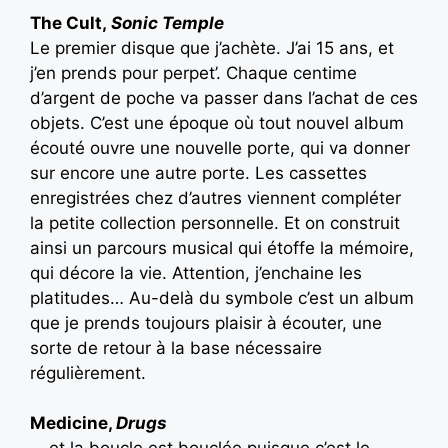
The Cult,
Sonic Temple
Le premier disque que j’achète. J’ai 15 ans, et
j’en prends pour perpet’. Chaque centime
d’argent de poche va passer dans l’achat de ces
objets. C’est une époque où tout nouvel album
écouté ouvre une nouvelle porte, qui va donner
sur encore une autre porte. Les cassettes
enregistrées chez d’autres viennent compléter
la petite collection personnelle. Et on construit
ainsi un parcours musical qui étoffe la mémoire,
qui décore la vie. Attention, j’enchaine les
platitudes… Au-delà du symbole c’est un album
que je prends toujours plaisir à écouter, une
sorte de retour à la base nécessaire
régulièrement.
Medicine,
Drugs