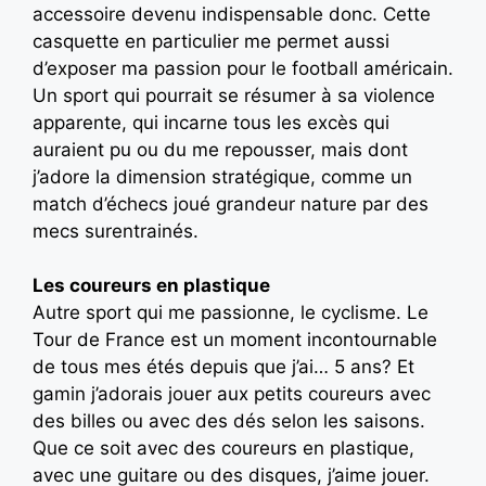
accessoire devenu indispensable donc. Cette
casquette en particulier me permet aussi
d’exposer ma passion pour le football américain.
Un sport qui pourrait se résumer à sa violence
apparente, qui incarne tous les excès qui
auraient pu ou du me repousser, mais dont
j’adore la dimension stratégique, comme un
match d’échecs joué grandeur nature par des
mecs surentrainés.
Les coureurs en plastique
Autre sport qui me passionne, le cyclisme. Le
Tour de France est un moment incontournable
de tous mes étés depuis que j’ai… 5 ans? Et
gamin j’adorais jouer aux petits coureurs avec
des billes ou avec des dés selon les saisons.
Que ce soit avec des coureurs en plastique,
avec une guitare ou des disques, j’aime jouer.