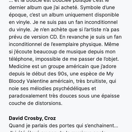
… et la boucle est bouclée puisque c’est le
dernier album que j’ai acheté. Symbole d’une
époque, c’est un album uniquement disponible
en vinyle. Je ne suis pas un fan inconditionnel
du vinyle. Je n’en achète que si l’artiste n’a pas
prévu de version CD. En revanche je suis un fan
inconditionnel de l’exemplaire physique. Même
si j’écoute beaucoup de musique depuis mon
téléphone, impossible de me passer de l’objet.
Medicine est un groupe américain que j’adore
depuis le début des 90s, une espèce de My
Bloody Valentine américain, très bruitiste, qui
noie ses mélodies psychédéliques et
paradoxalement très douces sous une épaisse
couche de distorsions.
David Crosby, Croz
Quand je parlais des portes qui s’enchainent…