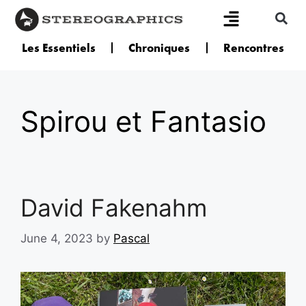
Les Essentiels
Chroniques
Rencontres
Spirou et Fantasio
David Fakenahm
June 4, 2023
by
Pascal