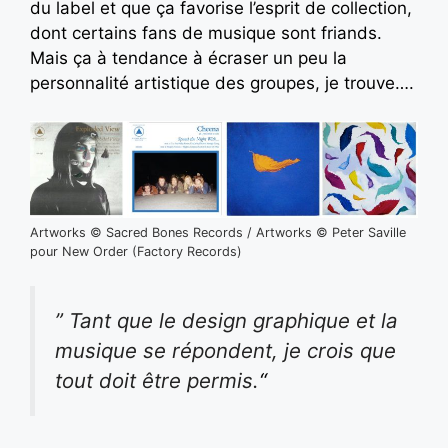
du label et que ça favorise l’esprit de collection,
dont certains fans de musique sont friands.
Mais ça à tendance à écraser un peu la
personnalité artistique des groupes, je trouve….
Artworks © Sacred Bones Records / Artworks © Peter Saville
pour New Order (Factory Records)
” Tant que le design graphique et la
musique se répondent, je crois que
tout doit être permis.
“