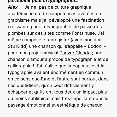
particulier pour la typographie…
Alex
— Je n’ai pas de culture graphique
académique ou de compétences avérées en
graphisme mais j’ai développé une fascination
croissante pour la typographie. Je passe des
plombes sur des sites comme
Fontsinuse
. J’ai
même composé et enregistré (avec mon ami
Stu Kidd) une chanson qui s’appelle « Bodoni »
pour mon projet musical
Pauvre Glenda
; une
chanson d’amour à propos de typographie et de
calligraphie ! J’ai réalisé que la pop music et la
typographie avaient énormément en commun
en ce sens que l’une et l’autre sont partout dans
nos quotidiens, qu’on peut difficilement y
échapper et qu’ils ont tous deux un impact plus
ou moins subliminal mais très important dans le
paysage émotionnel et esthétique de chacun.