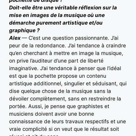
pochette de disque ?
Doit-elle être une véritable réflexion sur la
mise en images de la musique où une
démarche purement artistique et/ou
graphique ?
Alex
— C’est une question passionnante. J’ai
peur de la redondance. J’ai tendance à craindre
qu’en cherchant à mettre en image la musique,
on prive l’auditeur d’une part de liberté
imaginative. J’ai tendance à penser que l’idéal
est que la pochette propose un contenu
artistique additionnel, singulier et séduisant, qui
dise quelque chose de la musique sans la
dévoiler complètement, sans en restreindre la
portée. Aussi, je pense que graphistes et
musiciens doivent avoir une bonne
connaissance de leurs travaux respectifs et une
vraie complicité si on veut que le résultat soit