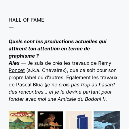
HALL OF FAME
—
Quels sont les productions actuelles qui
attirent ton attention en terme de
graphisme ?
Alex
—
Je suis de près les travaux de
Rémy
Poncet
(a.k.a. Chevalrex), que ce soit pour son
propre label ou d’autres. Egalement les travaux
de
Pascal Blua
(
je ne crois pas trop au hasard
des rencontres… et je le devine partant pour
fonder avec moi une Amicale du Bodoni !),