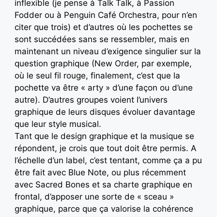
inflexible (je pense à Talk Talk, à Passion
Fodder ou à Penguin Café Orchestra, pour n’en
citer que trois) et d’autres où les pochettes se
sont succédées sans se ressembler, mais en
maintenant un niveau d’exigence singulier sur la
question graphique (New Order, par exemple,
où le seul fil rouge, finalement, c’est que la
pochette va être « arty » d’une façon ou d’une
autre). D’autres groupes voient l’univers
graphique de leurs disques évoluer davantage
que leur style musical.
Tant que le design graphique et la musique se
répondent, je crois que tout doit être permis. A
l’échelle d’un label, c’est tentant, comme ça a pu
être fait avec Blue Note, ou plus récemment
avec Sacred Bones et sa charte graphique en
frontal, d’apposer une sorte de « sceau »
graphique, parce que ça valorise la cohérence