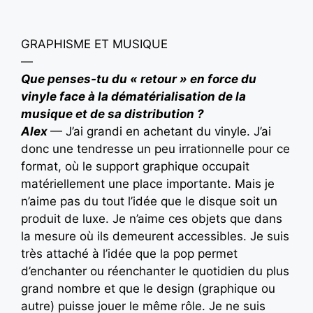
GRAPHISME ET MUSIQUE
—
Que penses-tu du « retour » en force du
vinyle face à la dématérialisation de la
musique et de sa distribution ?
Alex
— J’ai grandi en achetant du vinyle. J’ai
donc une tendresse un peu irrationnelle pour ce
format, où le support graphique occupait
matériellement une place importante. Mais je
n’aime pas du tout l’idée que le disque soit un
produit de luxe. Je n’aime ces objets que dans
la mesure où ils demeurent accessibles. Je suis
très attaché à l’idée que la pop permet
d’enchanter ou réenchanter le quotidien du plus
grand nombre et que le design (graphique ou
autre) puisse jouer le même rôle. Je ne suis