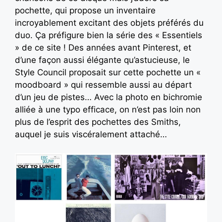
pochette, qui propose un inventaire
incroyablement excitant des objets préférés du
duo. Ça préfigure bien la série des « Essentiels
» de ce site ! Des années avant Pinterest, et
d’une façon aussi élégante qu’astucieuse, le
Style Council proposait sur cette pochette un «
moodboard » qui ressemble aussi au départ
d’un jeu de pistes… Avec la photo en bichromie
alliée à une typo efficace, on n’est pas loin non
plus de l’esprit des pochettes des Smiths,
auquel je suis viscéralement attaché…