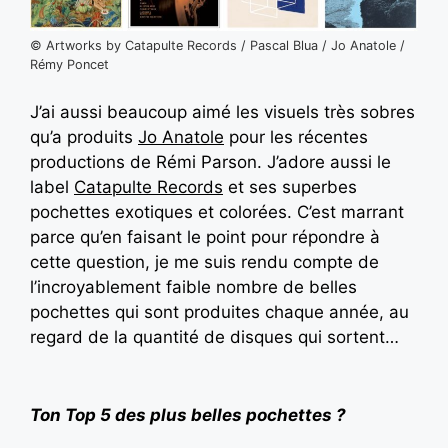
© Artworks by Catapulte Records / Pascal Blua / Jo Anatole /
Rémy Poncet
J’ai aussi beaucoup aimé les visuels très sobres
qu’a produits
Jo Anatole
pour les récentes
productions de Rémi Parson. J’adore aussi le
label
Catapulte Records
et ses superbes
pochettes exotiques et colorées. C’est marrant
parce qu’en faisant le point pour répondre à
cette question, je me suis rendu compte de
l’incroyablement faible nombre de belles
pochettes qui sont produites chaque année, au
regard de la quantité de disques qui sortent…
Ton Top 5 des plus belles pochettes ?