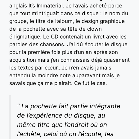
anglais It’s Immaterial. Je l’avais acheté parce
que tout m’intriguait dans ce disque : le nom du
groupe, le titre de l’album, le design graphique
de la pochette avec sa tête de clown
énigmatique. Le CD contenait un livret avec les
paroles des chansons. J’ai dû écouter le disque
pour la première fois plus d’un an après son
acquisition mais j’en connaissais déjà quasiment
les textes par cœur…Je n’en avais jamais
entendu la moindre note auparavant mais je
savais que ça me plairait. Ce fut le cas.
” La pochette fait partie intégrante
de l’expérience du disque, au
même titre que l’endroit où on
l’achète, celui où on l’écoute, les