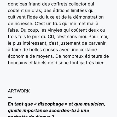
donc pas friand des coffrets collector qui
coûtent un bras, des éditions limitées qui
cultivent l’idée du luxe et de la démonstration
de richesse. C’est un truc qui me met mal à
l’aise. Du coup, les vinyles qui coûtent deux ou
trois fois le prix du CD, c’est sans moi. Pour moi,
le plus intéressant, c’est justement de parvenir
à faire de belles choses avec une certaine
économie de moyens. De nombreux éditeurs de
bouquins et labels de disque font ça très bien.
ARTWORK
—
En tant que « discophage » et que musicien,
quelle importance accordes-tu à une