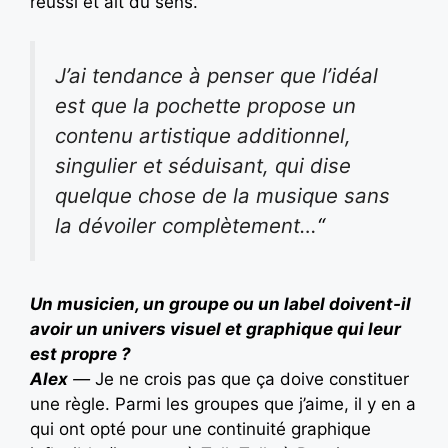
réussi et ait du sens.
J’ai tendance à penser que l’idéal
est que la pochette propose un
contenu artistique additionnel,
singulier et séduisant, qui dise
quelque chose de la musique sans
la dévoiler complètement…
“
Un musicien, un groupe ou un label doivent-il
avoir un univers visuel et graphique qui leur
est propre ?
Alex
—
Je ne crois pas que ça doive constituer
une règle. Parmi les groupes que j’aime, il y en a
qui ont opté pour une continuité graphique