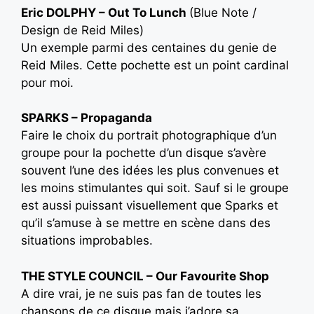
Eric DOLPHY – Out To Lunch
(Blue Note /
Design de Reid Miles)
Un exemple parmi des centaines du genie de
Reid Miles. Cette pochette est un point cardinal
pour moi.
SPARKS – Propaganda
Faire le choix du portrait photographique d’un
groupe pour la pochette d’un disque s’avère
souvent l’une des idées les plus convenues et
les moins stimulantes qui soit. Sauf si le groupe
est aussi puissant visuellement que Sparks et
qu’il s’amuse à se mettre en scène dans des
situations improbables.
THE STYLE COUNCIL – Our Favourite Shop
A dire vrai, je ne suis pas fan de toutes les
chansons de ce disque mais j’adore sa