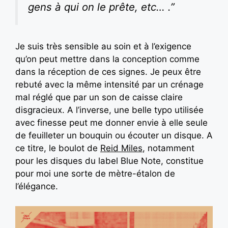
gens à qui on le prête, etc… .”
Je suis très sensible au soin et à l’exigence
qu’on peut mettre dans la conception comme
dans la réception de ces signes. Je peux être
rebuté avec la même intensité par un crénage
mal réglé que par un son de caisse claire
disgracieux. A l’inverse, une belle typo utilisée
avec finesse peut me donner envie à elle seule
de feuilleter un bouquin ou écouter un disque. A
ce titre, le boulot de
Reid Miles
, notamment
pour les disques du label Blue Note, constitue
pour moi une sorte de mètre-étalon de
l’élégance.