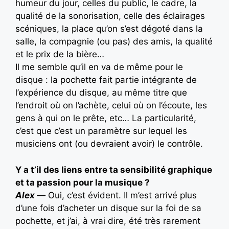
humeur du jour, celles du public, le cadre, la
qualité de la sonorisation, celle des éclairages
scéniques, la place qu’on s’est dégoté dans la
salle, la compagnie (ou pas) des amis, la qualité
et le prix de la bière…
Il me semble qu’il en va de même pour le
disque : la pochette fait partie intégrante de
l’expérience du disque, au même titre que
l’endroit où on l’achète, celui où on l’écoute, les
gens à qui on le prête, etc… La particularité,
c’est que c’est un paramètre sur lequel les
musiciens ont (ou devraient avoir) le contrôle.
Y a t’il des liens entre ta sensibilité graphique
et ta passion pour la musique ?
Alex
—
Oui, c’est évident. Il m’est arrivé plus
d’une fois d’acheter un disque sur la foi de sa
pochette, et j’ai, à vrai dire, été très rarement