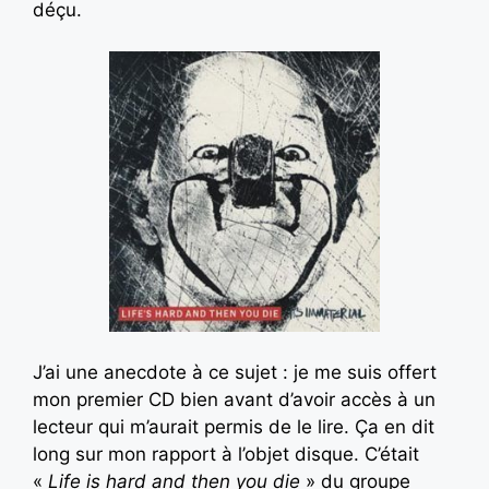
déçu.
J’ai une anecdote à ce sujet : je me suis offert
mon premier CD bien avant d’avoir accès à un
lecteur qui m’aurait permis de le lire. Ça en dit
long sur mon rapport à l’objet disque. C’était
«
Life is hard and then you die
» du groupe