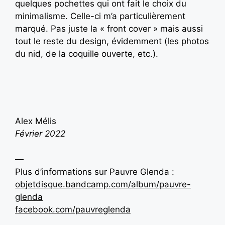
quelques pochettes qui ont fait le choix du
minimalisme. Celle-ci m’a particulièrement
marqué. Pas juste la « front cover » mais aussi
tout le reste du design, évidemment (les photos
du nid, de la coquille ouverte, etc.).
Alex Mélis
Février 2022
—
Plus d’informations sur Pauvre Glenda :
objetdisque.bandcamp.com/album/pauvre-
glenda
facebook.com/pauvreglenda