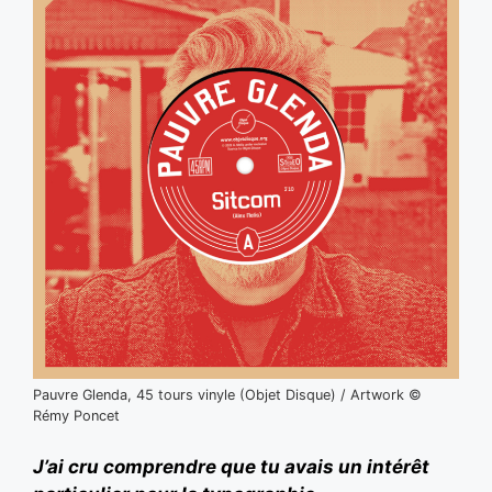
Pauvre Glenda, 45 tours vinyle (Objet Disque) / Artwork ©
Rémy Poncet
J’ai cru comprendre que tu avais un intérêt