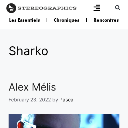
Les Essentiels
Chroniques
Rencontres
Sharko
Alex Mélis
February 23, 2022
by
Pascal