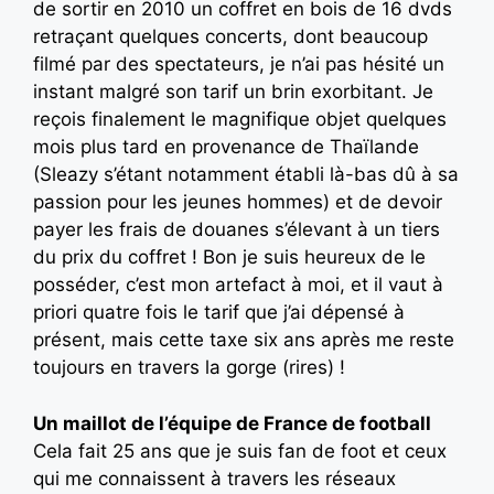
de sortir en 2010 un coffret en bois de 16 dvds
retraçant quelques concerts, dont beaucoup
filmé par des spectateurs, je n’ai pas hésité un
instant malgré son tarif un brin exorbitant. Je
reçois finalement le magnifique objet quelques
mois plus tard en provenance de Thaïlande
(Sleazy s’étant notamment établi là-bas dû à sa
passion pour les jeunes hommes) et de devoir
payer les frais de douanes s’élevant à un tiers
du prix du coffret ! Bon je suis heureux de le
posséder, c’est mon artefact à moi, et il vaut à
priori quatre fois le tarif que j’ai dépensé à
présent, mais cette taxe six ans après me reste
toujours en travers la gorge (rires) !
Un maillot de l’équipe de France de football
Cela fait 25 ans que je suis fan de foot et ceux
qui me connaissent à travers les réseaux