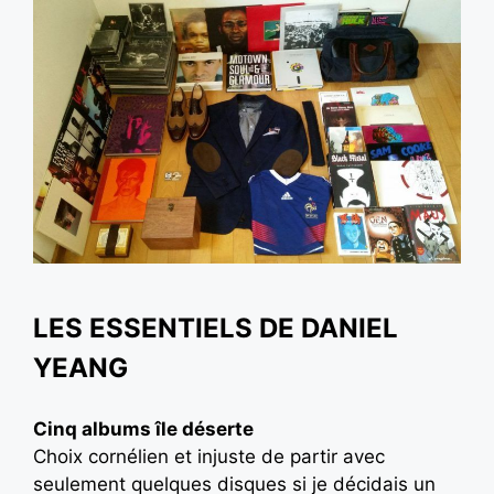
LES ESSENTIELS DE DANIEL
YEANG
Cinq albums île déserte
Choix cornélien et injuste de partir avec
seulement quelques disques si je décidais un