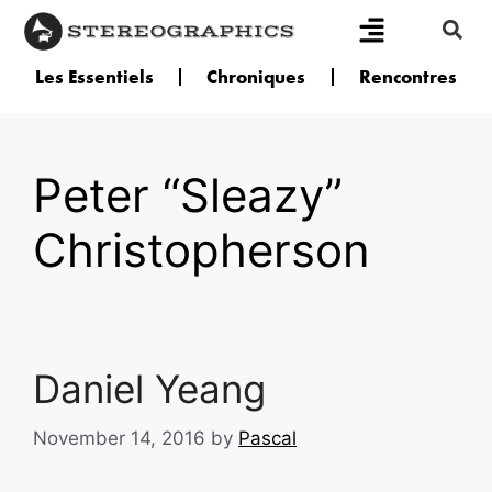
Les Essentiels
Chroniques
Rencontres
Peter “Sleazy”
Christopherson
Daniel Yeang
November 14, 2016
by
Pascal