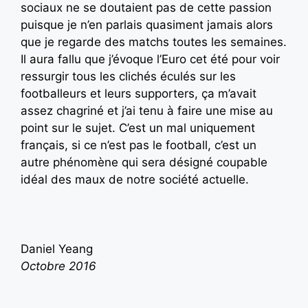
sociaux ne se doutaient pas de cette passion
puisque je n’en parlais quasiment jamais alors
que je regarde des matchs toutes les semaines.
Il aura fallu que j’évoque l’Euro cet été pour voir
ressurgir tous les clichés éculés sur les
footballeurs et leurs supporters, ça m’avait
assez chagriné et j’ai tenu à faire une mise au
point sur le sujet. C’est un mal uniquement
français, si ce n’est pas le football, c’est un
autre phénomène qui sera désigné coupable
idéal des maux de notre société actuelle.
Daniel Yeang
Octobre 2016