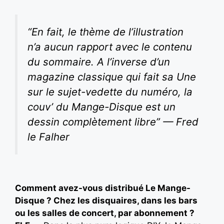
“En fait, le thème de l’illustration
n’a aucun rapport avec le contenu
du sommaire. A l’inverse d’un
magazine classique qui fait sa Une
sur le sujet-vedette du numéro, la
couv’ du Mange-Disque est un
dessin complètement libre” — Fred
le Falher
Comment avez-vous distribué Le Mange-
Disque ? Chez les disquaires, dans les bars
ou les salles de concert, par abonnement ?