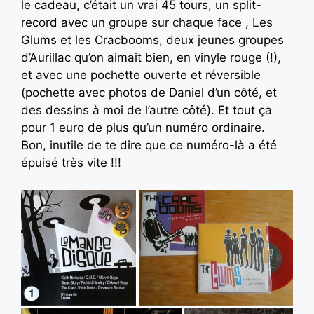
le cadeau, c’était un vrai 45 tours, un split-
record avec un groupe sur chaque face , Les
Glums et les Cracbooms, deux jeunes groupes
d’Aurillac qu’on aimait bien, en vinyle rouge (!),
et avec une pochette ouverte et réversible
(pochette avec photos de Daniel d’un côté, et
des dessins à moi de l’autre côté). Et tout ça
pour 1 euro de plus qu’un numéro ordinaire.
Bon, inutile de te dire que ce numéro-là a été
épuisé très vite !!!