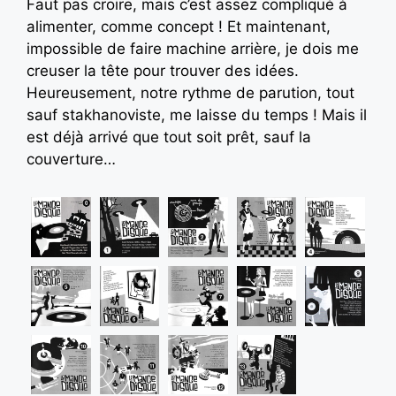
Faut pas croire, mais c’est assez compliqué à
alimenter, comme concept ! Et maintenant,
impossible de faire machine arrière, je dois me
creuser la tête pour trouver des idées.
Heureusement, notre rythme de parution, tout
sauf stakhanoviste, me laisse du temps ! Mais il
est déjà arrivé que tout soit prêt, sauf la
couverture…