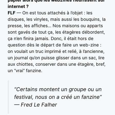
internet ?
FLF
— On est tous attachés à l’objet : les
disques, les vinyles, mais aussi les bouquins, la
presse, les affiches… Nos maisons ou apparts
sont gavés de tout ça, les étagères débordent,
ça n’en finira jamais. Donc, il était hors de
question dès le départ de faire un web-zine :
on voulait un truc imprimé et relié, à l’ancienne,
un journal qu’on puisse glisser dans un sac, lire
aux chiottes, conserver dans une étagère, bref,
un “vrai” fanzine.
“Certains montent un groupe ou un
festival, nous on a créé un fanzine”
— Fred Le Falher