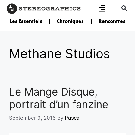
Les Essentiels
Chroniques
Rencontres
Methane Studios
Le Mange Disque,
portrait d’un fanzine
September 9, 2016
by
Pascal