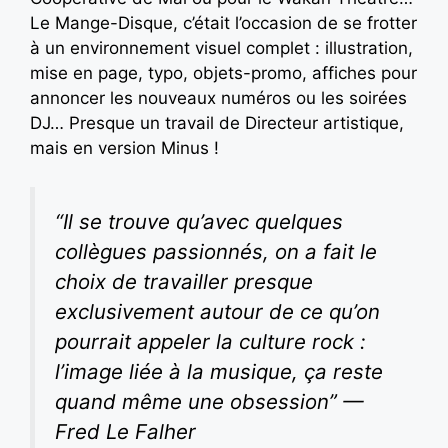
Le Mange-Disque, c’était l’occasion de se frotter
à un environnement visuel complet : illustration,
mise en page, typo, objets-promo, affiches pour
annoncer les nouveaux numéros ou les soirées
DJ… Presque un travail de Directeur artistique,
mais en version Minus !
“Il se trouve qu’avec quelques
collègues passionnés, on a fait le
choix de travailler presque
exclusivement autour de ce qu’on
pourrait appeler la culture rock :
l’image liée à la musique, ça reste
quand même une obsession” —
Fred Le Falher