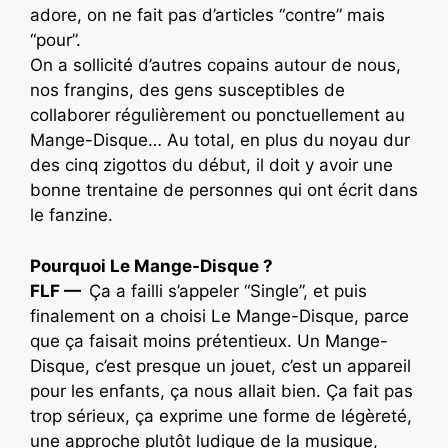
adore, on ne fait pas d’articles “contre” mais
“pour”.
On a sollicité d’autres copains autour de nous,
nos frangins, des gens susceptibles de
collaborer régulièrement ou ponctuellement au
Mange-Disque… Au total, en plus du noyau dur
des cinq zigottos du début, il doit y avoir une
bonne trentaine de personnes qui ont écrit dans
le fanzine.
Pourquoi Le Mange-Disque ?
FLF —
Ça a failli s’appeler “Single”, et puis
finalement on a choisi Le Mange-Disque, parce
que ça faisait moins prétentieux. Un Mange-
Disque, c’est presque un jouet, c’est un appareil
pour les enfants, ça nous allait bien. Ça fait pas
trop sérieux, ça exprime une forme de légèreté,
une approche plutôt ludique de la musique,