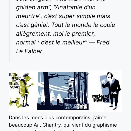
golden arm”, “Anatomie d’un
meurtre”, c’est super simple mais
c’est génial. Tout le monde le copie
allègrement, moi le premier,
normal : c’est le meilleur” — Fred
Le Falher
Dans les mecs plus contemporains, j’aime
beaucoup Art Chantry, qui vient du graphisme