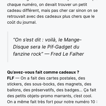
chaque numéro, on devait trouver un petit
cadeau différent, mais pas cher car sinon on se
retrouvait avec des cadeaux plus chers que le
coût du journal.
“On s’est dit : voilà, le Mange-
Disque sera le Pif-Gadget du
fanzine rock” — Fred Le Falher
Qu’avez-vous fait comme cadeaux ?
FLF
— On a fait des cartes postales, des
stickers, des sous-bocks, des magnets, des
ballons, des préservatifs, des badges… Ça fait
des petits objets-promo marrants, c’est cool.
On a même fait très fort pour notre numéro 10 :