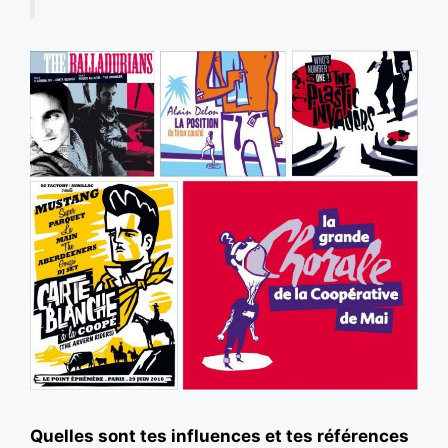
Quelles sont tes influences et tes références