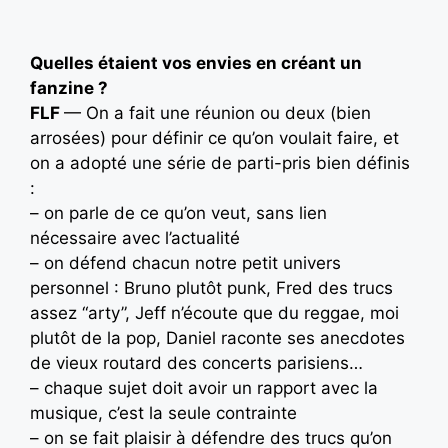
Quelles étaient vos envies en créant un
fanzine ?
FLF
— On a fait une réunion ou deux (bien
arrosées) pour définir ce qu’on voulait faire, et
on a adopté une série de parti-pris bien définis
:
– on parle de ce qu’on veut, sans lien
nécessaire avec l’actualité
– on défend chacun notre petit univers
personnel : Bruno plutôt punk, Fred des trucs
assez “arty”, Jeff n’écoute que du reggae, moi
plutôt de la pop, Daniel raconte ses anecdotes
de vieux routard des concerts parisiens…
– chaque sujet doit avoir un rapport avec la
musique, c’est la seule contrainte
– on se fait plaisir à défendre des trucs qu’on