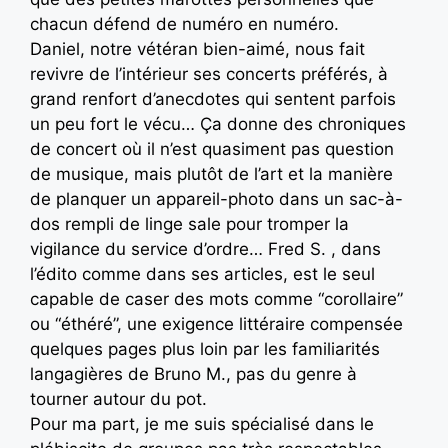
chacun défend de numéro en numéro.
Daniel, notre vétéran bien-aimé, nous fait
revivre de l’intérieur ses concerts préférés, à
grand renfort d’anecdotes qui sentent parfois
un peu fort le vécu… Ça donne des chroniques
de concert où il n’est quasiment pas question
de musique, mais plutôt de l’art et la manière
de planquer un appareil-photo dans un sac-à-
dos rempli de linge sale pour tromper la
vigilance du service d’ordre… Fred S. , dans
l’édito comme dans ses articles, est le seul
capable de caser des mots comme “corollaire”
ou “éthéré”, une exigence littéraire compensée
quelques pages plus loin par les familiarités
langagières de Bruno M., pas du genre à
tourner autour du pot.
Pour ma part, je me suis spécialisé dans le