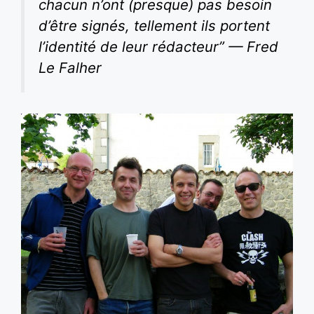
chacun n’ont (presque) pas besoin
d’être signés, tellement ils portent
l’identité de leur rédacteur” — Fred
Le Falher