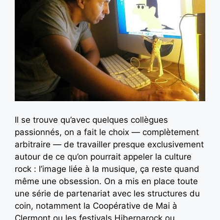
Il se trouve qu’avec quelques collègues
passionnés, on a fait le choix — complètement
arbitraire — de travailler presque exclusivement
autour de ce qu’on pourrait appeler la culture
rock : l’image liée à la musique, ça reste quand
même une obsession. On a mis en place toute
une série de partenariat avec les structures du
coin, notamment la Coopérative de Mai à
Clermont ou les festivals Hibernarock ou