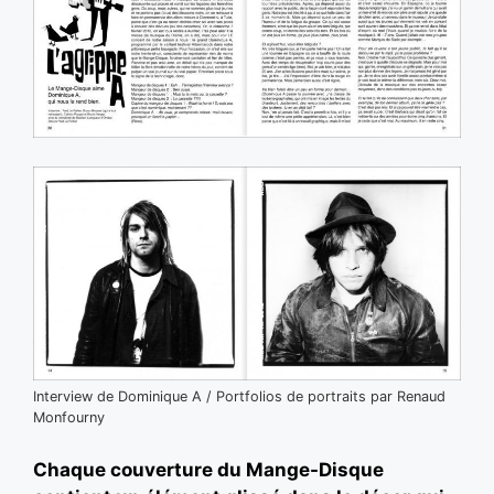
Interview de Dominique A / Portfolios de portraits par Renaud
Monfourny
Chaque couverture du Mange-Disque