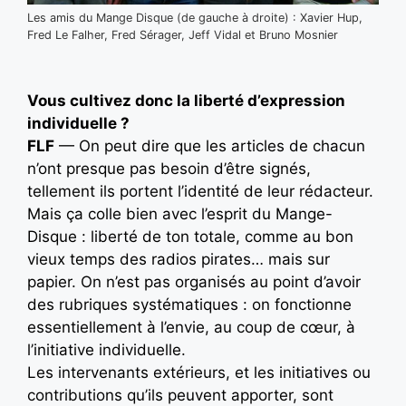
Les amis du Mange Disque (de gauche à droite) : Xavier Hup,
Fred Le Falher, Fred Sérager, Jeff Vidal et Bruno Mosnier
Vous cultivez donc la liberté d’expression
individuelle ?
FLF
— On peut dire que les articles de chacun
n’ont presque pas besoin d’être signés,
tellement ils portent l’identité de leur rédacteur.
Mais ça colle bien avec l’esprit du Mange-
Disque : liberté de ton totale, comme au bon
vieux temps des radios pirates… mais sur
papier. On n’est pas organisés au point d’avoir
des rubriques systématiques : on fonctionne
essentiellement à l’envie, au coup de cœur, à
l’initiative individuelle.
Les intervenants extérieurs, et les initiatives ou
contributions qu’ils peuvent apporter, sont