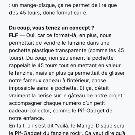
: un mange-disque, ça ne permet de lire que
des 45 tours, donc format carré.
Du coup, vous tenez un concept ?
FLF
— Oui, car ce format-là, en plus, nous
permettait de vendre le fanzine dans une
pochette plastique transparente (comme les 45
tours). Du coup, non seulement la pochette
rappelait le 45 tours tout en mettant en valeur
le fanzine, mais en plus ça permettait de glisser
notre fameux cadeau à l’intérieur, chose
impossible sans la pochette. Et ça, c’était
vraiment la cerise sur le gâteau de notre projet :
accompagner chaque numéro d’un petit
cadeau-collector, comme le Pif-Gadget de
notre enfance.
En fait, on s’est dit “voilà, le Mange-Disque sera
le Pif-Gadget du fanzine rock”. Ça veut dire qu’à