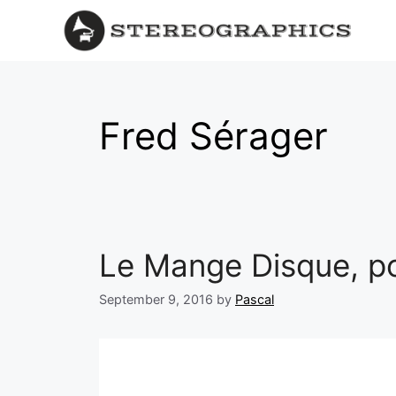
Fred Sérager
Le Mange Disque, por
September 9, 2016
by
Pascal