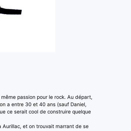
même passion pour le rock. Au départ,
on a entre 30 et 40 ans (sauf Daniel,
que ce serait cool de construire quelque
 Aurillac, et on trouvait marrant de se