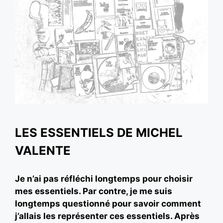
LES ESSENTIELS DE MICHEL
VALENTE
Je n’ai pas réfléchi longtemps pour choisir
mes essentiels. Par contre, je me suis
longtemps questionné pour savoir comment
j’allais les représenter ces essentiels. Après