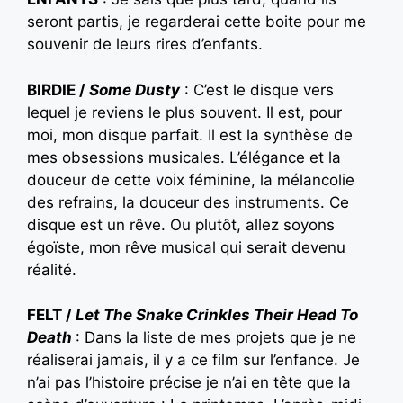
seront partis, je regarderai cette boite pour me
souvenir de leurs rires d’enfants.
BIRDIE /
Some Dusty
: C’est le disque vers
lequel je reviens le plus souvent. Il est, pour
moi, mon disque parfait. Il est la synthèse de
mes obsessions musicales. L’élégance et la
douceur de cette voix féminine, la mélancolie
des refrains, la douceur des instruments. Ce
disque est un rêve. Ou plutôt, allez soyons
égoïste, mon rêve musical qui serait devenu
réalité.
FELT /
Let The Snake Crinkles Their Head To
Death
: Dans la liste de mes projets que je ne
réaliserai jamais, il y a ce film sur l’enfance. Je
n’ai pas l’histoire précise je n’ai en tête que la