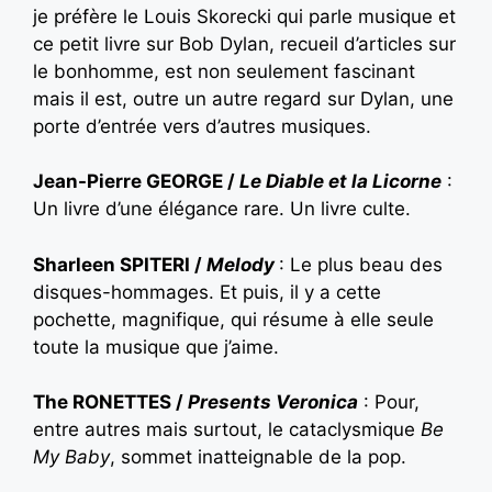
je préfère le Louis Skorecki qui parle musique et
ce petit livre sur Bob Dylan, recueil d’articles sur
le bonhomme, est non seulement fascinant
mais il est, outre un autre regard sur Dylan, une
porte d’entrée vers d’autres musiques.
Jean-Pierre GEORGE /
Le Diable et la Licorne
:
Un livre d’une élégance rare. Un livre culte.
Sharleen SPITERI /
Melody
: Le plus beau des
disques-hommages. Et puis, il y a cette
pochette, magnifique, qui résume à elle seule
toute la musique que j’aime.
The RONETTES /
Presents Veronica
: Pour,
entre autres mais surtout, le cataclysmique
Be
My Baby
, sommet inatteignable de la pop.