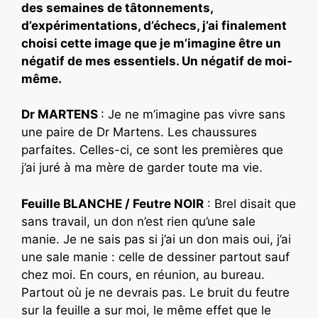
des semaines de tâtonnements,
d’expérimentations, d’échecs, j’ai finalement
choisi cette image que je m’imagine être un
négatif de mes essentiels. Un négatif de moi-
même.
Dr MARTENS
: Je ne m’imagine pas vivre sans
une paire de Dr Martens. Les chaussures
parfaites. Celles-ci, ce sont les premières que
j’ai juré à ma mère de garder toute ma vie.
Feuille BLANCHE / Feutre NOIR
: Brel disait que
sans travail, un don n’est rien qu’une sale
manie. Je ne sais pas si j’ai un don mais oui, j’ai
une sale manie : celle de dessiner partout sauf
chez moi. En cours, en réunion, au bureau.
Partout où je ne devrais pas. Le bruit du feutre
sur la feuille a sur moi, le même effet que le