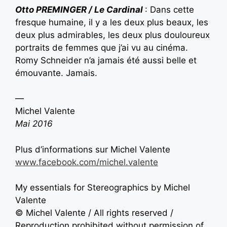
Otto PREMINGER / Le Cardinal
: Dans cette
fresque humaine, il y a les deux plus beaux, les
deux plus admirables, les deux plus douloureux
portraits de femmes que j’ai vu au cinéma.
Romy Schneider n’a jamais été aussi belle et
émouvante. Jamais.
—
Michel Valente
Mai 2016
Plus d’informations sur Michel Valente
www.facebook.com/michel.valente
My essentials for Stereographics by Michel
Valente
© Michel Valente / All rights reserved /
Reproduction prohibited without permission of