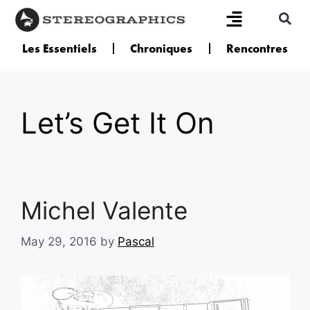
Les Essentiels
Chroniques
Rencontres
Let’s Get It On
Michel Valente
May 29, 2016
by
Pascal