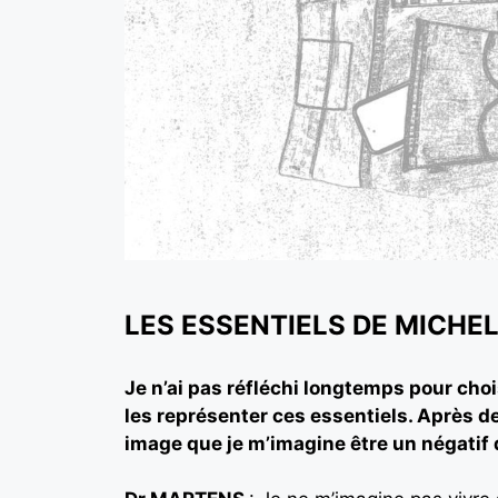
LES ESSENTIELS DE MICHE
Je n’ai pas réfléchi longtemps pour cho
les représenter ces essentiels. Après d
image que je m’imagine être un négatif