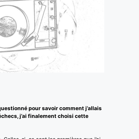
questionné pour savoir comment j’allais
hecs, j’ai finalement choisi cette