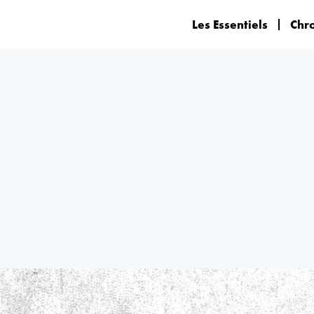
Les Essentiels
Chr