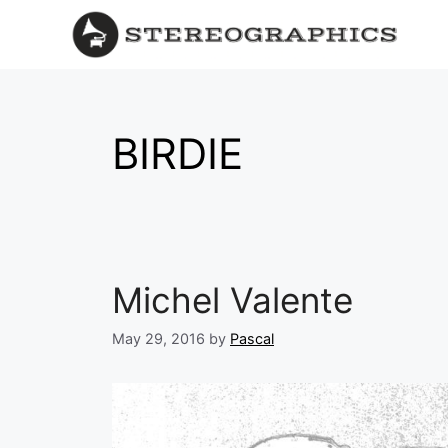
BIRDIE
Michel Valente
May 29, 2016
by
Pascal