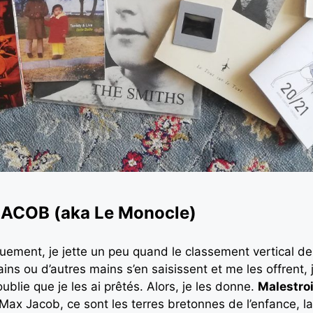
ACOB (aka Le Monocle)
quement, je jette un peu quand le classement vertical de
 ou d’autres mains s’en saisissent et me les offrent, je 
ublie que je les ai prêtés. Alors, je les donne.
Malestroi
 Max Jacob, ce sont les terres bretonnes de l’enfance, l