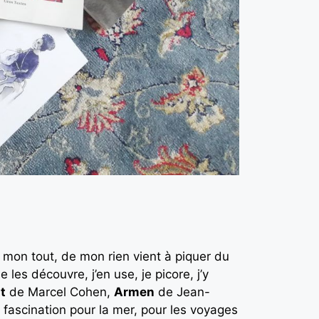
 mon tout, de mon rien vient à piquer du
les découvre, j’en use, je picore, j’y
t
de Marcel Cohen,
Armen
de Jean-
a fascination pour la mer, pour les voyages