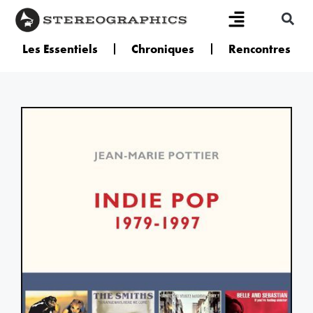
Les Essentiels
Chroniques
Rencontres