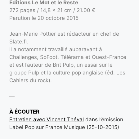
Editions Le Mot et le Reste
272 pages / 14,8 x 21 cm / 21.00 €
Parution le 20 octobre 2015
Jean-Marie Pottier est rédacteur en chef de
Slate.fr.
Il a notamment travaillé auparavant à
Challenges, SoFoot, Télérama et Ouest-France
et est l’auteur de
Brit Pulp
, un essai sur le
groupe Pulp et la culture pop anglaise (éd. Les
Cahiers du rock).
—
À ÉCOUTER
Entretien avec Vincent Théval
dans
l’émission
Label Pop sur France Musique (25-10-2015)