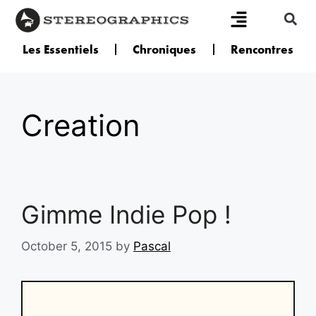
Les Essentiels
Chroniques
Rencontres
Creation
Gimme Indie Pop !
October 5, 2015
by
Pascal