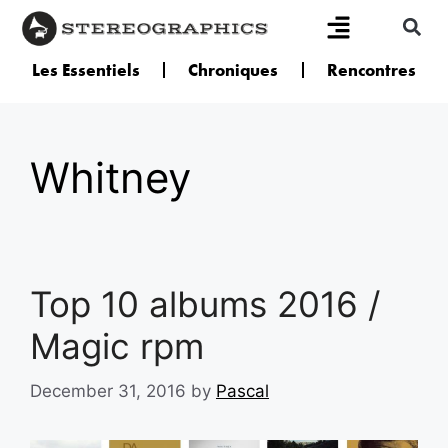
Les Essentiels
Chroniques
Rencontres
Whitney
Top 10 albums 2016 /
Magic rpm
December 31, 2016
by
Pascal