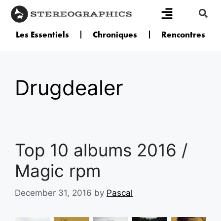
Les Essentiels
Chroniques
Rencontres
Drugdealer
Top 10 albums 2016 /
Magic rpm
December 31, 2016
by
Pascal