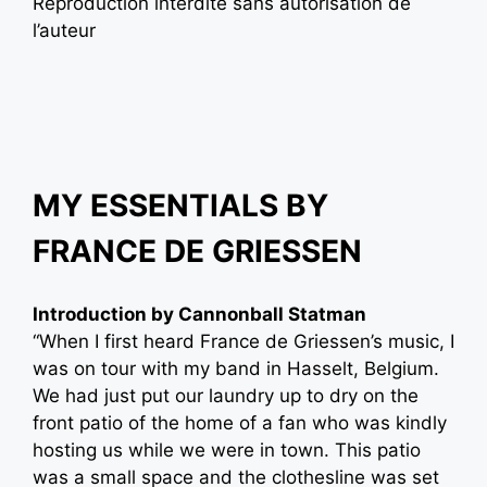
Reproduction interdite sans autorisation de
l’auteur
MY ESSENTIALS BY
FRANCE DE GRIESSEN
Introduction by Cannonball Statman
“When I first heard France de Griessen’s music, I
was on tour with my band in Hasselt, Belgium.
We had just put our laundry up to dry on the
front patio of the home of a fan who was kindly
hosting us while we were in town. This patio
was a small space and the clothesline was set