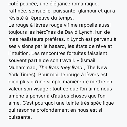
côté poupée, une élégance romantique,
raffinée, sensuelle, puissante, glamour et qui a
résisté à l’épreuve du temps.
Le rouge à lèvres rouge vif me rappelle aussi
toujours les héroïnes de David Lynch, l’un de
mes réalisteurs préférés. « Lynch est parvenu à
ses visions par le hasard, les états de rêve et
l’intuition. Les rencontres fortuites faisaient
souvent partie de son travail. » (Ismail
Muhammad,
The lives they lived
, The New
York Times). Pour moi, le rouge à lèvres est
bien plus qu’une simple manière de mettre en
valeur son visage : tout ce que l’on aime nous
amène à penser à d’autres choses que l’on
aime. C’est pourquoi une teinte très spécifique
qui résonne profondément en nous est si
puissante.