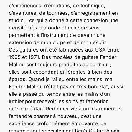
d’expériences, d’émotions, de technique,
d’aventures, de tournées, d’enregistrement en
studio… ce qui a donné à cette connexion une
densité très profonde et riche de sens,
permettant à l’instrument de devenir une
extension de mon corps et de mon esprit.
Ces guitares ont été fabriquées aux USA entre
1965 et 1971. Des modèles de guitare Fender
Malibu sont toujours produites aujourd’hui ;
elles sont cependant différentes à bien des
égards. Quand je l’ai eu entre les mains, ma
Fender Malibu n’était pas en très bon état, aussi
elle a passé du temps entre les mains d’un
luthier pour recevoir les soins et l’attention
qu’elle méritait. Redonner vie à un instrument et
l’entendre chanter à nouveau, c’est une
expérience profondément émouvante. Je
remercie tout spécialement Ben’s Guitar Repair