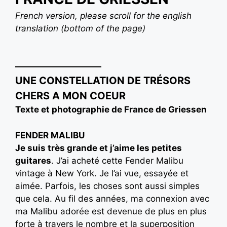
French version, please scroll for the english
translation (bottom of the page)
——————————
UNE CONSTELLATION DE TRÉSORS
CHERS A MON COEUR
Texte et photographie de France de Griessen
FENDER MALIBU
Je suis très grande et j’aime les petites
guitares
. J’ai acheté cette Fender Malibu
vintage à New York. Je l’ai vue, essayée et
aimée. Parfois, les choses sont aussi simples
que cela. Au fil des années, ma connexion avec
ma Malibu adorée est devenue de plus en plus
forte à travers le nombre et la superposition