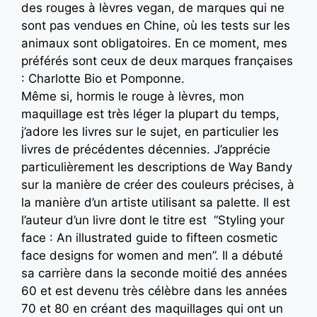
des rouges à lèvres vegan, de marques qui ne
sont pas vendues en Chine, où les tests sur les
animaux sont obligatoires. En ce moment, mes
préférés sont ceux de deux marques françaises
: Charlotte Bio et Pomponne.
Même si, hormis le rouge à lèvres, mon
maquillage est très léger la plupart du temps,
j’adore les livres sur le sujet, en particulier les
livres de précédentes décennies. J’apprécie
particulièrement les descriptions de Way Bandy
sur la manière de créer des couleurs précises, à
la manière d’un artiste utilisant sa palette. Il est
l’auteur d’un livre dont le titre est “Styling your
face : An illustrated guide to fifteen cosmetic
face designs for women and men”. Il a débuté
sa carrière dans la seconde moitié des années
60 et est devenu très célèbre dans les années
70 et 80 en créant des maquillages qui ont un