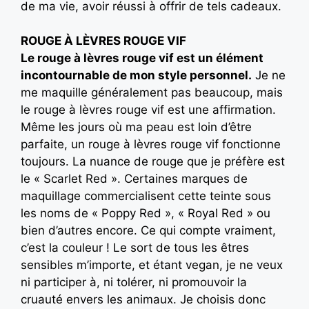
de ma vie, avoir réussi à offrir de tels cadeaux.
ROUGE À LÈVRES ROUGE VIF
Le rouge à lèvres rouge vif est un élément
incontournable de mon style personnel.
Je ne
me maquille généralement pas beaucoup, mais
le rouge à lèvres rouge vif est une affirmation.
Même les jours où ma peau est loin d’être
parfaite, un rouge à lèvres rouge vif fonctionne
toujours. La nuance de rouge que je préfère est
le « Scarlet Red ». Certaines marques de
maquillage commercialisent cette teinte sous
les noms de « Poppy Red », « Royal Red » ou
bien d’autres encore. Ce qui compte vraiment,
c’est la couleur ! Le sort de tous les êtres
sensibles m’importe, et étant vegan, je ne veux
ni participer à, ni tolérer, ni promouvoir la
cruauté envers les animaux. Je choisis donc