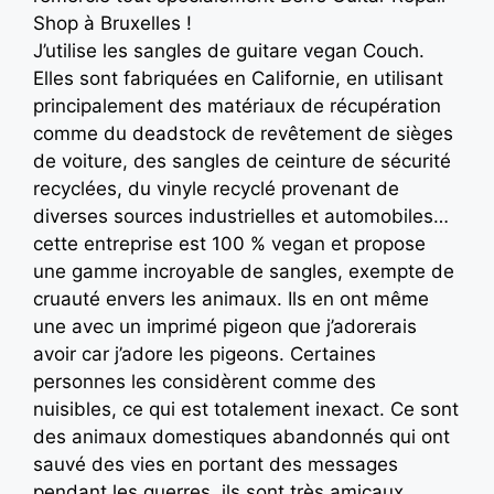
Shop à Bruxelles !
J’utilise les sangles de guitare vegan Couch.
Elles sont fabriquées en Californie, en utilisant
principalement des matériaux de récupération
comme du deadstock de revêtement de sièges
de voiture, des sangles de ceinture de sécurité
recyclées, du vinyle recyclé provenant de
diverses sources industrielles et automobiles…
cette entreprise est 100 % vegan et propose
une gamme incroyable de sangles, exempte de
cruauté envers les animaux. Ils en ont même
une avec un imprimé pigeon que j’adorerais
avoir car j’adore les pigeons. Certaines
personnes les considèrent comme des
nuisibles, ce qui est totalement inexact. Ce sont
des animaux domestiques abandonnés qui ont
sauvé des vies en portant des messages
pendant les guerres, ils sont très amicaux,