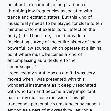
point out—documents a long tradition of
throbbing low frequencies associated with
trance and ecstatic states. But this kind of
music really needs to be played for close to ten
minutes before it exerts its full effect on the
body.(…) If I had time, I could provide a
fascinating survey of the entire history of these
powerful low sounds, which operate at a liminal
point where music becomes a kind of
encompassing aural texture to the
soundscape…”
I received my shruti box as a gift. I was very
moved when I was presented with this
wonderful instrument as it deeply resonated
with who I am and became a very important
part of my musical expression. This gift
transcends personal circumstances because it
embodies a part of my creativity, leaving a