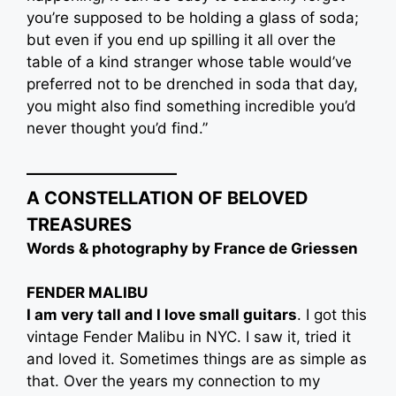
you’re supposed to be holding a glass of soda;
but even if you end up spilling it all over the
table of a kind stranger whose table would’ve
preferred not to be drenched in soda that day,
you might also find something incredible you’d
never thought you’d find.”
——————————
A CONSTELLATION OF BELOVED
TREASURES
Words & photography by France de Griessen
FENDER MALIBU
I am very tall and I love small guitars
. I got this
vintage Fender Malibu in NYC. I saw it, tried it
and loved it. Sometimes things are as simple as
that. Over the years my connection to my