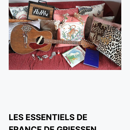
LES ESSENTIELS DE
FRANCE DE GRIESSEN