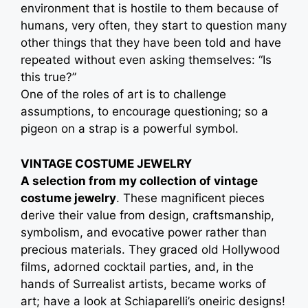
environment that is hostile to them because of
humans, very often, they start to question many
other things that they have been told and have
repeated without even asking themselves: “Is
this true?”
One of the roles of art is to challenge
assumptions, to encourage questioning; so a
pigeon on a strap is a powerful symbol.
VINTAGE COSTUME JEWELRY
A selection from my collection of vintage
costume jewelry
. These magnificent pieces
derive their value from design, craftsmanship,
symbolism, and evocative power rather than
precious materials. They graced old Hollywood
films, adorned cocktail parties, and, in the
hands of Surrealist artists, became works of
art; have a look at Schiaparelli’s oneiric designs!