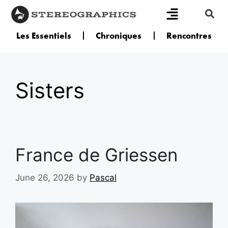
Les Essentiels
Chroniques
Rencontres
Sisters
France de Griessen
June 26, 2026
by
Pascal