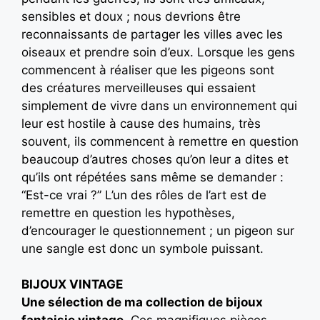
sensibles et doux ; nous devrions être
reconnaissants de partager les villes avec les
oiseaux et prendre soin d’eux. Lorsque les gens
commencent à réaliser que les pigeons sont
des créatures merveilleuses qui essaient
simplement de vivre dans un environnement qui
leur est hostile à cause des humains, très
souvent, ils commencent à remettre en question
beaucoup d’autres choses qu’on leur a dites et
qu’ils ont répétées sans même se demander :
“Est-ce vrai ?” L’un des rôles de l’art est de
remettre en question les hypothèses,
d’encourager le questionnement ; un pigeon sur
une sangle est donc un symbole puissant.
BIJOUX VINTAGE
Une sélection de ma collection de bijoux