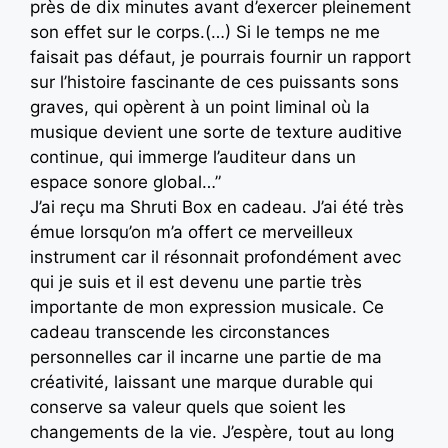
près de dix minutes avant d’exercer pleinement
son effet sur le corps.(…) Si le temps ne me
faisait pas défaut, je pourrais fournir un rapport
sur l’histoire fascinante de ces puissants sons
graves, qui opèrent à un point liminal où la
musique devient une sorte de texture auditive
continue, qui immerge l’auditeur dans un
espace sonore global…”
J’ai reçu ma Shruti Box en cadeau. J’ai été très
émue lorsqu’on m’a offert ce merveilleux
instrument car il résonnait profondément avec
qui je suis et il est devenu une partie très
importante de mon expression musicale. Ce
cadeau transcende les circonstances
personnelles car il incarne une partie de ma
créativité, laissant une marque durable qui
conserve sa valeur quels que soient les
changements de la vie. J’espère, tout au long