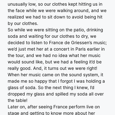
unusually low, so our clothes kept hitting us in
the face while we were walking around, and we
realized we had to sit down to avoid being hit
by our clothes.
So while we were sitting on the patio, drinking
soda and waiting for our clothes to dry, we
decided to listen to France de Griessen’s music;
we’d just met her at a concert in Paris earlier in
the tour, and we had no idea what her music
would sound like, but we had a feeling it’d be
really good. And, it turns out we were right!
When her music came on the sound system, it
made me so happy that I forgot I was holding a
glass of soda. So the next thing I knew, I’d
dropped my glass and spilled my soda all over
the table!
Later on, after seeing France perform live on
stage and getting to know more about her