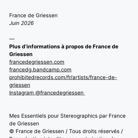
France de Griessen
Juin 2026
—
Plus d’informations à propos de France de
Griessen
francedegriessen.com
francedg.bandcamp.com
prohibitedrecords.com/fr/artists/france-de-
griessen
Instagram @francedegriessen
Mes Essentiels pour Stereographics par France
de Griessen
© France de Griessen / Tous droits réservés /