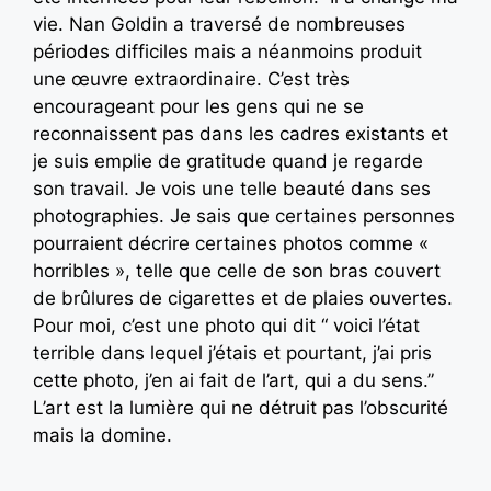
vie. Nan Goldin a traversé de nombreuses
périodes difficiles mais a néanmoins produit
une œuvre extraordinaire. C’est très
encourageant pour les gens qui ne se
reconnaissent pas dans les cadres existants et
je suis emplie de gratitude quand je regarde
son travail. Je vois une telle beauté dans ses
photographies. Je sais que certaines personnes
pourraient décrire certaines photos comme «
horribles », telle que celle de son bras couvert
de brûlures de cigarettes et de plaies ouvertes.
Pour moi, c’est une photo qui dit “ voici l’état
terrible dans lequel j’étais et pourtant, j’ai pris
cette photo, j’en ai fait de l’art, qui a du sens.”
L’art est la lumière qui ne détruit pas l’obscurité
mais la domine.