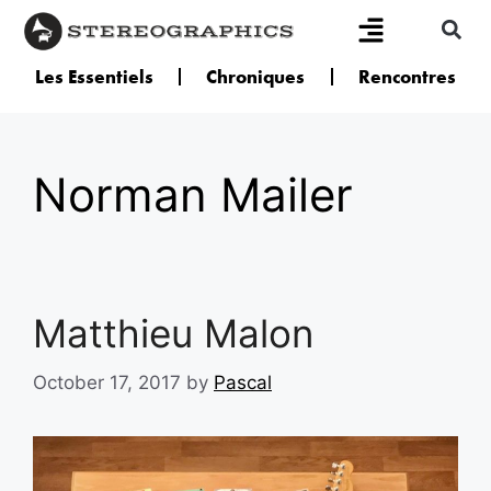
Les Essentiels
Chroniques
Rencontres
Norman Mailer
Matthieu Malon
October 17, 2017
by
Pascal