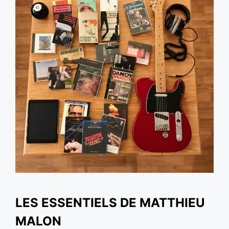
LES ESSENTIELS DE MATTHIEU
MALON