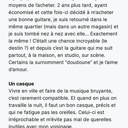
moyens de l’acheter. 2 ans plus tard, ayant
économisé et cette fois-ci décidé à m’acheter
une bonne guitare, je suis retourné dans le
même quartier (mais dans un autre magasin) et
je suis tombé nez à nez avec elle… Exactement
la même ! C’était une chance incroyable (le
destin ?) et depuis c’est la guitare qui me suit
partout, à la maison, en studio, sur scène.
Certains la surnomment “doudoune” et je l’aime
d’amour.
Un casque
Vivre en ville et faire de la musique bruyante,
c’est rarement compatible. Et quand en plus on
travaille la nuit, il faut un bon casque, précis et
qui ne fatigue pas les oreilles. Celui-ci est
irréprochable et m’évite pas mal de querelles
inutiles avec mon voisinage.