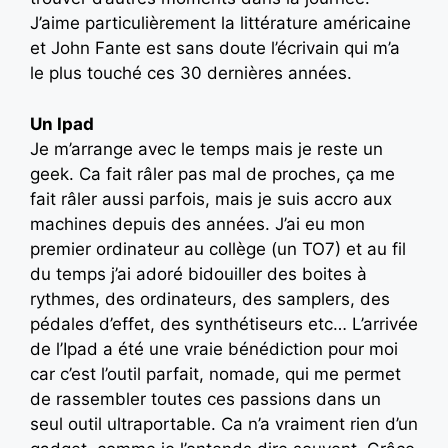
J’aime particulièrement la littérature américaine
et John Fante est sans doute l’écrivain qui m’a
le plus touché ces 30 dernières années.
Un Ipad
Je m’arrange avec le temps mais je reste un
geek. Ca fait râler pas mal de proches, ça me
fait râler aussi parfois, mais je suis accro aux
machines depuis des années. J’ai eu mon
premier ordinateur au collège (un TO7) et au fil
du temps j’ai adoré bidouiller des boites à
rythmes, des ordinateurs, des samplers, des
pédales d’effet, des synthétiseurs etc… L’arrivée
de l’Ipad a été une vraie bénédiction pour moi
car c’est l’outil parfait, nomade, qui me permet
de rassembler toutes ces passions dans un
seul outil ultraportable. Ca n’a vraiment rien d’un