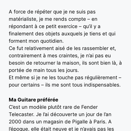
A force de répéter que je ne suis pas
matérialiste, je me rends compte – en
répondant à ce petit exercice – qu’il y a
finalement des objets auxquels je tiens et qui
forment mon quotidien.
Ce fut relativement aisé de les rassembler et,
contrairement à mes craintes, je n’ai pas eu
besoin de retourner la maison, ils sont bien là, à
portée de main tous les jours.
Et même si je ne les touche pas régulièrement –
pour certains – ils me sont tous indispensables.
Ma Guitare préférée
C’est un modèle plutôt rare de Fender
Telecaster. Je l’ai découverte un jour de l’an
2000 dans un magasin de Pigalle à Paris. A
l’époque, elle était neuve et je n’avais pas les