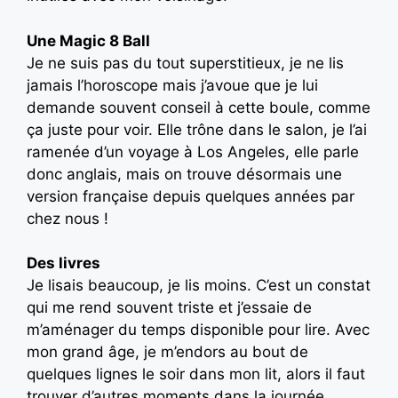
Une Magic 8 Ball
Je ne suis pas du tout superstitieux, je ne lis
jamais l’horoscope mais j’avoue que je lui
demande souvent conseil à cette boule, comme
ça juste pour voir. Elle trône dans le salon, je l’ai
ramenée d’un voyage à Los Angeles, elle parle
donc anglais, mais on trouve désormais une
version française depuis quelques années par
chez nous !
Des livres
Je lisais beaucoup, je lis moins. C’est un constat
qui me rend souvent triste et j’essaie de
m’aménager du temps disponible pour lire. Avec
mon grand âge, je m’endors au bout de
quelques lignes le soir dans mon lit, alors il faut
trouver d’autres moments dans la journée.