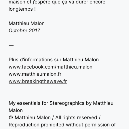
maison et j’espère que ça va durer encore
longtemps !
Matthieu Malon
Octobre 2017
—
Plus d’informations sur Matthieu Malon
www.facebook.com/matthieu.malon
www.matthieumalon.fr
www.breakingthewave.fr
My essentials for Stereographics by Matthieu
Malon
© Matthieu Malon / All rights reserved /
Reproduction prohibited without permission of