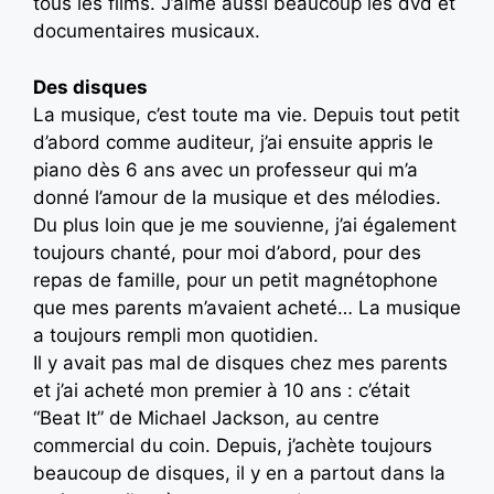
tous les films. J’aime aussi beaucoup les dvd et
documentaires musicaux.
Des disques
La musique, c’est toute ma vie. Depuis tout petit
d’abord comme auditeur, j’ai ensuite appris le
piano dès 6 ans avec un professeur qui m’a
donné l’amour de la musique et des mélodies.
Du plus loin que je me souvienne, j’ai également
toujours chanté, pour moi d’abord, pour des
repas de famille, pour un petit magnétophone
que mes parents m’avaient acheté… La musique
a toujours rempli mon quotidien.
Il y avait pas mal de disques chez mes parents
et j’ai acheté mon premier à 10 ans : c’était
“Beat It” de Michael Jackson, au centre
commercial du coin. Depuis, j’achète toujours
beaucoup de disques, il y en a partout dans la