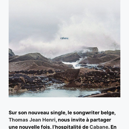
Sur son nouveau single, le songwriter belge,
Thomas Jean Henri
, nous invite à partager
une nouvelle fois, l’hospitalité de
Cabane
. En