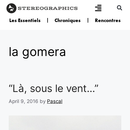
Les Essentiels
Chroniques
Rencontres
la gomera
“Là, sous le vent…”
April 9, 2016
by
Pascal