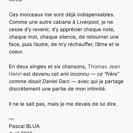
Ces morceaux me sont déjà indispensables.
Comme une autre cabane à Liverpool, je ne
cesse d’y revenir, d’y apprécier chaque note,
chaque mot, chaque silence, de retourner une
face, puis l’autre, de m’y réchauffer, l’âme et le
coeur.
En deux singles et six chansons,
Thomas Jean
Henri
est devenu cet ami inconnu —
ce “frère”
comme disait Daniel Darc —
avec qui je partage
discrètement une partie de mon intimité.
Il ne le sait pas, mais je me devais de lui dire.
—
Pascal BLUA